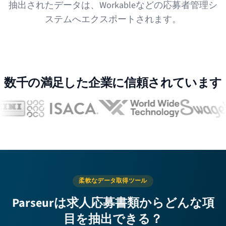
抽出されたデータは、Workableなどの応募者管理シ
ステムへエクスポートされます。
数千の満足した企業に信頼されています
柔軟なデータ取得ツール
Parseurは求人応募書類からどんな項
目を抽出できる？