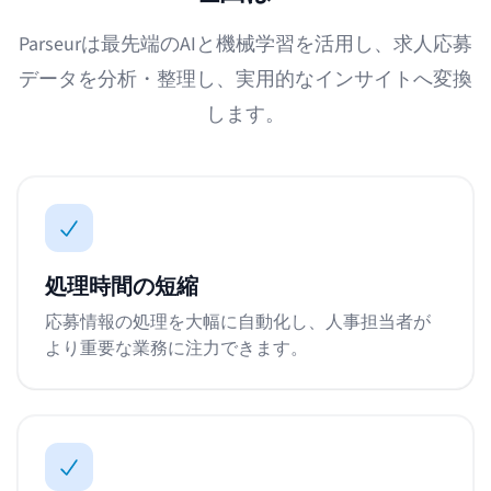
Parseurは最先端のAIと機械学習を活用し、求人応募
データを分析・整理し、実用的なインサイトへ変換
します。
処理時間の短縮
応募情報の処理を大幅に自動化し、人事担当者が
より重要な業務に注力できます。