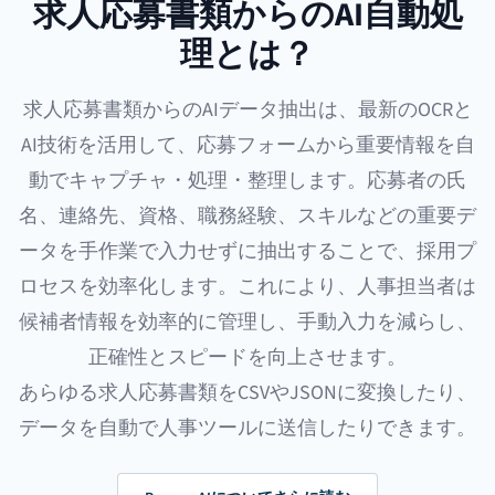
求人応募書類からのAI自動処
理とは？
求人応募書類からの
AIデータ抽出
は、最新のOCRと
AI技術を活用して、応募フォームから重要情報を自
動でキャプチャ・処理・整理します。応募者の氏
名、連絡先、資格、職務経験、スキルなどの重要デ
ータを手作業で入力せずに抽出することで、採用プ
ロセスを効率化します。これにより、人事担当者は
候補者情報を効率的に管理し、手動入力を減らし、
正確性とスピードを向上させます。
あらゆる求人応募書類をCSVやJSONに変換したり、
データを自動で人事ツールに送信したりできます。