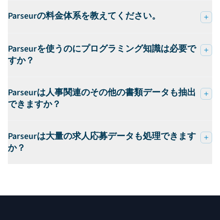
Parseurの料金体系を教えてください。
Parseurを使うのにプログラミング知識は必要で
すか？
Parseurは人事関連のその他の書類データも抽出
できますか？
Parseurは大量の求人応募データも処理できます
か？
フッター