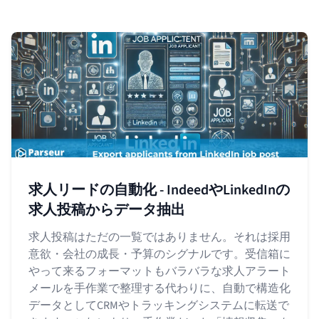
求人リードの自動化 - IndeedやLinkedInの
求人投稿からデータ抽出
求人投稿はただの一覧ではありません。それは採用
意欲・会社の成長・予算のシグナルです。受信箱に
やって来るフォーマットもバラバラな求人アラート
メールを手作業で整理する代わりに、自動で構造化
データとしてCRMやトラッキングシステムに転送で