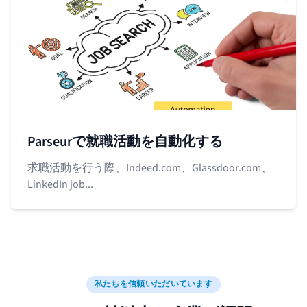
Parseurで就職活動を自動化する
求職活動を行う際、Indeed.com、Glassdoor.com、
LinkedIn job...
私たちを信頼いただいています