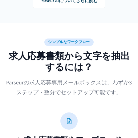
Parseur AIについてさらに読む
シンプルなワークフロー
求人応募書類から文字を抽出
するには？
Parseurの求人応募専用メールボックスは、わずか3
ステップ・数分でセットアップ可能です。