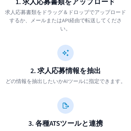
1. 求人応募書類をアップロード
求人応募書類をドラッグ＆ドロップでアップロード
するか、メールまたはAPI経由で転送してくださ
い。
2. 求人応募情報を抽出
どの情報を抽出したいかAIツールに指定できます。
3. 各種ATSツールと連携