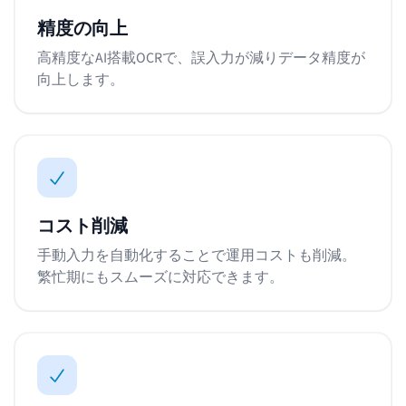
精度の向上
高精度なAI搭載OCRで、誤入力が減りデータ精度が
向上します。
コスト削減
手動入力を自動化することで運用コストも削減。
繁忙期にもスムーズに対応できます。