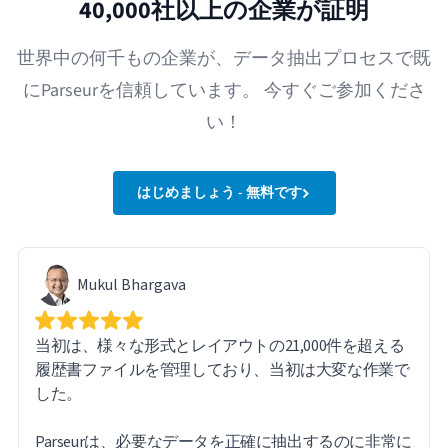
40,000社以上の企業が証明
世界中の何千もの企業が、データ抽出プロセスで既
にParseurを信頼しています。 今すぐご参加くださ
い！
はじめましょう - 無料です
Mukul Bhargava
当初は、様々な形式とレイアウトの21,000件を超える
履歴書ファイルを管理しており、当初は大変な作業で
した。
Parseurは、必要なデータを正確に抽出するのに非常に