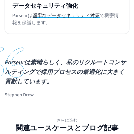
データセキュリティ強化
Parseurは
堅牢なデータセキュリティ対策
で機密情
報を保護します。
Parseurは素晴らしく、私のリクルートコンサ
ルティングで採用プロセスの最適化に大きく
貢献しています。
Stephen Drew
さらに進む
関連ユースケースとブログ記事