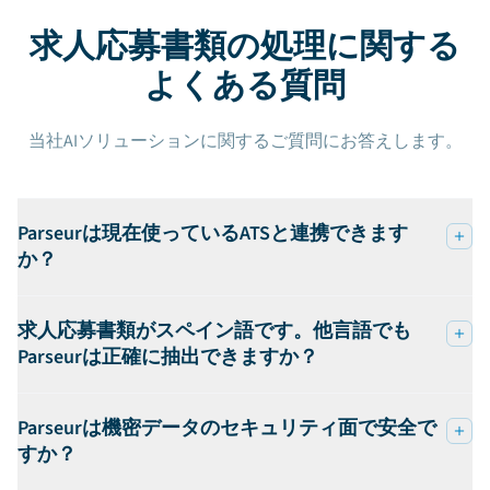
求人応募書類の処理に関する
よくある質問
当社AIソリューションに関するご質問にお答えします。
Parseurは現在使っているATSと連携できます
か？
求人応募書類がスペイン語です。他言語でも
Parseurは正確に抽出できますか？
Parseurは機密データのセキュリティ面で安全で
すか？