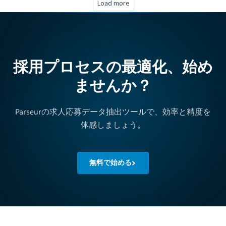
Load more
採用プロセスの最適化、始め
ませんか？
Parseurの求人応募データ抽出ツールで、効率と精度を
体感しましょう。
無料で始める