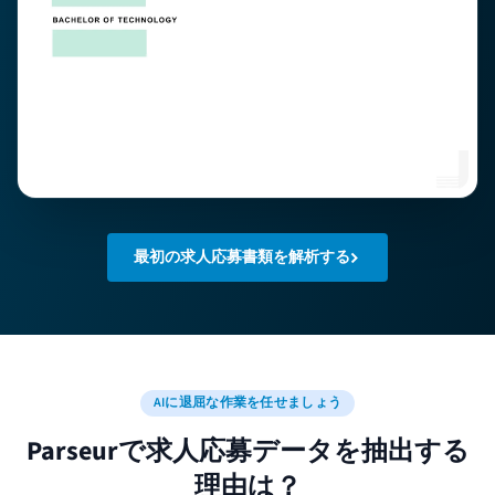
最初の求人応募書類を解析する
AIに退屈な作業を任せましょう
Parseurで求人応募データを抽出する
理由は？