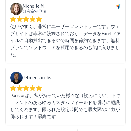
Michelle M.
研究室科学者
使いやすく、非常にユーザーフレンドリーです。ウェ
ブサイトは非常に洗練されており、データをExcelファ
イルに自動抽出できるので時間を節約できます。無料
プランでソフトウェアを試用できるのも気に入りまし
た。
Jelmer Jacobs
Parseurは、私が持っていた様々な（読みにくい）ドキ
ュメントのあらゆるカスタムフィールドを瞬時に認識
してくれます。限られた設定時間でも最大限の出力が
得られます！最高です！