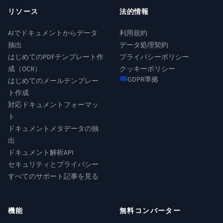
リソース
法的情報
AIでドキュメントからデータ
利用規約
抽出
データ処理契約
はじめてのPDFテンプレート作
プライバシーポリシー
成（OCR）
クッキーポリシー
GDPR準拠
はじめてのメールテンプレー
ト作成
対応ドキュメントフォーマッ
ト
ドキュメントメタデータの抽
出
ドキュメント解析API
セキュリティとプライバシー
すべてのサポート記事を見る
機能
無料コンバーター