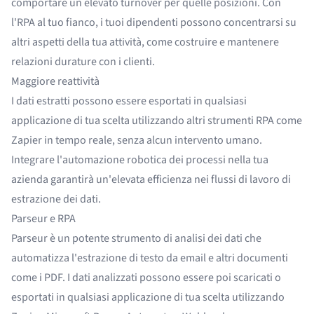
comportare un elevato turnover per quelle posizioni. Con
l'RPA al tuo fianco, i tuoi dipendenti possono concentrarsi su
altri aspetti della tua attività, come costruire e mantenere
relazioni durature con i clienti.
Maggiore reattività
I dati estratti possono essere esportati in qualsiasi
applicazione di tua scelta utilizzando altri strumenti RPA come
Zapier
in tempo reale, senza alcun intervento umano.
Integrare l'automazione robotica dei processi nella tua
azienda garantirà un'elevata efficienza nei flussi di lavoro di
estrazione dei dati.
Parseur e RPA
Parseur
è un potente strumento di analisi dei dati che
automatizza l'estrazione di testo da
email
e altri documenti
come i
PDF
. I dati analizzati possono essere poi scaricati o
esportati in qualsiasi applicazione di tua scelta utilizzando