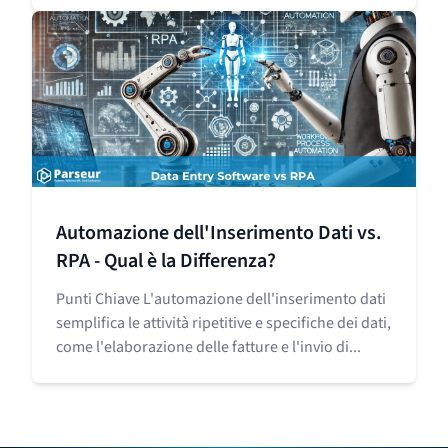
Automazione dell'Inserimento Dati vs.
RPA - Qual è la Differenza?
Punti Chiave L'automazione dell'inserimento dati
semplifica le attività ripetitive e specifiche dei dati,
come l'elaborazione delle fatture e l'invio di...