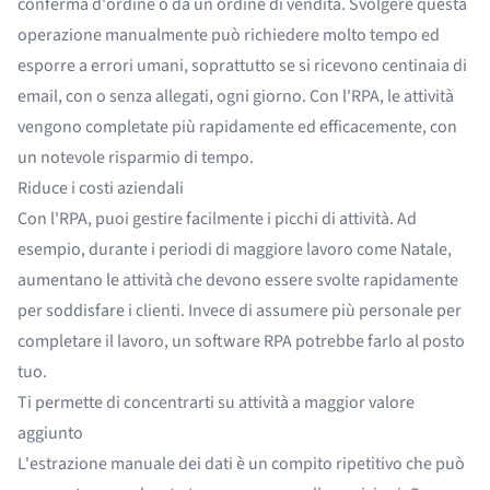
conferma d'ordine o da un ordine di vendita. Svolgere questa
operazione manualmente può richiedere molto tempo ed
esporre a errori umani, soprattutto se si ricevono centinaia di
email, con o senza allegati, ogni giorno. Con l'RPA, le attività
vengono completate più rapidamente ed efficacemente, con
un notevole risparmio di tempo.
Riduce i costi aziendali
Con l'RPA, puoi gestire facilmente i picchi di attività. Ad
esempio, durante i periodi di maggiore lavoro come Natale,
aumentano le attività che devono essere svolte rapidamente
per soddisfare i clienti. Invece di assumere più personale per
completare il lavoro, un software RPA potrebbe farlo al posto
tuo.
Ti permette di concentrarti su attività a maggior valore
aggiunto
L'estrazione manuale dei dati è un compito ripetitivo che può