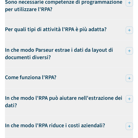
Sono necessarie competenze di programmazione
per utilizzare l'RPA?
Per quali tipi di attività l'RPA è più adatta?
In che modo Parseur estrae i dati da layout di
documenti diversi?
Come funziona l'RPA?
In che modo l'RPA può aiutare nell'estrazione dei
dati?
In che modo l'RPA riduce i costi aziendali?