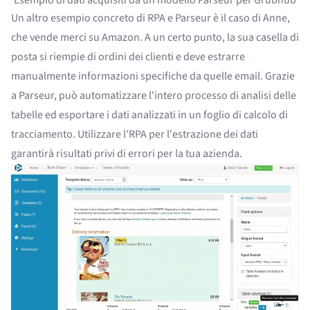
Un altro esempio concreto di RPA e Parseur è il caso di Anne,
che vende merci su Amazon. A un certo punto, la sua casella di
posta si riempie di ordini dei clienti e deve estrarre
manualmente informazioni specifiche da quelle email. Grazie
a Parseur, può automatizzare l'intero processo di
analisi delle
tabelle
ed esportare i dati analizzati in un foglio di calcolo di
tracciamento. Utilizzare l'RPA per l'estrazione dei dati
garantirà risultati privi di errori per la tua azienda.