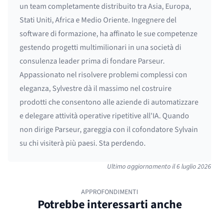
un team completamente distribuito tra Asia, Europa,
Stati Uniti, Africa e Medio Oriente. Ingegnere del
software di formazione, ha affinato le sue competenze
gestendo progetti multimilionari in una società di
consulenza leader prima di fondare Parseur.
Appassionato nel risolvere problemi complessi con
eleganza, Sylvestre dà il massimo nel costruire
prodotti che consentono alle aziende di automatizzare
e delegare attività operative ripetitive all'IA. Quando
non dirige Parseur, gareggia con il cofondatore Sylvain
su chi visiterà più paesi. Sta perdendo.
Ultimo aggiornamento il
6 luglio 2026
APPROFONDIMENTI
Potrebbe interessarti anche