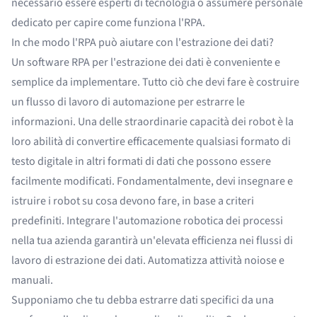
necessario essere esperti di tecnologia o assumere personale
dedicato per capire come funziona l'RPA.
In che modo l'RPA può aiutare con l'estrazione dei dati?
Un software RPA per l'estrazione dei dati è conveniente e
semplice da implementare. Tutto ciò che devi fare è costruire
un flusso di lavoro di automazione per estrarre le
informazioni. Una delle straordinarie capacità dei robot è la
loro abilità di convertire efficacemente qualsiasi formato di
testo digitale in altri formati di dati che possono essere
facilmente modificati. Fondamentalmente, devi insegnare e
istruire i robot su cosa devono fare, in base a criteri
predefiniti. Integrare l'automazione robotica dei processi
nella tua azienda garantirà un'elevata efficienza nei flussi di
lavoro di estrazione dei dati. Automatizza attività noiose e
manuali.
Supponiamo che tu debba estrarre dati specifici da una