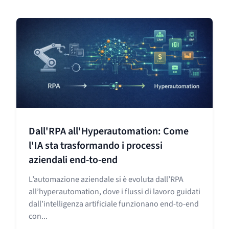
Dall'RPA all'Hyperautomation: Come
l'IA sta trasformando i processi
aziendali end-to-end
L’automazione aziendale si è evoluta dall’RPA
all’hyperautomation, dove i flussi di lavoro guidati
dall’intelligenza artificiale funzionano end-to-end
con...