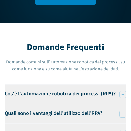
Domande Frequenti
Domande comuni sull'automazione robotica dei processi, su
come funziona e su come aiuta nell'estrazione dei dati.
Cos'è l'automazione robotica dei processi (RPA)?
Quali sono i vantaggi dell'utilizzo dell'RPA?