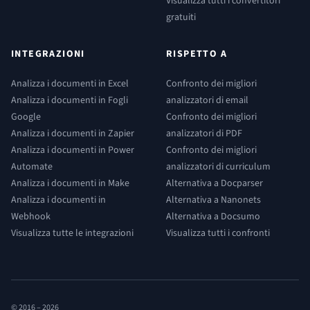
Visualizza tutti i convertitori
gratuiti
INTEGRAZIONI
RISPETTO A
Analizza i documenti in Excel
Confronto dei migliori
Analizza i documenti in Fogli
analizzatori di email
Google
Confronto dei migliori
Analizza i documenti in Zapier
analizzatori di PDF
Analizza i documenti in Power
Confronto dei migliori
Automate
analizzatori di curriculum
Analizza i documenti in Make
Alternativa a Docparser
Analizza i documenti in
Alternativa a Nanonets
Webhook
Alternativa a Docsumo
Visualizza tutte le integrazioni
Visualizza tutti i confronti
© 2016 –
2026