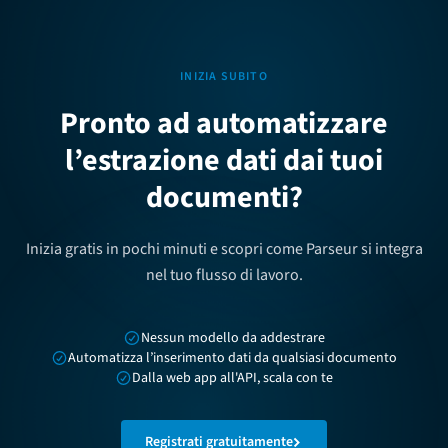
INIZIA SUBITO
Pronto ad automatizzare
l’estrazione dati dai tuoi
documenti?
Inizia gratis in pochi minuti e scopri come Parseur si integra
nel tuo flusso di lavoro.
Nessun modello da addestrare
Automatizza l’inserimento dati da qualsiasi documento
Dalla web app all'API, scala con te
Registrati gratuitamente