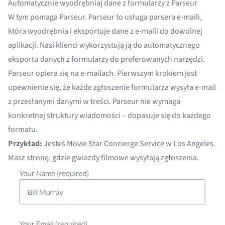
Automatycznie wyodrębniaj dane z formularzy z Parseur
W tym pomaga Parseur. Parseur to
usługa parsera e-maili
,
która wyodrębnia i eksportuje dane z e-maili do dowolnej
aplikacji. Nasi klienci wykorzystują ją do automatycznego
eksportu danych z formularzy do preferowanych narzędzi.
Parseur opiera się na e-mailach. Pierwszym krokiem jest
upewnienie się, że każde zgłoszenie formularza wysyła e-mail
z przesłanymi danymi w treści. Parseur nie wymaga
konkretnej struktury wiadomości – dopasuje się do każdego
formatu.
Przykład:
Jesteś Movie Star Concierge Service w Los Angeles.
Masz stronę, gdzie gwiazdy filmowe wysyłają zgłoszenia.