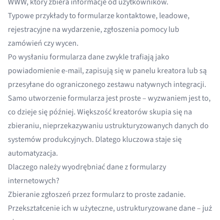
WWW, który zbiera informacje od użytkowników.
Typowe przykłady to formularze kontaktowe, leadowe,
rejestracyjne na wydarzenie, zgłoszenia pomocy lub
zamówień czy wycen.
Po wysłaniu formularza dane zwykle trafiają jako
powiadomienie e-mail, zapisują się w panelu kreatora lub są
przesyłane do ograniczonego zestawu natywnych integracji.
Samo utworzenie formularza jest proste – wyzwaniem jest to,
co dzieje się później. Większość kreatorów skupia się na
zbieraniu, nieprzekazywaniu ustrukturyzowanych danych do
systemów produkcyjnych. Dlatego kluczowa staje się
automatyzacja.
Dlaczego należy wyodrębniać dane z formularzy
internetowych?
Zbieranie zgłoszeń przez formularz to proste zadanie.
Przekształcenie ich w użyteczne, ustrukturyzowane dane – już