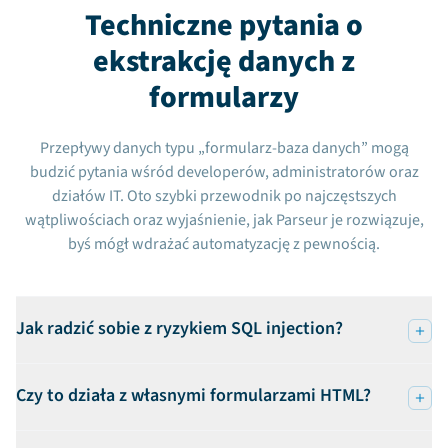
Techniczne pytania o
ekstrakcję danych z
formularzy
Przepływy danych typu „formularz-baza danych” mogą
budzić pytania wśród developerów, administratorów oraz
działów IT. Oto szybki przewodnik po najczęstszych
wątpliwościach oraz wyjaśnienie, jak Parseur je rozwiązuje,
byś mógł wdrażać automatyzację z pewnością.
Jak radzić sobie z ryzykiem SQL injection?
Czy to działa z własnymi formularzami HTML?