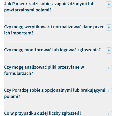
Jak Parseur radzi sobie z zagnieżdżonymi lub
powtarzalnymi polami?
Czy mogę weryfikować i normalizować dane przed
ich importem?
Czy mogę monitorować lub logować zgłoszenia?
Czy mogę analizować pliki przesyłane w
formularzach?
Czy Poradzę sobie z opcjonalnymi lub brakującymi
polami?
Co w przypadku dużej liczby zgłoszeń?