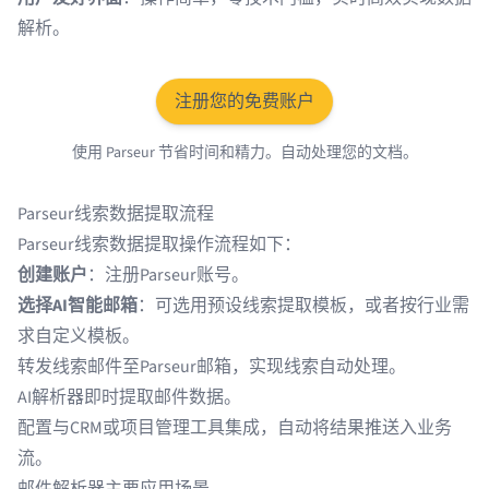
解析。
注册您的免费账户
使用 Parseur 节省时间和精力。自动处理您的文档。
Parseur线索数据提取流程
Parseur线索数据提取操作流程如下：
创建账户
：注册Parseur账号。
选择AI智能邮箱
：可选用预设线索提取模板，或者按行业需
求自定义模板。
转发线索邮件至Parseur邮箱，实现线索自动处理。
AI解析器即时提取邮件数据。
配置与CRM或项目管理工具集成，自动将结果推送入业务
流。