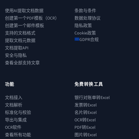
使用AI提取文档数据
条款与条件
创建第一个PDF模板（OCR）
数据处理协议
创建第一个邮件模板
隐私政策
支持的文档格式
Cookie政策
GDPR合规
提取文档元数据
文档提取API
安全与隐私
查看全部支持文章
功能
免费转换工具
文档接入
银行对账单转Excel
文档解析
发票转Excel
标准化与校验
名片转Excel
导出与集成
OCR转Excel
OCR软件
PDF转Excel
查看所有功能
图片转Excel