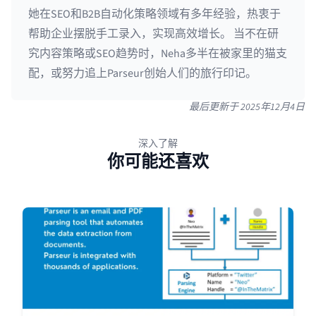
她在SEO和B2B自动化策略领域有多年经验，热衷于
帮助企业摆脱手工录入，实现高效增长。 当不在研
究内容策略或SEO趋势时，Neha多半在被家里的猫支
配，或努力追上Parseur创始人们的旅行印记。
最后更新于
2025年12月4日
深入了解
你可能还喜欢