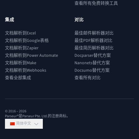
查看所有免费转换工具
集成
对比
文档解析到Excel
最佳邮件解析器对比
文档解析到Google表格
最佳PDF解析器对比
文档解析到Zapier
最佳简历解析器对比
文档解析到Power Automate
Docparser替代方案
文档解析到Make
Nanonets替代方案
文档解析到Webhooks
Docsumo替代方案
查看全部集成
查看所有对比
© 2016 –
2026
Parseur®是Parseur Pte. Ltd.的注册商标。
简体中文