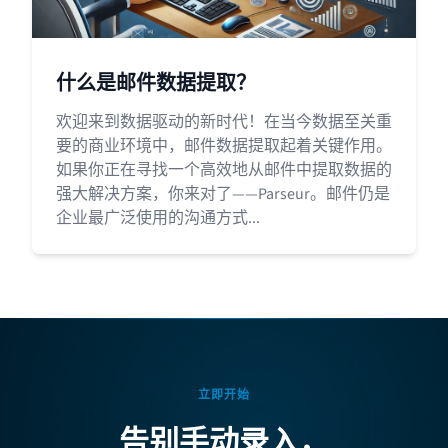
什么是邮件数据提取？
欢迎来到数据驱动的新时代！在当今数据至关重
要的商业环境中，邮件数据提取起着关键作用。
如果你正在寻找一个高效地从邮件中提取数据的
强大解决方案，你来对了——Parseur。邮件仍是
企业最广泛使用的沟通方式...
立即开始
告别手动录入，