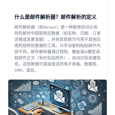
什么是邮件解析器？邮件解析的定义
邮件解析器（如Parseur）是一种能够自动从收
到的邮件中提取特定数据（如名称、日期、订单
详情或发票金额），并将其转换为可用于其他应
用的结构化数据的工具。与手动复制粘贴邮件内
容不同，邮件解析器通过规则、模板或AI模型读
取邮件正文（有时包括附件），自动识别关键信
息。这些数据可直接发送到电子表格、数据库、
CRM，或自...