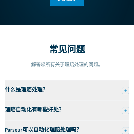
常见问题
解答您所有关于理赔处理的问题。
什么是理赔处理？
理赔自动化有哪些好处？
Parseur可以自动化理赔处理吗？