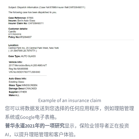
Example of an insurance claim
您可以将数据发送到您选择的任何应用程序，例如理赔管理
系统或Google电子表格。
普华永道2021年的一项研究
显示，保险业领导者正在投资
AI，以提升理赔管理和客户体验。