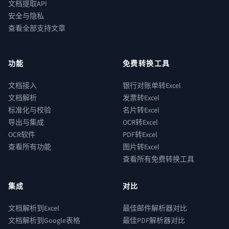
文档提取API
安全与隐私
查看全部支持文章
功能
免费转换工具
文档接入
银行对账单转Excel
文档解析
发票转Excel
标准化与校验
名片转Excel
导出与集成
OCR转Excel
OCR软件
PDF转Excel
查看所有功能
图片转Excel
查看所有免费转换工具
集成
对比
文档解析到Excel
最佳邮件解析器对比
文档解析到Google表格
最佳PDF解析器对比