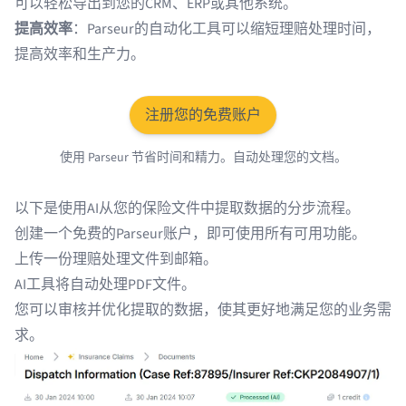
可以轻松导出到您的CRM、ERP或其他系统。
提高效率
：Parseur的自动化工具可以缩短理赔处理时间，
提高效率和生产力。
注册您的免费账户
使用 Parseur 节省时间和精力。自动处理您的文档。
以下是使用AI从您的保险文件中提取数据的分步流程。
创建一个免费的Parseur账户，即可使用所有可用功能。
上传一份理赔处理文件到邮箱。
AI工具将自动处理PDF文件。
您可以审核并优化提取的数据，使其更好地满足您的业务需
求。