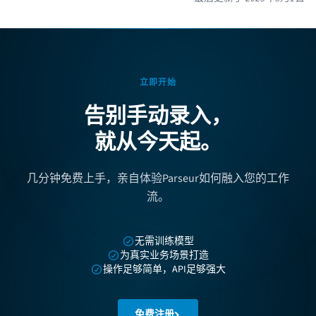
立即开始
告别手动录入，
就从今天起。
几分钟免费上手，亲自体验Parseur如何融入您的工作
流。
无需训练模型
为真实业务场景打造
操作足够简单，API足够强大
免费注册