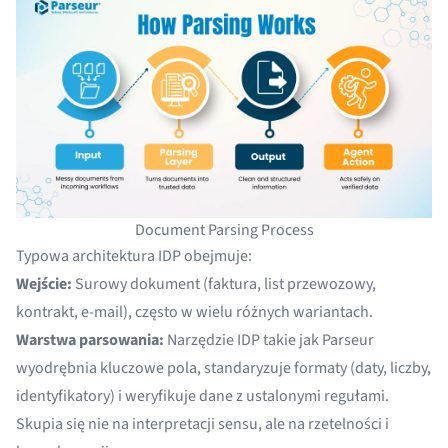
Document Parsing Process
Typowa architektura IDP obejmuje:
Wejście:
Surowy dokument (faktura, list przewozowy,
kontrakt, e-mail), często w wielu różnych wariantach.
Warstwa parsowania:
Narzędzie IDP takie jak Parseur
wyodrębnia kluczowe pola, standaryzuje formaty (daty, liczby,
identyfikatory) i weryfikuje dane z ustalonymi regułami.
Skupia się nie na interpretacji sensu, ale na rzetelności i