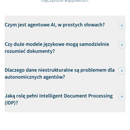
najczęstsze wątpliwości.
Czym jest agentowe AI, w prostych słowach?
Czy duże modele językowe mogą samodzielnie
rozumieć dokumenty?
Dlaczego dane niestrukturalne są problemem dla
autonomicznych agentów?
Jaką rolę pełni Intelligent Document Processing
(IDP)?