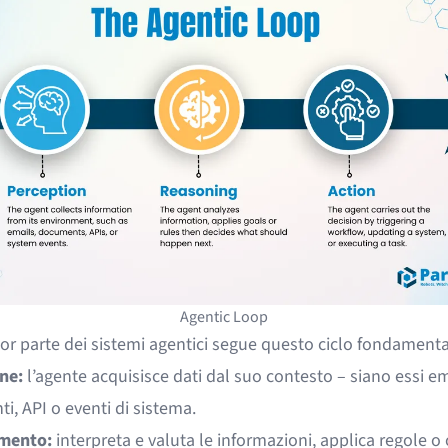
Agentic Loop
or parte dei sistemi agentici segue questo ciclo fondamenta
ne:
l’agente acquisisce dati dal suo contesto – siano essi em
, API o eventi di sistema.
mento:
interpreta e valuta le informazioni, applica regole o o