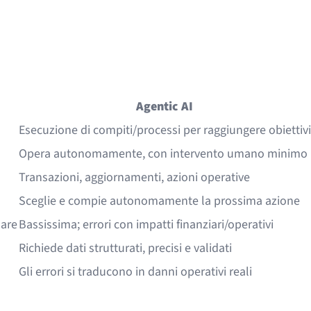
Agentic AI
Esecuzione di compiti/processi per raggiungere obiettivi
Opera autonomamente, con intervento umano minimo
Transazioni, aggiornamenti, azioni operative
Sceglie e compie autonomamente la prossima azione
uare
Bassissima; errori con impatti finanziari/operativi
Richiede dati strutturati, precisi e validati
Gli errori si traducono in danni operativi reali