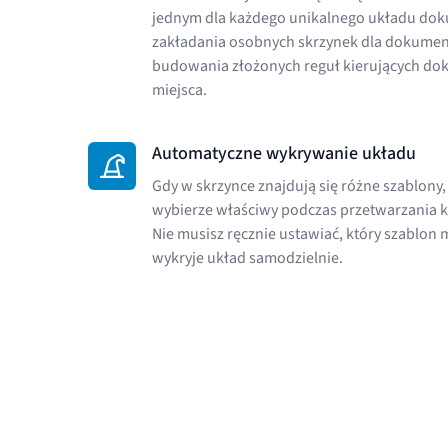
jednym dla każdego unikalnego układu dok
zakładania osobnych skrzynek dla dokumen
budowania złożonych reguł kierujących d
miejsca.
Automatyczne wykrywanie układu
Gdy w skrzynce znajdują się różne szablony
wybierze właściwy podczas przetwarzania
Nie musisz ręcznie ustawiać, który szablon 
wykryje układ samodzielnie.