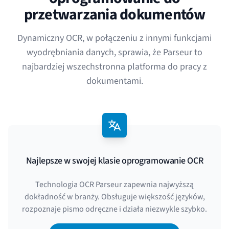
przetwarzania dokumentów
Dynamiczny OCR, w połączeniu z innymi funkcjami
wyodrębniania danych, sprawia, że Parseur to
najbardziej wszechstronna platforma do pracy z
dokumentami.
Najlepsze w swojej klasie oprogramowanie OCR
Technologia OCR Parseur zapewnia najwyższą
dokładność w branży. Obsługuje większość języków,
rozpoznaje pismo odręczne i działa niezwykle szybko.