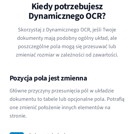
Kiedy potrzebujesz
Dynamicznego OCR?
Skorzystaj z Dynamicznego OCR, jeśli Twoje
dokumenty mają podobny ogólny układ, ale
poszczególne pola mogą się przesuwać lub
zmieniać rozmiar w zależności od zawartości.
Pozycja pola jest zmienna
Główne przyczyny przesunięcia pól w układzie
dokumentu to tabele lub opcjonalne pola. Potrafią
one zmienić położenie innych elementów na
stronie.