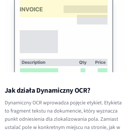
Jak działa Dynamiczny OCR?
Dynamiczny OCR wprowadza pojęcie etykiet. Etykieta
to fragment tekstu na dokumencie, który wyznacza
punkt odniesienia dla zlokalizowania pola. Zamiast
ustalać pole w konkretnym miejscu na stronie, jak w