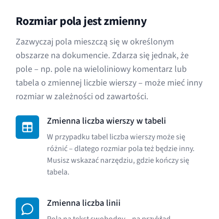
Rozmiar pola jest zmienny
Zazwyczaj pola mieszczą się w określonym
obszarze na dokumencie. Zdarza się jednak, że
pole – np. pole na wieloliniowy komentarz lub
tabela o zmiennej liczbie wierszy – może mieć inny
rozmiar w zależności od zawartości.
Zmienna liczba wierszy w tabeli
W przypadku tabel liczba wierszy może się
różnić – dlatego rozmiar pola też będzie inny.
Musisz wskazać narzędziu, gdzie kończy się
tabela.
Zmienna liczba linii
Pola na tekst swobodny – na przykład