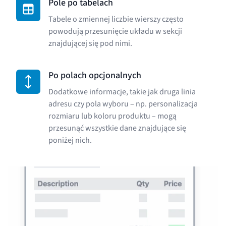
Pole po tabelach
Tabele o zmiennej liczbie wierszy często
powodują przesunięcie układu w sekcji
znajdującej się pod nimi.
Po polach opcjonalnych
Dodatkowe informacje, takie jak druga linia
adresu czy pola wyboru – np. personalizacja
rozmiaru lub koloru produktu – mogą
przesunąć wszystkie dane znajdujące się
poniżej nich.