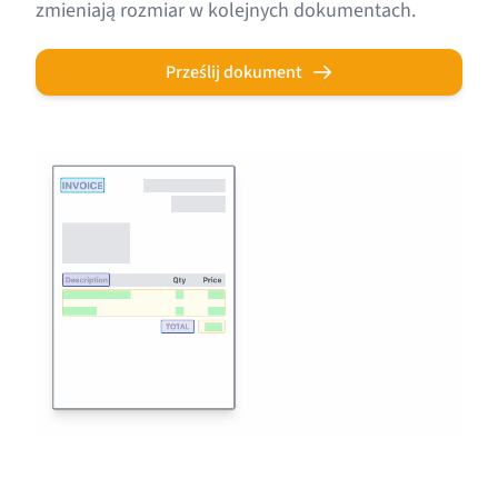
zmieniają rozmiar w kolejnych dokumentach.
Prześlij dokument