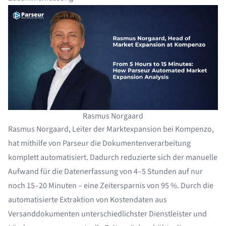
Rasmus Norgaard
Rasmus Norgaard, Leiter der Marktexpansion bei Kompenzo,
hat mithilfe von Parseur die Dokumentenverarbeitung
komplett automatisiert. Dadurch reduzierte sich der manuelle
Aufwand für die Datenerfassung von 4–5 Stunden auf nur
noch 15–20 Minuten – eine Zeitersparnis von 95 %. Durch die
automatisierte Extraktion von Kostendaten aus
Versanddokumenten unterschiedlichster Dienstleister und