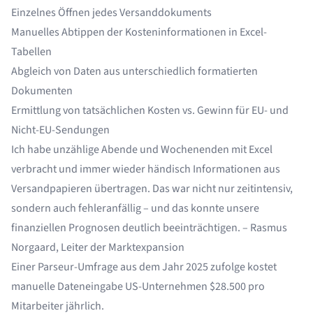
Einzelnes Öffnen jedes Versanddokuments
Manuelles Abtippen der Kosteninformationen in Excel-
Tabellen
Abgleich von Daten aus unterschiedlich formatierten
Dokumenten
Ermittlung von tatsächlichen Kosten vs. Gewinn für EU- und
Nicht-EU-Sendungen
Ich habe unzählige Abende und Wochenenden mit Excel
verbracht und immer wieder händisch Informationen aus
Versandpapieren übertragen. Das war nicht nur zeitintensiv,
sondern auch fehleranfällig – und das konnte unsere
finanziellen Prognosen deutlich beeinträchtigen. – Rasmus
Norgaard, Leiter der Marktexpansion
Einer Parseur-Umfrage aus dem Jahr 2025 zufolge kostet
manuelle Dateneingabe US-Unternehmen
$28.500 pro
Mitarbeiter jährlich
.