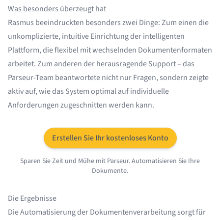
Was besonders überzeugt hat
Rasmus beeindruckten besonders zwei Dinge: Zum einen die
unkomplizierte, intuitive Einrichtung der intelligenten
Plattform, die flexibel mit wechselnden Dokumentenformaten
arbeitet. Zum anderen der herausragende Support – das
Parseur-Team beantwortete nicht nur Fragen, sondern zeigte
aktiv auf, wie das System optimal auf individuelle
Anforderungen zugeschnitten werden kann.
Erstellen Sie Ihr kostenloses Konto
Sparen Sie Zeit und Mühe mit Parseur. Automatisieren Sie Ihre
Dokumente.
Die Ergebnisse
Die Automatisierung der Dokumentenverarbeitung sorgt für