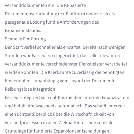
Versanddokumenten ein. Die KI-basierte
Dokumentenverarbeitung der Plattform erwies sich als
passgenaue Lösung für die Anforderungen des
Expansionsteams.
Schnelle Einführung
Der Start verlief schneller als erwartet: Bereits nach wenigen
Stunden war Parseur so eingerichtet, dass alle relevanten
Versanddokumente verschiedenster Dienstleister verarbeitet
werden konnten. Die KI erkannte zuverlässig die benötigten
Kostendaten – unabhängig vom Layout der Dokumente.
Reibungslose Integration
Parseur integriert sich nahtlos mit dem internen Finanzsystem
und befüllt Analysesheets automatisch. Das schafft jederzeit
einen Echtzeitüberblick über die Wirtschaftlichkeit von
Versandprozessen in allen Zielmärkten – eine zentrale
Grundlage für fundierte Expansionsentscheidungen.