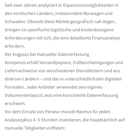
Seit zwei Jahren analysiert er Expansionsmöglichkeiten in
den nordischen Ländern, insbesondere Norwegen und
Schweden. Obwohl diese Märkte geografisch nah liegen,
bringen sie spezifische logistische und kostenbezogene
Anforderungen mit sich, die eine detaillierte Finanzanalyse
erfordern.
Der Engpass bei manueller Datenerfassung
Kompenzo erhält Versandpapiere, Zollbescheinigungen und
Liefernachweise von verschiedenen Dienstleistern und aus
diversen Ländern – und das in unterschiedlichsten digitalen
Formaten. Jeder Anbieter verwendet sein eigenes
Dokumentenlayout, was eine konsistente Datenerfassung
erschwert.
Vor dem Einsatz von Parseur musste Rasmus für jeden
Analysezyklus 4–5 Stunden investieren, die hauptsächlich auf
manuelle Tätigkeiten entfielen: