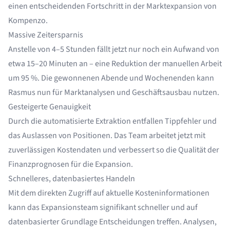
einen entscheidenden Fortschritt in der Marktexpansion von
Kompenzo.
Massive Zeitersparnis
Anstelle von 4–5 Stunden fällt jetzt nur noch ein Aufwand von
etwa 15–20 Minuten an – eine Reduktion der manuellen Arbeit
um 95 %. Die gewonnenen Abende und Wochenenden kann
Rasmus nun für Marktanalysen und Geschäftsausbau nutzen.
Gesteigerte Genauigkeit
Durch die automatisierte Extraktion entfallen Tippfehler und
das Auslassen von Positionen. Das Team arbeitet jetzt mit
zuverlässigen Kostendaten und verbessert so die Qualität der
Finanzprognosen für die Expansion.
Schnelleres, datenbasiertes Handeln
Mit dem direkten Zugriff auf aktuelle Kosteninformationen
kann das Expansionsteam signifikant schneller und auf
datenbasierter Grundlage Entscheidungen treffen. Analysen,