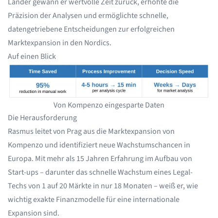
Länder gewann er wertvolle Zeit zurück, erhöhte die
Präzision der Analysen und ermöglichte schnelle,
datengetriebene Entscheidungen zur erfolgreichen
Marktexpansion in den Nordics.
Auf einen Blick
Von Kompenzo eingesparte Daten
Die Herausforderung
Rasmus leitet von Prag aus die Marktexpansion von
Kompenzo und identifiziert neue Wachstumschancen in
Europa. Mit mehr als 15 Jahren Erfahrung im Aufbau von
Start-ups – darunter das schnelle Wachstum eines Legal-
Techs von 1 auf 20 Märkte in nur 18 Monaten – weiß er, wie
wichtig exakte Finanzmodelle für eine internationale
Expansion sind.