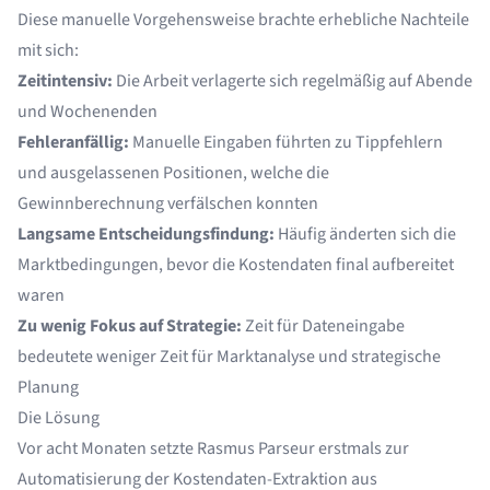
Diese manuelle Vorgehensweise brachte erhebliche Nachteile
mit sich:
Zeitintensiv:
Die Arbeit verlagerte sich regelmäßig auf Abende
und Wochenenden
Fehleranfällig:
Manuelle Eingaben führten zu Tippfehlern
und ausgelassenen Positionen, welche die
Gewinnberechnung verfälschen konnten
Langsame Entscheidungsfindung:
Häufig änderten sich die
Marktbedingungen, bevor die Kostendaten final aufbereitet
waren
Zu wenig Fokus auf Strategie:
Zeit für Dateneingabe
bedeutete weniger Zeit für Marktanalyse und strategische
Planung
Die Lösung
Vor acht Monaten setzte Rasmus Parseur erstmals zur
Automatisierung der Kostendaten-Extraktion aus