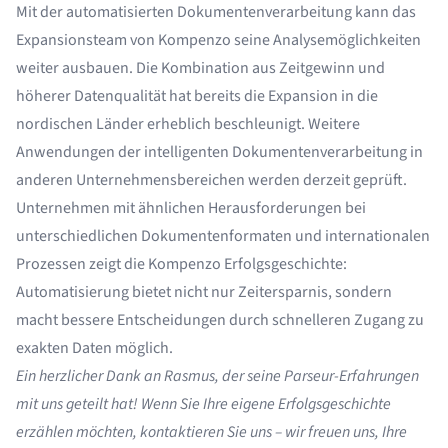
Mit der automatisierten Dokumentenverarbeitung kann das
Expansionsteam von Kompenzo seine Analysemöglichkeiten
weiter ausbauen. Die Kombination aus Zeitgewinn und
höherer Datenqualität hat bereits die Expansion in die
nordischen Länder erheblich beschleunigt. Weitere
Anwendungen der intelligenten Dokumentenverarbeitung in
anderen Unternehmensbereichen werden derzeit geprüft.
Unternehmen mit ähnlichen Herausforderungen bei
unterschiedlichen Dokumentenformaten und internationalen
Prozessen zeigt die Kompenzo Erfolgsgeschichte:
Automatisierung bietet nicht nur Zeitersparnis, sondern
macht bessere Entscheidungen durch schnelleren Zugang zu
exakten Daten möglich.
Ein herzlicher Dank an Rasmus, der seine Parseur-Erfahrungen
mit uns geteilt hat! Wenn Sie Ihre eigene Erfolgsgeschichte
erzählen möchten,
kontaktieren Sie uns
– wir freuen uns, Ihre