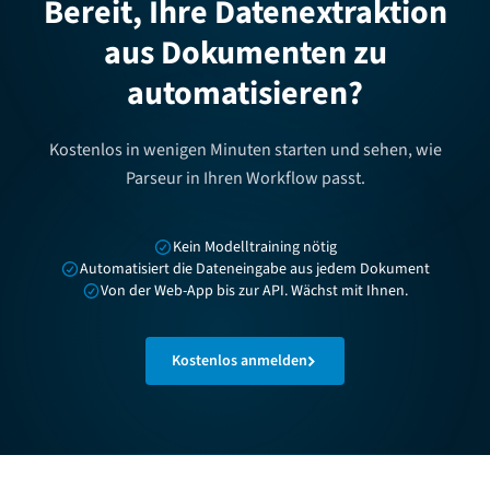
Bereit, Ihre Datenextraktion
aus Dokumenten zu
automatisieren?
Kostenlos in wenigen Minuten starten und sehen, wie
Parseur in Ihren Workflow passt.
Kein Modelltraining nötig
Automatisiert die Dateneingabe aus jedem Dokument
Von der Web-App bis zur API. Wächst mit Ihnen.
Kostenlos anmelden