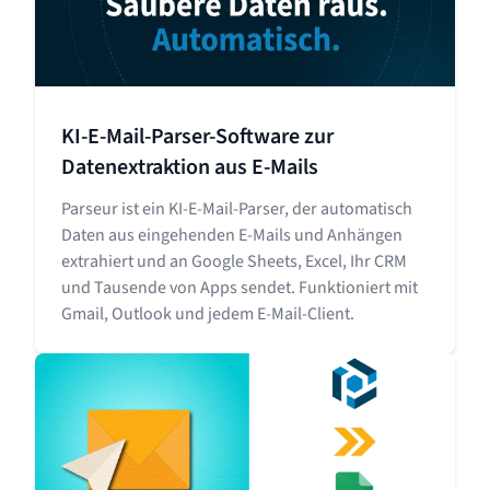
KI-E-Mail-Parser-Software zur
Datenextraktion aus E-Mails
Parseur ist ein KI-E-Mail-Parser, der automatisch
Daten aus eingehenden E-Mails und Anhängen
extrahiert und an Google Sheets, Excel, Ihr CRM
und Tausende von Apps sendet. Funktioniert mit
Gmail, Outlook und jedem E-Mail-Client.