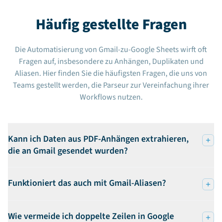
Häufig gestellte Fragen
Die Automatisierung von Gmail-zu-Google Sheets wirft oft
Fragen auf, insbesondere zu Anhängen, Duplikaten und
Aliasen. Hier finden Sie die häufigsten Fragen, die uns von
Teams gestellt werden, die Parseur zur Vereinfachung ihrer
Workflows nutzen.
Kann ich Daten aus PDF-Anhängen extrahieren,
die an Gmail gesendet wurden?
Funktioniert das auch mit Gmail-Aliasen?
Wie vermeide ich doppelte Zeilen in Google