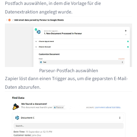
Postfach auswählen, in dem die Vorlage für die
Datenextraktion angelegt wurde.
Parseur-Postfach auswählen
Zapier löst dann einen Trigger aus, um die geparsten E-Mail-
Daten abzurufen.