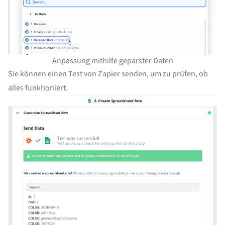
Anpassung mithilfe geparster Daten
Sie können einen Test von Zapier senden, um zu prüfen, ob
alles funktioniert.