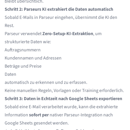
bleibt übersichtlich.
Schritt 2: Parseurs KI extrahiert die Daten automatisch
Sobald E-Mails in Parseur eingehen, übernimmt die KI den
Rest.
Parseur verwendet
Zero-Setup-KI-Extraktion
, um
strukturierte Daten wie:
Auftragsnummern
Kundennamen und Adressen
Beträge und Preise
Daten
automatisch zu erkennen und zu erfassen.
Keine manuellen Regeln, Vorlagen oder Training erforderlich.
Schritt 3: Daten in Echtzeit nach Google Sheets exportieren
Sobald eine E-Mail verarbeitet wurde, kann die extrahierte
Information
sofort per
nativer Parseur-Integration nach
Google Sheets gesendet werden.