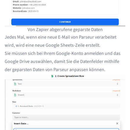
Von Zapier abgerufene geparste Daten
Jedes Mal, wenn eine neue E-Mail von Parseur verarbeitet
wird, wird eine neue Google Sheets-Zeile erstellt.
Sie müssen sich bei Ihrem Google-Konto anmelden und das
Google Drive auswählen, damit Sie die Datenfelder mithilfe
der geparsten Daten von Parseur anpassen können.