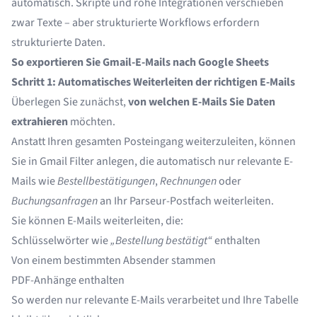
automatisch. Skripte und rohe Integrationen verschieben
zwar Texte – aber strukturierte Workflows erfordern
strukturierte Daten.
So exportieren Sie Gmail-E-Mails nach Google Sheets
Schritt 1: Automatisches Weiterleiten der richtigen E-Mails
Überlegen Sie zunächst,
von welchen E-Mails Sie Daten
extrahieren
möchten.
Anstatt Ihren gesamten Posteingang weiterzuleiten, können
Sie in Gmail Filter anlegen, die automatisch nur relevante E-
Mails wie
Bestellbestätigungen
,
Rechnungen
oder
Buchungsanfragen
an Ihr Parseur-Postfach weiterleiten.
Sie können E-Mails weiterleiten, die:
Schlüsselwörter wie
„Bestellung bestätigt“
enthalten
Von einem bestimmten Absender stammen
PDF-Anhänge enthalten
So werden nur relevante E-Mails verarbeitet und Ihre Tabelle