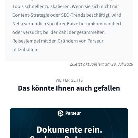
Tools schneller zu skalieren. Wenn sie sich nicht mit
Content-Strategie oder SEO-Trends beschäftigt, wird
Neha vermutlich von ihrer Katze herumkommandiert
oder versucht, bei der Zahl der gesammelten
Reisestempel mit den Gründern von Parseur
mitzuhalten.
Zuletzt aktualisiert am
29. Juli 2026
WEITER GEHTS
Das könnte Ihnen auch gefallen