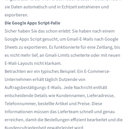
sie Daten automatisch und in Echtzeit extrahieren und
exportieren.
Die Google Apps Script-Falle
Sicher haben Sie das schon erlebt: Sie haben nach einem
Google Apps Script gesucht, um Gmail-E-Mails nach Google
Sheets zu exportieren. Es funktionierte für eine Zeitlang, bis
es nicht mehr lief, an Gmail-Limits scheiterte oder mit neuen
E-Mail-Layouts nicht klarkam.
Betrachten wir ein typisches Beispiel: Ein
E-Commerce-
Unternehmen
erhält täglich Dutzende von
Auftragsbestätigungs-E-Mails. Jede Nachricht enthält
entscheidende Details wie Kundennamen, Lieferadresse,
Telefonnummer, bestellte Artikel und Preise. Diese
Informationen müssen das Lieferteam schnell und genau
erreichen, damit die Bestellungen effizient bearbeitet und die
Kundenzufriedenheit gewährleistet wird.