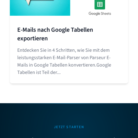
E-Mails nach Google Tabellen
exportieren
Entdecken Sie in 4 Schritten, wie Sie mit dem
leistungsstarken E-Mail-Parser von Parseur E-
Mails in Google Tabellen konvertieren.Google
Tabellen ist Teil der...
JETZT STARTEN