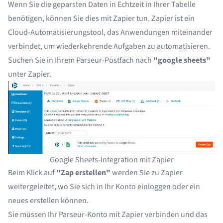
Wenn Sie die geparsten Daten in Echtzeit in Ihrer Tabelle
benötigen, können Sie dies mit
Zapier
tun.
Zapier
ist ein
Cloud-Automatisierungstool, das Anwendungen miteinander
verbindet, um wiederkehrende Aufgaben zu automatisieren.
Suchen Sie in Ihrem Parseur-Postfach nach
"google sheets"
unter Zapier.
Google Sheets-Integration mit Zapier
Beim Klick auf
"Zap erstellen"
werden Sie zu Zapier
weitergeleitet, wo Sie sich in Ihr Konto einloggen oder ein
neues erstellen können.
Sie müssen Ihr Parseur-Konto mit Zapier verbinden und das