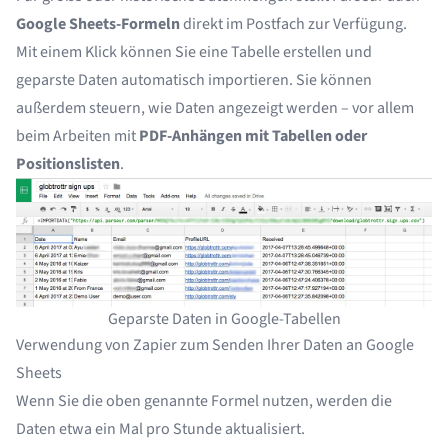
Google Sheets-Formeln
direkt im Postfach zur Verfügung.
Mit einem Klick können Sie eine Tabelle erstellen und
geparste Daten automatisch importieren. Sie können
außerdem steuern, wie Daten angezeigt werden – vor allem
beim Arbeiten mit
PDF-Anhängen mit Tabellen oder
Positionslisten
.
Geparste Daten in Google-Tabellen
Verwendung von Zapier zum Senden Ihrer Daten an Google
Sheets
Wenn Sie die oben genannte Formel nutzen, werden die
Daten etwa ein Mal pro Stunde aktualisiert.