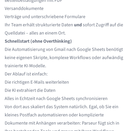
Bestellbestätigungen mit PDF
Versanddokumente
Verträge und unterschriebene Formulare
Ihr Team erhält strukturierte Daten
und
sofort Zugriff auf die
Quelldatei – alles an einem Ort.
Schnellstart (ohne Overthinking)
Die Automatisierung von Gmail nach Google Sheets benötigt
keine eigenen Skripte, komplexe Workflows oder aufwändig
trainierte KI-Modelle.
Der Ablauf ist einfach:
Die richtigen E-Mails weiterleiten
Die KI extrahiert die Daten
Alles in Echtzeit nach Google Sheets synchronisieren
Von dort aus skaliert das System natürlich. Egal, ob Sie ein
kleines Postfach automatisieren oder komplizierte
Dokumente mit Anhängen verarbeiten: Parseur fügt sich in