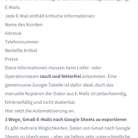
E-Mails.
Jede E-Mail enthält kritische Informationen:
Name des Kunden
Adresse
Telefonnummer
Bestellte Artikel
Preise
Diese Informationen müssen beim Liefer- oder
Operationsteam
rasch und fehlerfrei
ankommen. Eine
gemeinsame Google-Tabelle ist dafür ideal, doch das
manuelle Kopieren der Daten aus E-Mails ist zeitaufwendig,
fehleranfällig und nicht skalierbar.
Hier setzt die Automatisierung an.
3 Wege, Gmail-E-Mails nach Google Sheets zu exportieren
Es gibt mehrere Möglichkeiten, Daten von Gmail nach Google
Sheets zu übertragen – aber sie liefern sehr unterschiedliche