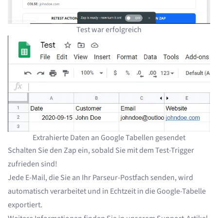
Test war erfolgreich
Extrahierte Daten an Google Tabellen gesendet
Schalten Sie den Zap ein, sobald Sie mit dem Test-Trigger
zufrieden sind!
Jede E-Mail, die Sie an Ihr Parseur-Postfach senden, wird
automatisch verarbeitet und in Echtzeit in die Google-Tabelle
exportiert.