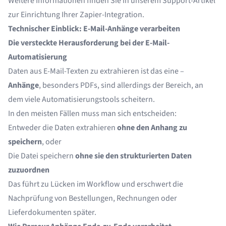
Weitere Informationen finden Sie in unserem Support-Artikel
zur
Einrichtung Ihrer Zapier-Integration
.
Technischer Einblick: E-Mail-Anhänge verarbeiten
Die versteckte Herausforderung bei der E-Mail-
Automatisierung
Daten aus E-Mail-Texten zu extrahieren ist das eine –
Anhänge
, besonders PDFs, sind allerdings der Bereich, an
dem viele Automatisierungstools scheitern.
In den meisten Fällen muss man sich entscheiden:
Entweder die Daten extrahieren
ohne den Anhang zu
speichern
, oder
Die Datei speichern
ohne sie den strukturierten Daten
zuzuordnen
Das führt zu Lücken im Workflow und erschwert die
Nachprüfung von Bestellungen, Rechnungen oder
Lieferdokumenten später.