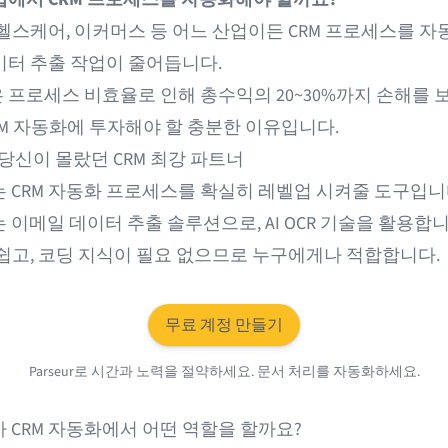
 헬스케어, 이커머스 등 어느 산업이든 CRM 프로세스를 
이터 추출 작업이 줄어듭니다.
 프로세스 비효율로 인해
총수익의 20~30%
까지 손해를 
RM 자동화에 투자해야 할 충분한 이유입니다.
ur: 당신이 몰랐던 CRM 최강 파트너
ur는 CRM 자동화 프로세스를 확실히 레벨업 시켜줄 도구입니
r는
이메일 데이터 추출
솔루션으로,
AI OCR
기술을 활용합니
 쉽고, 코딩 지식이 필요 없으므로 누구에게나 적합합니다.
무료 계정 만들기
Parseur로 시간과 노력을 절약하세요. 문서 처리를 자동화하세요.
ur가 CRM 자동화에서 어떤 역할을 할까요?