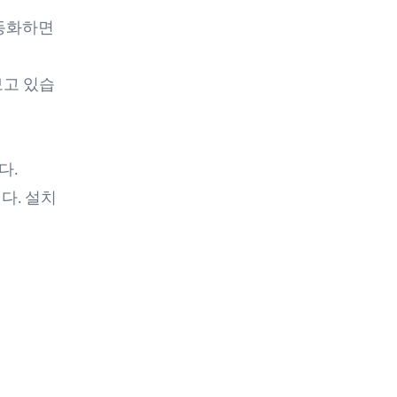
자동화하면
보고 있습
다.
다. 설치