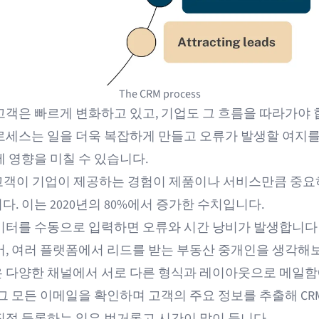
The CRM process
고객은 빠르게 변화하고 있고, 기업도 그 흐름을 따라가야 
로세스는 일을 더욱 복잡하게 만들고 오류가 발생할 여지를
에 영향을 미칠 수 있습니다.
 고객이 기업이 제공하는 경험이
제품이나 서비스만큼 중요
. 이는 2020년의 80%에서 증가한 수치입니다.
이터를 수동으로 입력하면 오류와 시간 낭비가 발생합니다
어,
여러 플랫폼
에서 리드를 받는 부동산 중개인을 생각해보
 다양한 채널에서 서로 다른 형식과 레이아웃으로 메일함
 그 모든 이메일을 확인하며 고객의 주요 정보를 추출해 CR
직접 등록하는 일은 번거롭고 시간이 많이 듭니다.