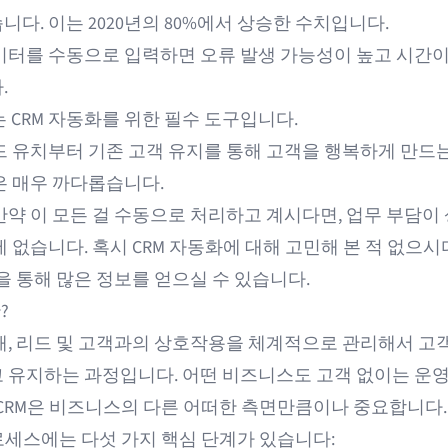
다. 이는 2020년의 80%에서 상승한 수치입니다.
이터를 수동으로 입력하면 오류 발생 가능성이 높고 시간이
.
ur는 CRM 자동화를 위한 필수 도구입니다.
드 유치부터 기존 고객 유지를 통해 고객을 행복하게 만드는
은 매우 까다롭습니다.
만약 이 모든 걸 수동으로 처리하고 계시다면, 업무 부담이
 없습니다. 혹시 CRM 자동화에 대해 고민해 본 적 없으시
을 통해 많은 정보를 얻으실 수 있습니다.
?
해, 리드 및 고객과의 상호작용을 체계적으로 관리해서 고
 유지하는 과정입니다. 어떤 비즈니스도 고객 없이는 운영
 CRM은 비즈니스의 다른 어떠한 측면만큼이나 중요합니다.
프로세스에는 다섯 가지 핵심 단계가 있습니다: