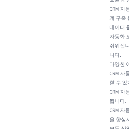
CRM 
계 구축
데이터 
자동화 
쉬워집니다
니다.
다양한 
CRM 
할 수 있
CRM 자
됩니다.
CRM 
을 향상
모든 산