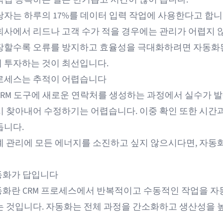
당자는 하루의
17%를 데이터 입력 작업에 사용
한다고 합니
회사에서 리드나 고객 수가 적을 경우에는 관리가 어렵지 않
장할수록 오류를 방지하고 효율성을 극대화하려면 자동화된
 투자하는 것이 최선입니다.
로세스는 추적이 어렵습니다
CRM 도구에 새로운 연락처를 생성하는 과정에서 실수가 발
시 찾아내어 수정하기는 어렵습니다. 이중 확인 또한 시간
듭니다.
계 관리에 모든 에너지를 소진하고 싶지 않으시다면, 자동
자동화가 답입니다
자동화란 CRM 프로세스에서 반복적이고 수동적인 작업을 자
는 것입니다. 자동화는 전체 과정을 간소화하고 생산성을