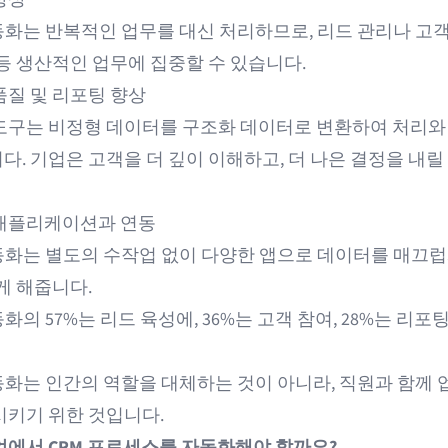
자동화는 반복적인 업무를 대신 처리하므로, 리드 관리나 고
 등
생산적인 업무
에 집중할 수 있습니다.
품질 및 리포팅 향상
도구는 비정형 데이터를 구조화 데이터로 변환하여 처리와
. 기업은 고객을 더 깊이 이해하고, 더 나은 결정을 내릴
애플리케이션과 연동
자동화는 별도의 수작업 없이 다양한 앱으로 데이터를 매끄럽
게 해줍니다.
동화의 57%
는 리드 육성에, 36%는 고객 참여, 28%는 리포
자동화는 인간의 역할을 대체하는 것이 아니라, 직원과 함께 
시키기 위한 것입니다.
업에서 CRM 프로세스를 자동화해야 할까요?