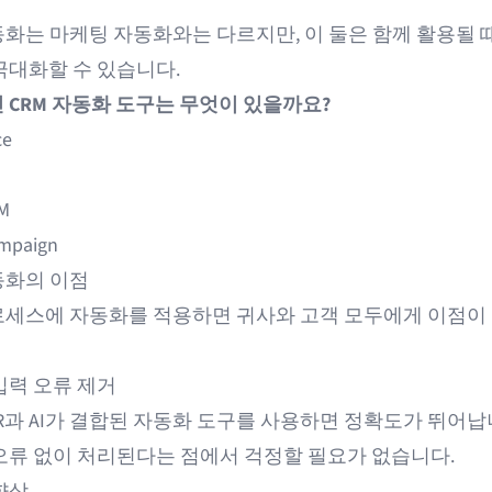
자동화는
마케팅 자동화
와는 다르지만, 이 둘은 함께 활용될 
극대화할 수 있습니다.
 CRM 자동화 도구는 무엇이 있을까요?
ce
M
ampaign
동화의 이점
프로세스에 자동화를 적용하면 귀사와 고객 모두에게 이점이
입력 오류 제거
R
과 AI가 결합된 자동화 도구를 사용하면 정확도가 뛰어납
오류 없이 처리된다는 점에서 걱정할 필요가 없습니다.
향상