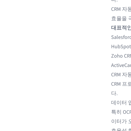
CRM 
효율을 
대표적인
Salesfor
HubSpot
Zoho CR
ActiveC
CRM 자
CRM 
다.
데이터 
특히
OC
이터가 
효율성 