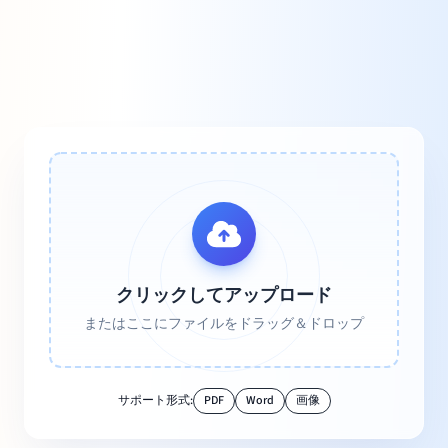
クリックしてアップロード
またはここにファイルをドラッグ＆ドロップ
サポート形式:
PDF
Word
画像