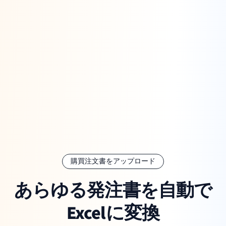
購買注文書をアップロード
あらゆる発注書を自動で
Excelに変換