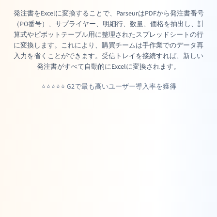
発注書をExcelに変換することで、ParseurはPDFから発注書番号
（PO番号）、サプライヤー、明細行、数量、価格を抽出し、計
算式やピボットテーブル用に整理されたスプレッドシートの行
に変換します。これにより、購買チームは手作業でのデータ再
入力を省くことができます。受信トレイを接続すれば、新しい
発注書がすべて自動的にExcelに変換されます。
⭐⭐⭐⭐⭐ G2で最も高いユーザー導入率を獲得