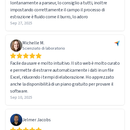
lontanamente a parseur, lo consiglio a tutti, inoltre
impostando correttamente il campo il processo di
estrazione è fluido come il burro, lo adoro
Sep 27, 2025
Michelle M.
Scienziato di laboratorio
Facile da usare e molto intuitivo. Il sito web è molto curato
e permette di estrarre automaticamente i dati in un file
Excel, riducendo i tempi di elaborazione. Ho apprezzato
anche la disponibilità di un piano gratuito per provare il
software.
Sep 10, 2025
Jelmer Jacobs