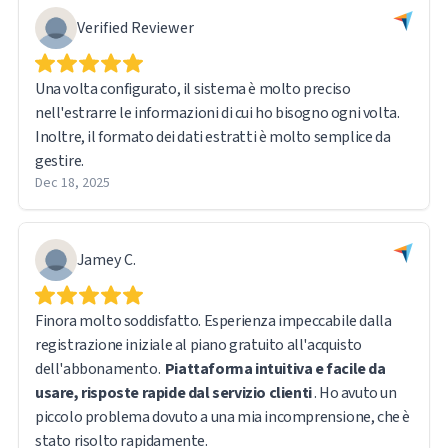
Verified Reviewer
Una volta configurato, il sistema è molto preciso
nell'estrarre le informazioni di cui ho bisogno ogni volta.
Inoltre, il formato dei dati estratti è molto semplice da
gestire.
Dec 18, 2025
Jamey C.
Finora molto soddisfatto. Esperienza impeccabile dalla
registrazione iniziale al piano gratuito all'acquisto
dell'abbonamento.
Piattaforma intuitiva e facile da
usare, risposte rapide dal servizio clienti
. Ho avuto un
piccolo problema dovuto a una mia incomprensione, che è
stato risolto rapidamente.