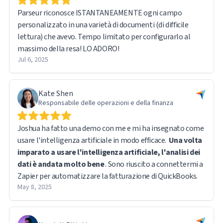
Parseur riconosce ISTANTANEAMENTE ogni campo
personalizzato in una varietà di documenti (di difficile
lettura) che avevo. Tempo limitato per configurarlo al
massimo della resa! LO ADORO!
Jul 6, 2025
Kate Shen
Responsabile delle operazioni e della finanza
Joshua ha fatto una demo con me e mi ha insegnato come
usare l'intelligenza artificiale in modo efficace.
Una volta
imparato a usare l'intelligenza artificiale, l'analisi dei
dati è andata molto bene
. Sono riuscito a connettermi a
Zapier per automatizzare la fatturazione di QuickBooks.
May 8, 2025