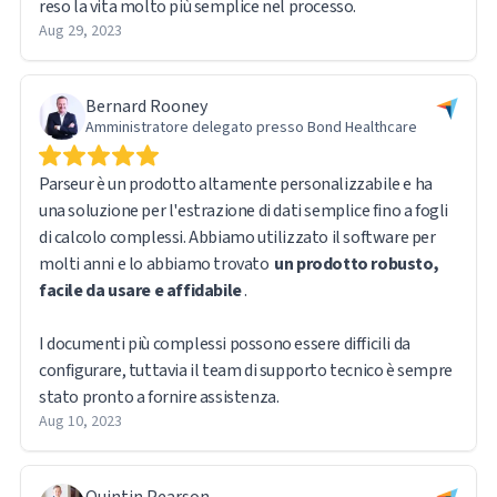
reso la vita molto più semplice nel processo.
Aug 29, 2023
Bernard Rooney
Amministratore delegato presso Bond Healthcare
Parseur è un prodotto altamente personalizzabile e ha
una soluzione per l'estrazione di dati semplice fino a fogli
di calcolo complessi. Abbiamo utilizzato il software per
molti anni e lo abbiamo trovato
un prodotto robusto,
facile da usare e affidabile
.
I documenti più complessi possono essere difficili da
configurare, tuttavia il team di supporto tecnico è sempre
stato pronto a fornire assistenza.
Aug 10, 2023
Quintin Pearson