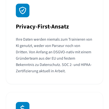
Privacy-First-Ansatz
Ihre Daten werden niemals zum Trainieren von
KI genutzt, weder von Parseur noch von
Dritten. Von Anfang an DSGVO-nativ mit einem
Gründerteam aus der EU und festem
Bekenntnis zu Datenschutz. SOC 2- und HIPAA-
Zertifizierung aktuell in Arbeit.