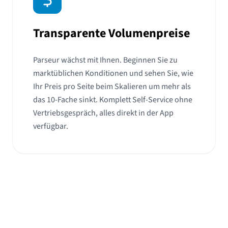
Transparente Volumenpreise
Parseur wächst mit Ihnen. Beginnen Sie zu
marktüblichen Konditionen und sehen Sie, wie
Ihr Preis pro Seite beim Skalieren um mehr als
das 10-Fache sinkt. Komplett Self-Service ohne
Vertriebsgespräch, alles direkt in der App
verfügbar.