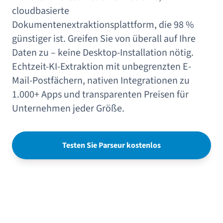
cloudbasierte
Dokumentenextraktionsplattform, die 98 %
günstiger ist. Greifen Sie von überall auf Ihre
Daten zu – keine Desktop-Installation nötig.
Echtzeit-KI-Extraktion mit unbegrenzten E-
Mail-Postfächern, nativen Integrationen zu
1.000+ Apps und transparenten Preisen für
Unternehmen jeder Größe.
Testen Sie Parseur kostenlos