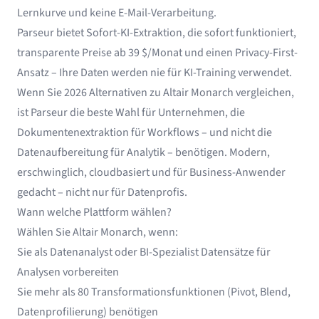
Lernkurve und keine E-Mail-Verarbeitung.
Parseur bietet Sofort-KI-Extraktion, die sofort funktioniert,
transparente Preise ab 39 $/Monat und einen Privacy-First-
Ansatz – Ihre Daten werden nie für KI-Training verwendet.
Wenn Sie 2026 Alternativen zu Altair Monarch vergleichen,
ist Parseur die beste Wahl für Unternehmen, die
Dokumentenextraktion für Workflows – und nicht die
Datenaufbereitung für Analytik – benötigen. Modern,
erschwinglich, cloudbasiert und für Business-Anwender
gedacht – nicht nur für Datenprofis.
Wann welche Plattform wählen?
Wählen Sie Altair Monarch, wenn:
Sie als Datenanalyst oder BI-Spezialist Datensätze für
Analysen vorbereiten
Sie mehr als 80 Transformationsfunktionen (Pivot, Blend,
Datenprofilierung) benötigen