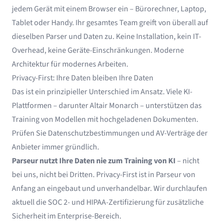
jedem Gerät mit einem Browser ein – Bürorechner, Laptop,
Tablet oder Handy. Ihr gesamtes Team greift von überall auf
dieselben Parser und Daten zu. Keine Installation, kein IT-
Overhead, keine Geräte-Einschränkungen. Moderne
Architektur für modernes Arbeiten.
Privacy-First: Ihre Daten bleiben Ihre Daten
Das ist ein prinzipieller Unterschied im Ansatz. Viele KI-
Plattformen – darunter Altair Monarch – unterstützen das
Training von Modellen mit hochgeladenen Dokumenten.
Prüfen Sie Datenschutzbestimmungen und AV-Verträge der
Anbieter immer gründlich.
Parseur nutzt Ihre Daten nie zum Training von KI
– nicht
bei uns, nicht bei Dritten. Privacy-First ist in Parseur von
Anfang an eingebaut und unverhandelbar. Wir durchlaufen
aktuell die SOC 2- und HIPAA-Zertifizierung für zusätzliche
Sicherheit im Enterprise-Bereich.