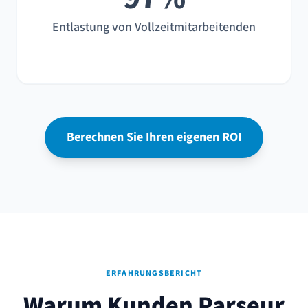
Entlastung von Vollzeitmitarbeitenden
Berechnen Sie Ihren eigenen ROI
ERFAHRUNGSBERICHT
Warum Kunden Parseur