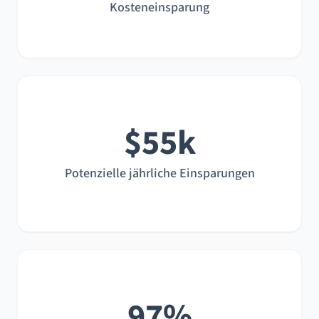
Kosteneinsparung
$55k
Potenzielle jährliche Einsparungen
97%