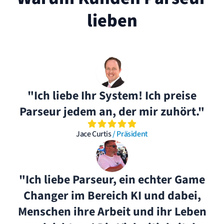
lieben
"Ich liebe Ihr System! Ich preise
Parseur jedem an, der mir zuhört."
Jace Curtis
/ Präsident
"Ich liebe Parseur, ein echter Game
Changer im Bereich KI und dabei,
Menschen ihre Arbeit und ihr Leben