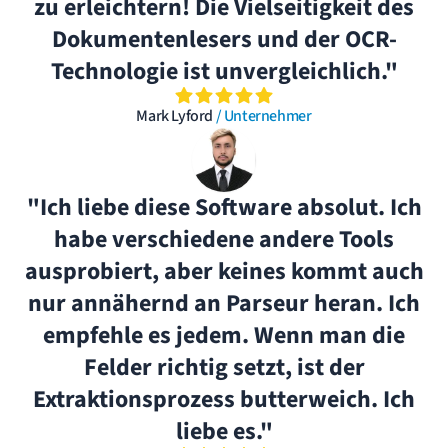
zu erleichtern! Die Vielseitigkeit des
Dokumentenlesers und der OCR-
Technologie ist unvergleichlich."
Mark Lyford
/ Unternehmer
"Ich liebe diese Software absolut. Ich
habe verschiedene andere Tools
ausprobiert, aber keines kommt auch
nur annähernd an Parseur heran. Ich
empfehle es jedem. Wenn man die
Felder richtig setzt, ist der
Extraktionsprozess butterweich. Ich
liebe es."