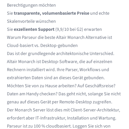
Berechtigungen möchten
Sie
transparente, volumenbasierte Preise
und echte
Skalenvorteile wünschen
Sie
exzellenten Support
(9,9/10 bei G2) erwarten
Warum Parseur die beste Altair Monarch Alternative ist
Cloud-basiert vs. Desktop-gebunden
Das ist der grundlegende architektonische Unterschied.
Altair Monarch ist Desktop-Software, die auf einzelnen
Rechnern installiert wird. Ihre Parser, Workflows und
extrahierten Daten sind an dieses Gerät gebunden.
Möchten Sie von zu Hause arbeiten? Auf Geschäftsreise?
Daten am Handy checken? Das geht nicht, solange Sie nicht
genau auf dieses Gerät per Remote-Desktop zugreifen.
Der Monarch Server löst dies mit Client-Server-Architektur,
erfordert aber IT-Infrastruktur, Installation und Wartung.
Parseur ist zu 100 % cloudbasiert. Loggen Sie sich von