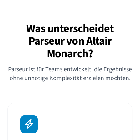
Was unterscheidet
Parseur von Altair
Monarch?
Parseur ist für Teams entwickelt, die Ergebnisse
ohne unnötige Komplexität erzielen möchten.