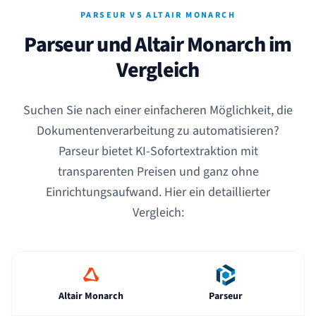
PARSEUR VS ALTAIR MONARCH
Parseur und Altair Monarch im
Vergleich
Suchen Sie nach einer einfacheren Möglichkeit, die
Dokumentenverarbeitung zu automatisieren?
Parseur bietet KI-Sofortextraktion mit
transparenten Preisen und ganz ohne
Einrichtungsaufwand. Hier ein detaillierter
Vergleich:
Altair Monarch
Parseur