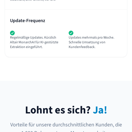
Update-Frequenz
Regelmäßige Updates. Kürzlich
Updates mehrmals pro Woche.
Altair MonarchAI für KI-gestützte
Schnelle Umsetzung von
Extraktion eingeführt.
Kundenfeedback.
Lohnt es sich?
Ja!
Vorteile für unsere durchschnittlichen Kunden, die