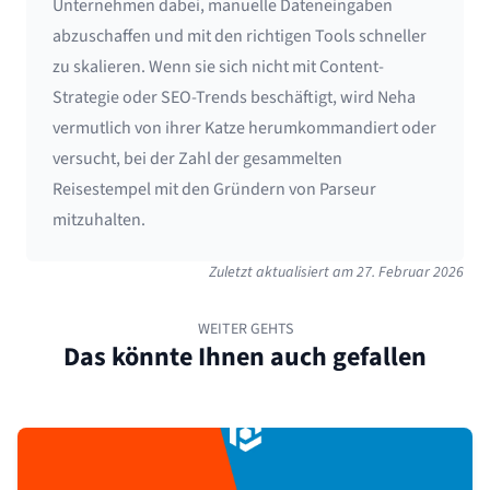
Unternehmen dabei, manuelle Dateneingaben
abzuschaffen und mit den richtigen Tools schneller
zu skalieren. Wenn sie sich nicht mit Content-
Strategie oder SEO-Trends beschäftigt, wird Neha
vermutlich von ihrer Katze herumkommandiert oder
versucht, bei der Zahl der gesammelten
Reisestempel mit den Gründern von Parseur
mitzuhalten.
Zuletzt aktualisiert am
27. Februar 2026
WEITER GEHTS
Das könnte Ihnen auch gefallen