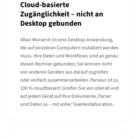
Cloud-basierte
Zugänglichkeit – nicht an
Desktop gebunden
Altair Monarch ist eine Desktop-Anwendung,
die auf einzelnen Computern installiert werden
muss. Ihre Daten und Workflows sind an genau
diesen Rechner gebunden; Sie können nicht
von anderen Geräten aus darauf zugreifen
oder einfach zusammenarbeiten. Parseur ist zu
100 % cloudbasiert: Greifen Sie von überall und
auf jedem Gerät auf Ihre Dokumente, Parser
und Daten zu – mit voller Teamkollaboration.