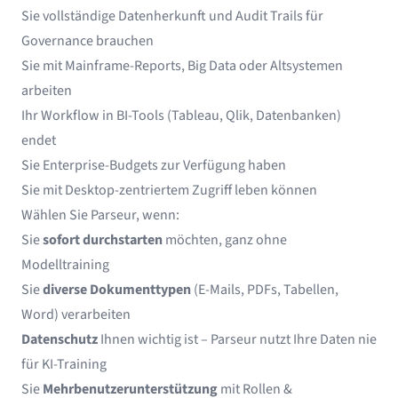
Sie vollständige Datenherkunft und Audit Trails für
Governance brauchen
Sie mit Mainframe-Reports, Big Data oder Altsystemen
arbeiten
Ihr Workflow in BI-Tools (Tableau, Qlik, Datenbanken)
endet
Sie Enterprise-Budgets zur Verfügung haben
Sie mit Desktop-zentriertem Zugriff leben können
Wählen Sie Parseur, wenn:
Sie
sofort durchstarten
möchten, ganz ohne
Modelltraining
Sie
diverse Dokumenttypen
(E-Mails, PDFs, Tabellen,
Word) verarbeiten
Datenschutz
Ihnen wichtig ist – Parseur nutzt Ihre Daten nie
für KI-Training
Sie
Mehrbenutzerunterstützung
mit Rollen &