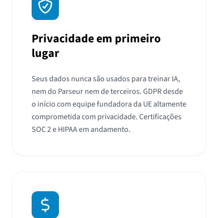
Privacidade em primeiro
lugar
Seus dados nunca são usados para treinar IA,
nem do Parseur nem de terceiros. GDPR desde
o início com equipe fundadora da UE altamente
comprometida com privacidade. Certificações
SOC 2 e HIPAA em andamento.