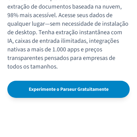
extração de documentos baseada na nuvem,
98% mais acessível. Acesse seus dados de
qualquer lugar—sem necessidade de instalação
de desktop. Tenha extração instantânea com
IA, caixas de entrada ilimitadas, integrações
nativas a mais de 1.000 apps e preços
transparentes pensados para empresas de
todos os tamanhos.
Experimente o Parseur Gratuitamente