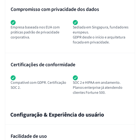
Compromisso com privacidade dos dados
Empresa baseada nos EUA com
Sediada em Singapura, fundadores
práticas padrão de privacidade
europeus.
corporativa.
GDPR desde o início e arquitetura
focada em privacidade.
Certificações de conformidade
Compatível com GDPR. Certificação
SOC 2 e HIPAA em andamento.
SOC 2.
Planos enterprise já atendendo
clientes Fortune 500.
Configuração & Experiência do usuário
Facilidade de uso