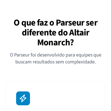
O que faz o Parseur ser
diferente do Altair
Monarch?
O Parseur foi desenvolvido para equipes que
buscam resultados sem complexidade.