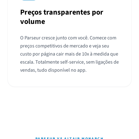
Preços transparentes por
volume
O Parseur cresce junto com você. Comece com
preços competitivos de mercado e veja seu
custo por página cair mais de 10x à medida que
escala. Totalmente self-service, sem ligações de
vendas, tudo disponível no app.
PARSEUR VS ALTAIR MONARCH