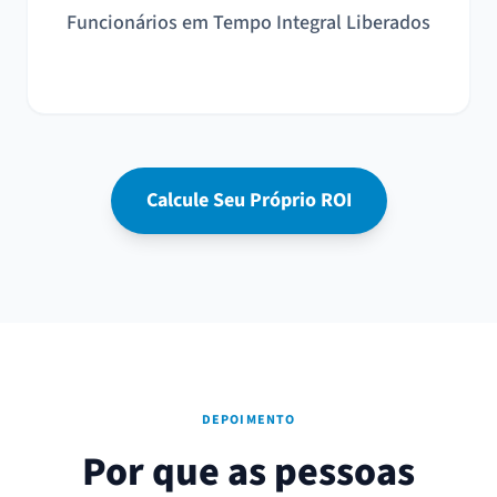
Funcionários em Tempo Integral Liberados
Calcule Seu Próprio ROI
DEPOIMENTO
Por que as pessoas