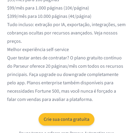
$99/mês para 1.000 páginas (10¢/página)
$399/mês para 10.000 páginas (4¢/página)
Tudo incluso: extração por IA, exportação, integrações, sem
cobranças ocultas por recursos avançados.
Veja nossos
preços
.
Melhor experiência self-service
Quer testar antes de contratar? O plano gratuito contínuo
do Parseur oferece 20 páginas/mês com todos os recursos
principais. Faça upgrade ou downgrade completamente
pelo app. Planos enterprise também disponíveis para
necessidades Fortune 500, mas você nunca é forçado a
falar com vendas para avaliar a plataforma.
Crie sua conta gratuita