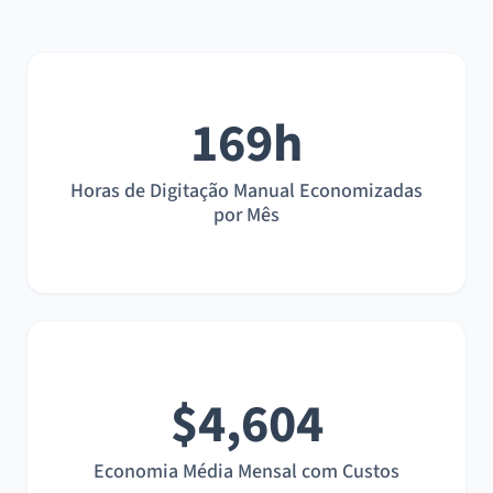
169h
Horas de Digitação Manual Economizadas
por Mês
$4,604
Economia Média Mensal com Custos