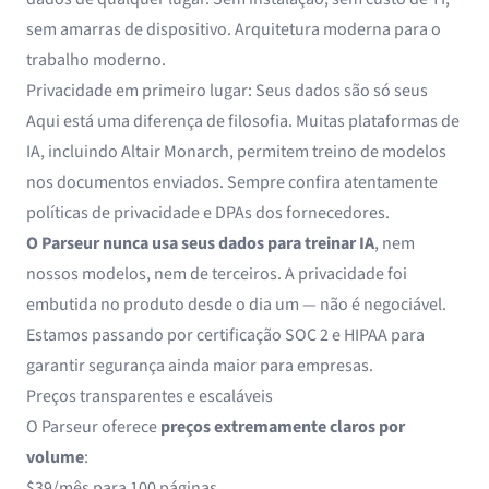
sem amarras de dispositivo. Arquitetura moderna para o
trabalho moderno.
Privacidade em primeiro lugar: Seus dados são só seus
Aqui está uma diferença de filosofia. Muitas plataformas de
IA, incluindo Altair Monarch, permitem treino de modelos
nos documentos enviados. Sempre confira atentamente
políticas de privacidade e DPAs dos fornecedores.
O Parseur nunca usa seus dados para treinar IA
, nem
nossos modelos, nem de terceiros. A privacidade foi
embutida no produto desde o dia um — não é negociável.
Estamos passando por certificação SOC 2 e HIPAA para
garantir segurança ainda maior para empresas.
Preços transparentes e escaláveis
O Parseur oferece
preços extremamente claros por
volume
:
$39/mês para 100 páginas