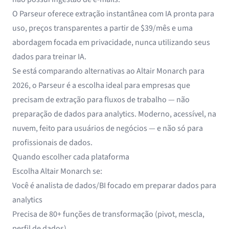
O Parseur oferece extração instantânea com IA pronta para
uso, preços transparentes a partir de $39/mês e uma
abordagem focada em privacidade, nunca utilizando seus
dados para treinar IA.
Se está comparando alternativas ao Altair Monarch para
2026, o Parseur é a escolha ideal para empresas que
precisam de extração para fluxos de trabalho — não
preparação de dados para analytics. Moderno, acessível, na
nuvem, feito para usuários de negócios — e não só para
profissionais de dados.
Quando escolher cada plataforma
Escolha Altair Monarch se:
Você é analista de dados/BI focado em preparar dados para
analytics
Precisa de 80+ funções de transformação (pivot, mescla,
perfil de dados)