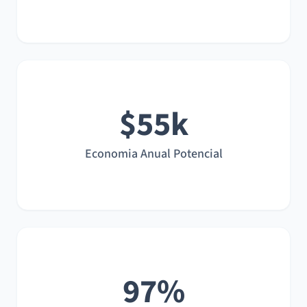
$55k
Economia Anual Potencial
97%