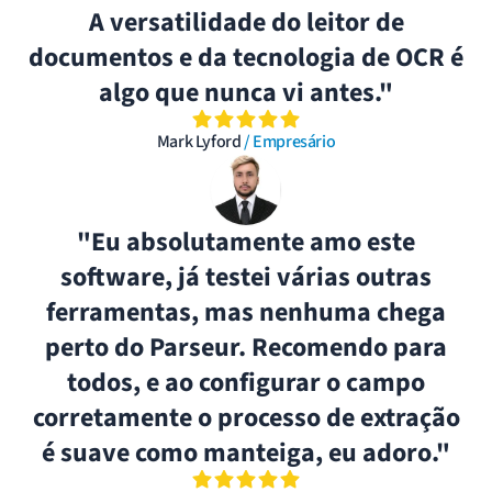
A versatilidade do leitor de
documentos e da tecnologia de OCR é
algo que nunca vi antes."
Mark Lyford
/ Empresário
"Eu absolutamente amo este
software, já testei várias outras
ferramentas, mas nenhuma chega
perto do Parseur. Recomendo para
todos, e ao configurar o campo
corretamente o processo de extração
é suave como manteiga, eu adoro."