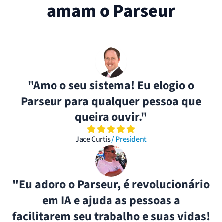
amam o Parseur
"Amo o seu sistema! Eu elogio o
Parseur para qualquer pessoa que
queira ouvir."
Jace Curtis
/ President
"Eu adoro o Parseur, é revolucionário
em IA e ajuda as pessoas a
facilitarem seu trabalho e suas vidas!