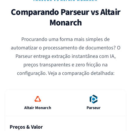
Comparando Parseur vs Altair
Monarch
Procurando uma forma mais simples de
automatizar o processamento de documentos? O
Parseur entrega extração instantânea com IA,
preços transparentes e zero fricção na
configuração. Veja a comparação detalhada:
Altair Monarch
Parseur
Preços & Valor