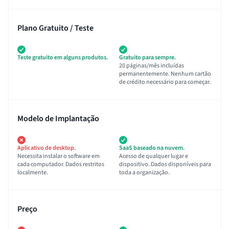
Plano Gratuito / Teste
Teste gratuito em alguns produtos.
Gratuito para sempre.
20 páginas/mês incluídas
permanentemente. Nenhum cartão
de crédito necessário para começar.
Modelo de Implantação
Aplicativo de desktop.
SaaS baseado na nuvem.
Necessita instalar o software em
Acesso de qualquer lugar e
cada computador. Dados restritos
dispositivo. Dados disponíveis para
localmente.
toda a organização.
Preço