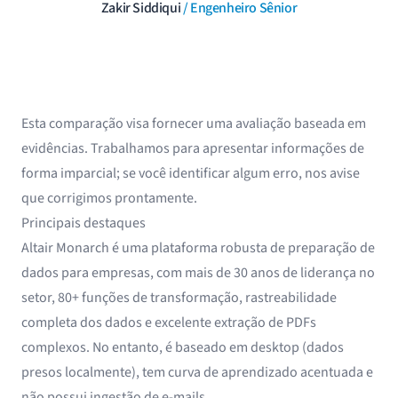
Zakir Siddiqui
/ Engenheiro Sênior
Esta comparação visa fornecer uma avaliação baseada em
evidências. Trabalhamos para apresentar informações de
forma imparcial; se você identificar algum erro, nos avise
que corrigimos prontamente.
Principais destaques
Altair Monarch é uma plataforma robusta de preparação de
dados para empresas, com mais de 30 anos de liderança no
setor, 80+ funções de transformação, rastreabilidade
completa dos dados e excelente extração de PDFs
complexos. No entanto, é baseado em desktop (dados
presos localmente), tem curva de aprendizado acentuada e
não possui ingestão de e-mails.