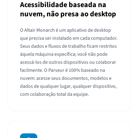
Acessibilidade baseada na
nuvem, não presa ao desktop
O Altair Monarch é um aplicativo de desktop
que precisa ser instalado em cada computador.
Seus dados e fluxos de trabalho ficam restritos
àquela máquina específica; você não pode
acessá-los de outros dispositivos ou colaborar
facilmente. O Parseur é 100% baseado na
nuvem: acesse seus documentos, modelos e
dados de qualquer lugar, qualquer dispositivo,
com colaboração total da equipe.