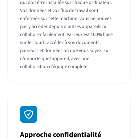
qui doit être installée sur chaque ordinateur.
Vos données et vos flux de travail sont
enfermés sur cette machine, vous ne pouvez
pas y accéder depuis d'autres appareils ni
collaborer facilement. Parseur est 100% basé
sur le cloud : accédez à vos documents,
parseurs et données où que vous soyez, sur
n’importe quel appareil, avec une
collaboration d’équipe complète.
Approche confidentialité