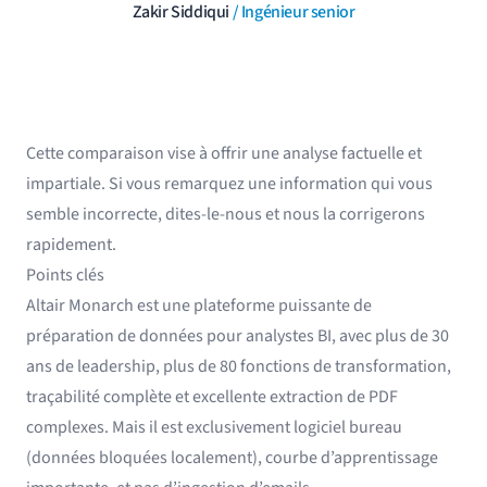
Zakir Siddiqui
/ Ingénieur senior
Cette comparaison vise à offrir une analyse factuelle et
impartiale. Si vous remarquez une information qui vous
semble incorrecte, dites-le-nous et nous la corrigerons
rapidement.
Points clés
Altair Monarch est une plateforme puissante de
préparation de données pour analystes BI, avec plus de 30
ans de leadership, plus de 80 fonctions de transformation,
traçabilité complète et excellente extraction de PDF
complexes. Mais il est exclusivement logiciel bureau
(données bloquées localement), courbe d’apprentissage