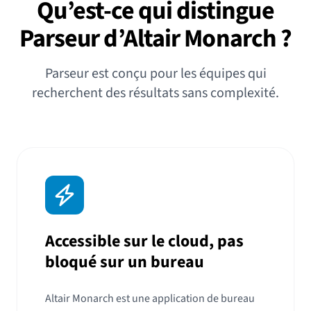
Qu’est-ce qui distingue
Parseur d’Altair Monarch ?
Parseur est conçu pour les équipes qui
recherchent des résultats sans complexité.
Accessible sur le cloud, pas
bloqué sur un bureau
Altair Monarch est une application de bureau