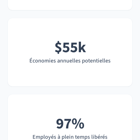
$55k
Économies annuelles potentielles
97%
Employés à plein temps libérés