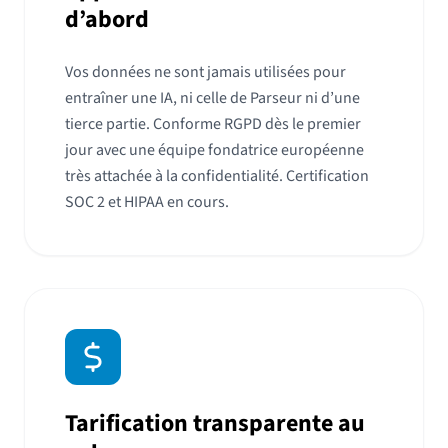
d’abord
Vos données ne sont jamais utilisées pour
entraîner une IA, ni celle de Parseur ni d’une
tierce partie. Conforme RGPD dès le premier
jour avec une équipe fondatrice européenne
très attachée à la confidentialité. Certification
SOC 2 et HIPAA en cours.
Tarification transparente au