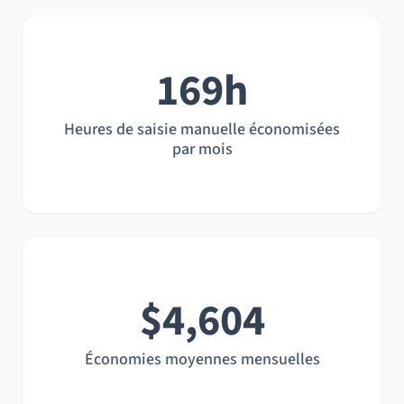
169h
Heures de saisie manuelle économisées
par mois
$4,604
Économies moyennes mensuelles