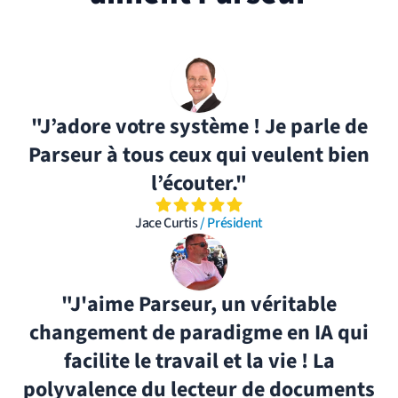
"J’adore votre système ! Je parle de
Parseur à tous ceux qui veulent bien
l’écouter."
Jace Curtis
/ Président
"J'aime Parseur, un véritable
changement de paradigme en IA qui
facilite le travail et la vie ! La
polyvalence du lecteur de documents