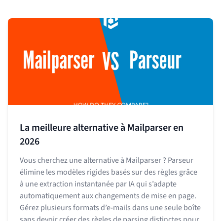
La meilleure alternative à Mailparser en
2026
Vous cherchez une alternative à Mailparser ? Parseur
élimine les modèles rigides basés sur des règles grâce
à une extraction instantanée par IA qui s’adapte
automatiquement aux changements de mise en page.
Gérez plusieurs formats d’e-mails dans une seule boîte
sans devoir créer des règles de parsing distinctes pour