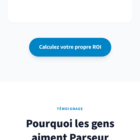
Calculez votre propre ROI
TÉMOIGNAGE
Pourquoi les gens
aiment Parseur