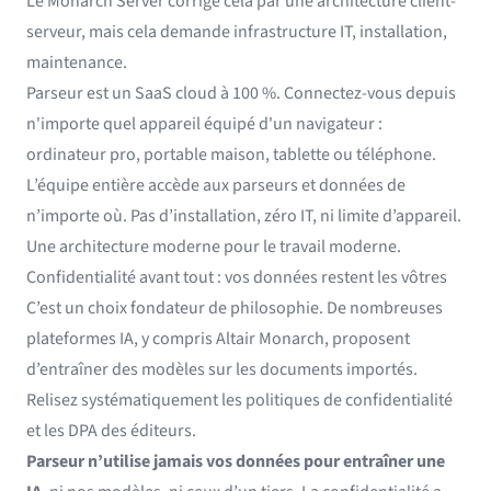
Le Monarch Server corrige cela par une architecture client-
serveur, mais cela demande infrastructure IT, installation,
maintenance.
Parseur est un SaaS cloud à 100 %. Connectez-vous depuis
n'importe quel appareil équipé d'un navigateur :
ordinateur pro, portable maison, tablette ou téléphone.
L’équipe entière accède aux parseurs et données de
n’importe où. Pas d’installation, zéro IT, ni limite d’appareil.
Une architecture moderne pour le travail moderne.
Confidentialité avant tout : vos données restent les vôtres
C’est un choix fondateur de philosophie. De nombreuses
plateformes IA, y compris Altair Monarch, proposent
d’entraîner des modèles sur les documents importés.
Relisez systématiquement les politiques de confidentialité
et les DPA des éditeurs.
Parseur n’utilise jamais vos données pour entraîner une