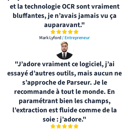
et la technologie OCR sont vraiment
bluffantes, je n’avais jamais vu ça
auparavant."
Mark Lyford
/ Entrepreneur
"J’adore vraiment ce logiciel, j’ai
essayé d’autres outils, mais aucun ne
s’approche de Parseur. Je le
recommande à tout le monde. En
paramétrant bien les champs,
l’extraction est fluide comme de la
soie : j’adore."