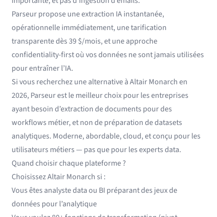
importante, et pas d’ingestion d’emails.
Parseur propose une extraction IA instantanée,
opérationnelle immédiatement, une tarification
transparente dès 39 $/mois, et une approche
confidentiality-first où vos données ne sont jamais utilisées
pour entraîner l’IA.
Si vous recherchez une alternative à Altair Monarch en
2026, Parseur est le meilleur choix pour les entreprises
ayant besoin d’extraction de documents pour des
workflows métier, et non de préparation de datasets
analytiques. Moderne, abordable, cloud, et conçu pour les
utilisateurs métiers — pas que pour les experts data.
Quand choisir chaque plateforme ?
Choisissez Altair Monarch si :
Vous êtes analyste data ou BI préparant des jeux de
données pour l’analytique