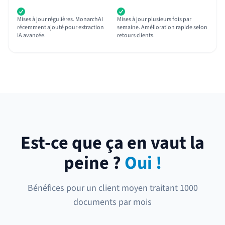
Mises à jour régulières. MonarchAI
Mises à jour plusieurs fois par
récemment ajouté pour extraction
semaine. Amélioration rapide selon
IA avancée.
retours clients.
Est-ce que ça en vaut la
peine ?
Oui !
Bénéfices pour un client moyen traitant 1000
documents par mois