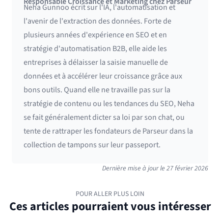
Responsable Croissance et Marketing chez Parseur
Neha Gunnoo écrit sur l'IA, l'automatisation et
l'avenir de l'extraction des données. Forte de
plusieurs années d'expérience en SEO et en
stratégie d'automatisation B2B, elle aide les
entreprises à délaisser la saisie manuelle de
données et à accélérer leur croissance grâce aux
bons outils. Quand elle ne travaille pas sur la
stratégie de contenu ou les tendances du SEO, Neha
se fait généralement dicter sa loi par son chat, ou
tente de rattraper les fondateurs de Parseur dans la
collection de tampons sur leur passeport.
Dernière mise à jour le
27 février 2026
POUR ALLER PLUS LOIN
Ces articles pourraient vous intéresser