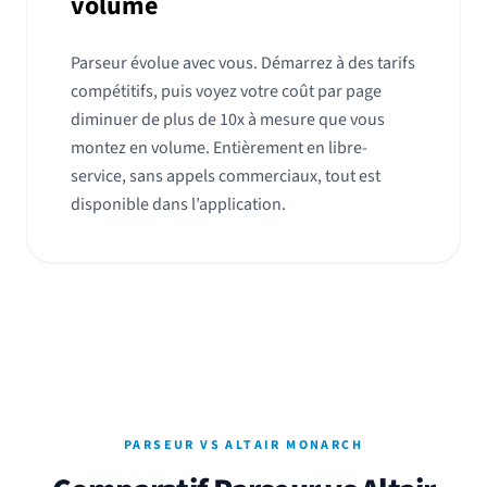
volume
Parseur évolue avec vous. Démarrez à des tarifs
compétitifs, puis voyez votre coût par page
diminuer de plus de 10x à mesure que vous
montez en volume. Entièrement en libre-
service, sans appels commerciaux, tout est
disponible dans l’application.
PARSEUR VS ALTAIR MONARCH