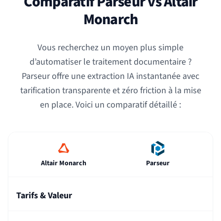
Comparatif Parseur vs Altair
Monarch
Vous recherchez un moyen plus simple
d’automatiser le traitement documentaire ?
Parseur offre une extraction IA instantanée avec
tarification transparente et zéro friction à la mise
en place. Voici un comparatif détaillé :
Altair Monarch
Parseur
Tarifs & Valeur