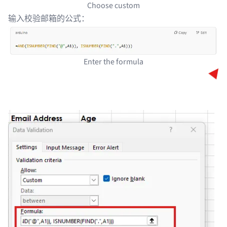
Choose custom
输入校验邮箱的公式：
Enter the formula