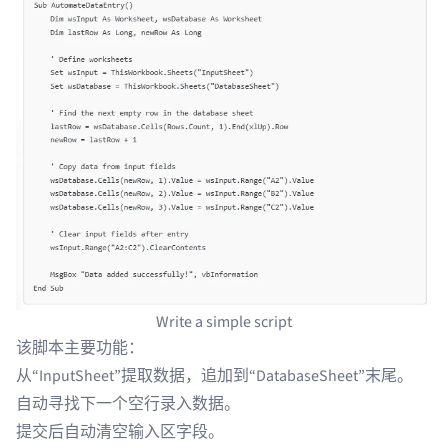
Write a simple script
该脚本主要功能：
从“InputSheet”提取数据，追加到“DatabaseSheet”末尾。
自动寻找下一个空行录入数据。
提交后自动清空输入区字段。