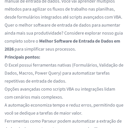
manual de entrada de dados. Você vai aprender múltiplos
métodos para agilizar os fluxos de trabalho nas planilhas,
desde formulários integrados até scripts avançados com VBA.
Quer o melhor software de entrada de dados para aumentar
ainda mais sua produtividade? Considere explorar nosso guia
completo sobre o
Melhor Software de Entrada de Dados em
2026
para simplificar seus processos.
Principais pontos:
O Excel possui ferramentas nativas (Formulários, Validação de
Dados, Macros, Power Query) para automatizar tarefas
repetitivas de entrada de dados.
Opções avançadas como scripts VBA ou integrações lidam
com cenários mais complexos.
A automação economiza tempo e reduz erros, permitindo que
você se dedique a tarefas de maior valor.
Ferramentas como Parseur podem
automatizar a extração de