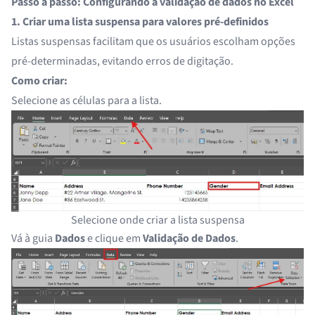
Passo a passo: Configurando a validação de dados no Excel
1. Criar uma lista suspensa para valores pré-definidos
Listas suspensas facilitam que os usuários escolham opções
pré-determinadas, evitando erros de digitação.
Como criar:
Selecione as células para a lista.
Selecione onde criar a lista suspensa
Vá à guia
Dados
e clique em
Validação de Dados
.