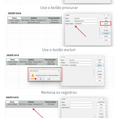
Use o botão procurar
Use o botão excluir
Remova os registros