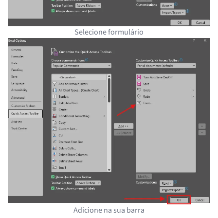
Selecione formulário
Adicione na sua barra