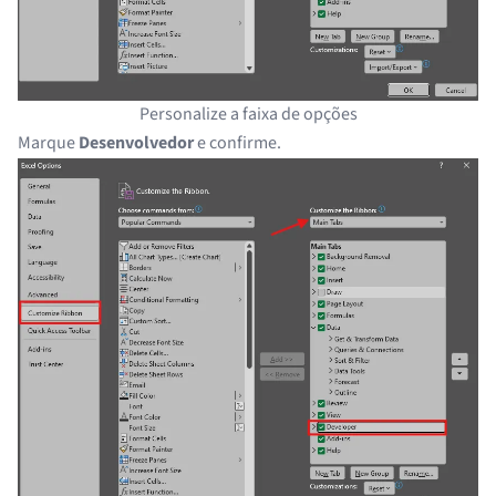
Personalize a faixa de opções
Marque
Desenvolvedor
e confirme.