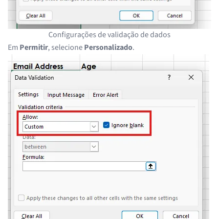
Configurações de validação de dados
Em
Permitir
, selecione
Personalizado
.