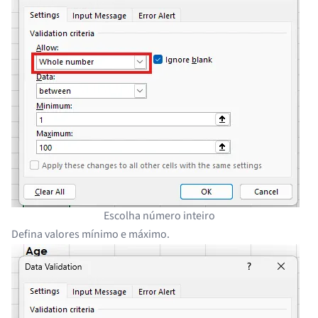
Escolha número inteiro
Defina valores mínimo e máximo.