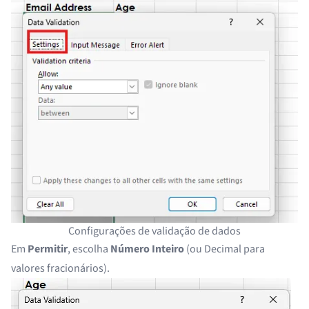
Configurações de validação de dados
Em
Permitir
, escolha
Número Inteiro
(ou Decimal para
valores fracionários).