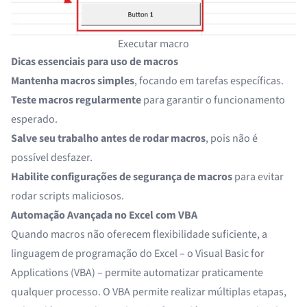
Executar macro
Dicas essenciais para uso de macros
Mantenha macros simples
, focando em tarefas específicas.
Teste macros regularmente
para garantir o funcionamento
esperado.
Salve seu trabalho antes de rodar macros
, pois não é
possível desfazer.
Habilite configurações de segurança de macros
para evitar
rodar scripts maliciosos.
Automação Avançada no Excel com VBA
Quando macros não oferecem flexibilidade suficiente, a
linguagem de programação do Excel – o Visual Basic for
Applications (VBA) – permite automatizar praticamente
qualquer processo. O VBA permite realizar múltiplas etapas,