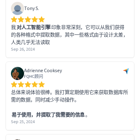
Tony S.
我
对人工智能引擎
印象非常深刻，它可以从我们获得
的各种格式中提取数据，其中一些格式由于设计太差，
人类几乎无法读取
Sep 26, 2024
Adrienne Cooksey
FQHC顾问
总体来说体验很棒。我打算定期使用它来获取数据库所
需的数据，同时减少手动操作。
易于使用，并提取了我需要的信息
。
Sep 25, 2024