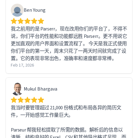
Ben Young
我之前用的是 Parserr，现在改用你们的平台了，不得不
说，你们平台的性能和功能都远胜 Parserr。更不用说它
更加直观的用户界面和设置流程了。 今天是我正式使用
你们平台的第一天，周末只花了一两天时间就完成了设
置。它的表现非常出色，准确率和速度都非常棒。
Feb 17, 2026
Mukul Bhargava
我当时要管理超过 21,000 份格式和布局各异的简历文
件，一开始感觉工作量巨大。
Parseur 帮我轻松提取了所需的数据。解析后的信息以
清晰、结构良好的 Excel、CSV 和其他导出格式呈现，而