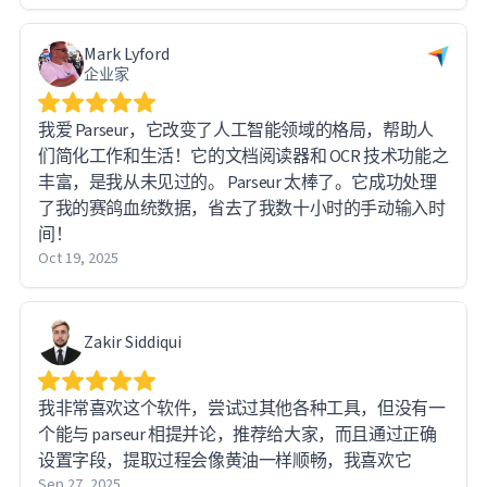
Mark Lyford
企业家
我爱 Parseur，它改变了人工智能领域的格局，帮助人
们简化工作和生活！它的文档阅读器和 OCR 技术功能之
丰富，是我从未见过的。 Parseur 太棒了。它成功处理
了我的赛鸽血统数据，省去了我数十小时的手动输入时
间！
Oct 19, 2025
Zakir Siddiqui
我非常喜欢这个软件，尝试过其他各种工具，但没有一
个能与 parseur 相提并论，推荐给大家，而且通过正确
设置字段，提取过程会像黄油一样顺畅，我喜欢它
Sep 27, 2025