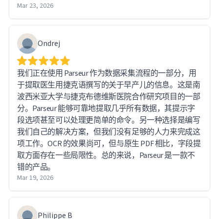
Mar 23, 2026
Ondrej
我们正在使用 Parseur 作为数据采集流程的一部分，用
于提取医生用捷克语撰写的关于早产儿的信息。这是南
波西米亚大学与捷克布德维斯医院合作研究项目的一部
分。Parseur 能够可靠地提取几乎所有数据，其提示字
段选项甚至可以处理更简单的命令。另一种选择是编写
我们自己的解决方案，但我们没有足够的人力来完成这
项工作。OCR 的效果尚可，但与原生 PDF 相比，字段提
取方面存在一些局限性。总的来说，Parseur 是一款不
错的产品。
Mar 19, 2026
Philippe B