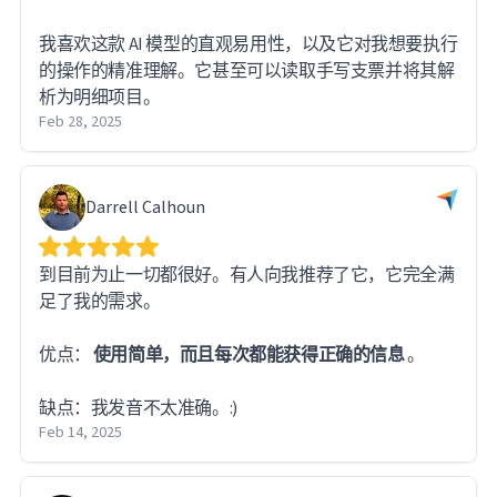
我喜欢这款 AI 模型的直观易用性，以及它对我想要执行
的操作的精准理解。它甚至可以读取手写支票并将其解
析为明细项目。
Feb 28, 2025
Darrell Calhoun
到目前为止一切都很好。有人向我推荐了它，它完全满
足了我的需求。
优点：
使用简单，而且每次都能获得正确的信息
。
缺点：我发音不太准确。:)
Feb 14, 2025