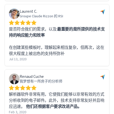
Laurent C.
Groupe Claude Rizzon 的 RSI
是否符合我们的需求，以及
最重要的是所提供的技术支
持的响应能力和效率
在创建某些模板时，理解起来相当复杂，但再次，这在
很大程度上被出色的支持所弥补
Jul 13, 2020
Renaud Cuche
我梦想有一所房子的分析师
解析器软件非常有用，它使我们能够以非常有效的方式
分析收到的电子邮件。此外，技术支持非常友好并且响
应迅速。
他们还根据客户要求改进产品。
Feb 3, 2020