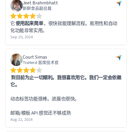
Jeet Brahmbhatt
新鲜食品副总裁
它
使用起来简单
，很快就能理解流程。易用性和自动
化功能非常实用。
Sep 10, 2024
Court Simas
TruHerd 首席技术官
到目前为止一切顺利。我很喜欢用它。我们一定会依赖
它。
动态标签功能很棒。进展也很快。
邮箱/模板 API 感觉还不够成熟
Aug 22, 2024