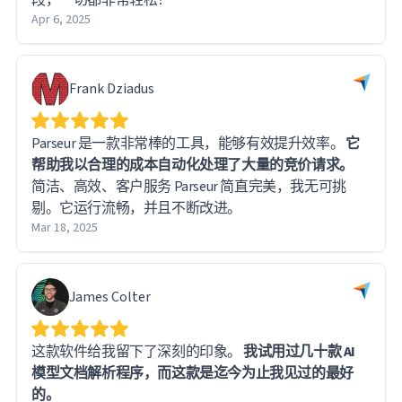
Apr 6, 2025
Frank Dziadus
Parseur 是一款非常棒的工具，能够有效提升效率。
它
帮助我以合理的成本自动化处理了大量的竞价请求。
简洁、高效、客户服务 Parseur 简直完美，我无可挑
剔。它运行流畅，并且不断改进。
Mar 18, 2025
James Colter
这款软件给我留下了深刻的印象。
我试用过几十款 AI
模型文档解析程序，而这款是迄今为止我见过的最好
的。