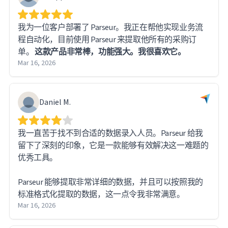
我为一位客户部署了 Parseur。我正在帮他实现业务流
程自动化，目前使用 Parseur 来提取他所有的采购订
单。
这款产品非常棒，功能强大。我很喜欢它。
Mar 16, 2026
Daniel M.
我一直苦于找不到合适的数据录入人员。Parseur 给我
留下了深刻的印象，它是一款能够有效解决这一难题的
优秀工具。
Parseur 能够提取非常详细的数据，并且可以按照我的
标准格式化提取的数据，这一点令我非常满意。
Mar 16, 2026