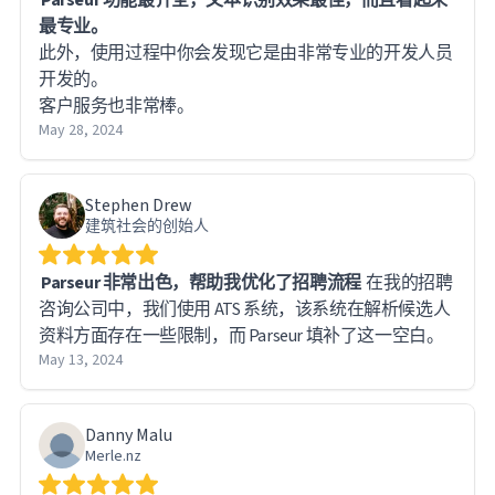
最专业。
此外，使用过程中你会发现它是由非常专业的开发人员
开发的。
客户服务也非常棒。
May 28, 2024
Stephen Drew
建筑社会的创始人
Parseur 非常出色，帮助我优化了招聘流程
在我的招聘
咨询公司中，我们使用 ATS 系统，该系统在解析候选人
资料方面存在一些限制，而 Parseur 填补了这一空白。
May 13, 2024
Danny Malu
Merle.nz