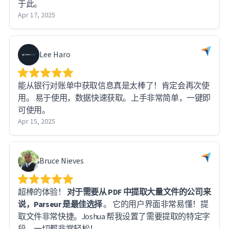
于此。
Apr 17, 2025
Lee Haro
能从银行对账单中获取信息真是太棒了！肯定会再次使
用。 易于使用，数据快速获取。上手非常简单，一键即
可使用。
Apr 15, 2025
Bruce Nieves
超棒的体验！
对于需要从 PDF 中提取大量文件的公司来
说，Parseur 是最佳选择
。 它的用户界面非常易懂！提
取文件非常快捷。Joshua 帮我设置了需要提取的特定字
段，一切都非常轻松！