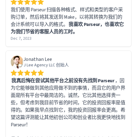
我们使用 Parseur 扫描各种格式、样式和类型的客户采
购订单，然后将其发送到 Make，以将其转换为我们的
会计系统可以导入的格式。
我喜欢 Parseur，也喜欢它
为我们节省的客服人员的工时。
Dec 7, 2023
Jonathan Lee
J Lee Agency LLC 创始人
我真后悔在尝试其他平台之前没有先找到 Parseur
，因
为它能够做到其他应用做不到的事情，而且它的用户界
面是所有平台中最简洁的。诚然，它比其他选择贵一
些，但考虑到我目前节省的时间，它的投资回报率是值
得的。如果我早点找到它，我的投资回报率会更高。希
望这篇评测能让其他初创公司和创业者比我更快地找到
Parseur！