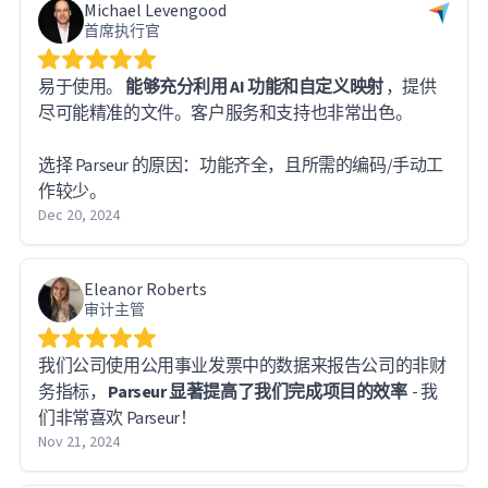
Michael Levengood
首席执行官
易于使用。
能够充分利用 AI 功能和自定义映射
，提供
尽可能精准的文件。客户服务和支持也非常出色。
选择 Parseur 的原因：功能齐全，且所需的编码/手动工
作较少。
Dec 20, 2024
Eleanor Roberts
审计主管
我们公司使用公用事业发票中的数据来报告公司的非财
务指标，
Parseur 显著提高了我们完成项目的效率
- 我
们非常喜欢 Parseur！
Nov 21, 2024