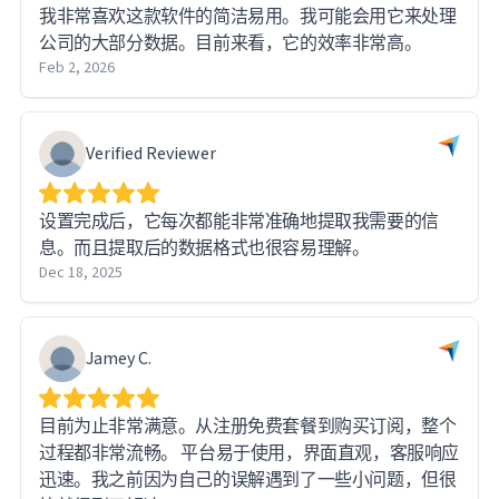
我非常喜欢这款软件的简洁易用。我可能会用它来处理
公司的大部分数据。目前来看，它的效率非常高。
Feb 2, 2026
Verified Reviewer
设置完成后，它每次都能非常准确地提取我需要的信
息。而且提取后的数据格式也很容易理解。
Dec 18, 2025
Jamey C.
目前为止非常满意。从注册免费套餐到购买订阅，整个
过程都非常流畅。 平台易于使用，界面直观，客服响应
迅速。我之前因为自己的误解遇到了一些小问题，但很