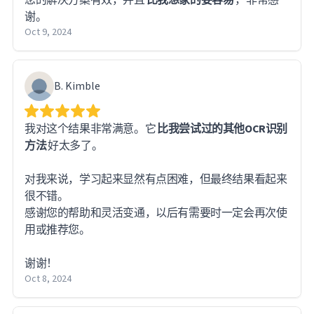
谢。
Oct 9, 2024
B. Kimble
我对这个结果非常满意。它
比我尝试过的其他OCR识别
方法
好太多了。
对我来说，学习起来显然有点困难，但最终结果看起来
很不错。
感谢您的帮助和灵活变通，以后有需要时一定会再次使
用或推荐您。
谢谢！
Oct 8, 2024