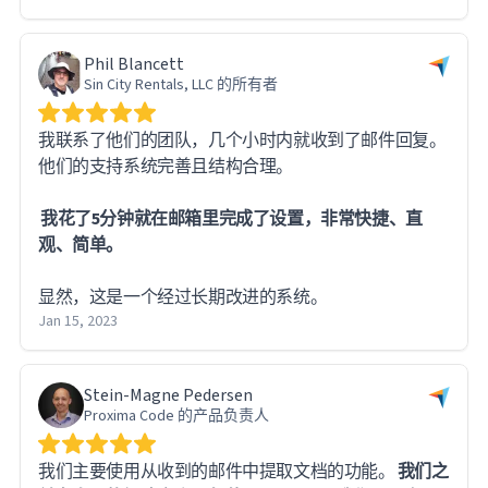
Phil Blancett
Sin City Rentals, LLC 的所有者
我联系了他们的团队，几个小时内就收到了邮件回复。
他们的支持系统完善且结构合理。
我花了5分钟就在邮箱里完成了设置，非常快捷、直
观、简单。
显然，这是一个经过长期改进的系统。
Jan 15, 2023
Stein-Magne Pedersen
Proxima Code 的产品负责人
我们主要使用从收到的邮件中提取文档的功能。
我们之