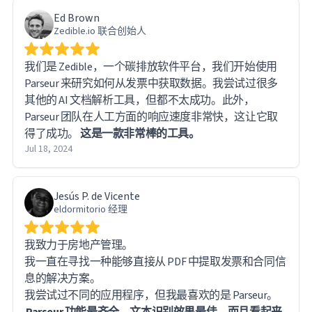
Ed Brown
Zedible.io 联合创始人
我们是 Zedible，一个碳排放软件平台，我们开始使用
Parseur 来研究如何从发票中获取数据。我尝试过很多
其他的 AI 文档解析工具，但都不太成功。此外，
Parseur 团队在人工方面的响应速度非常快，这让它取
得了成功。
这是一款非常棒的工具。
Jul 18, 2024
Jesús P. de Vicente
eldormitorio 经理
我致力于房地产管理。
我一直在寻找一种能够直接从 PDF 中提取发票和合同信
息的解决方案。
Parseur 功能最齐全，文本识别效果最佳，而且看起来