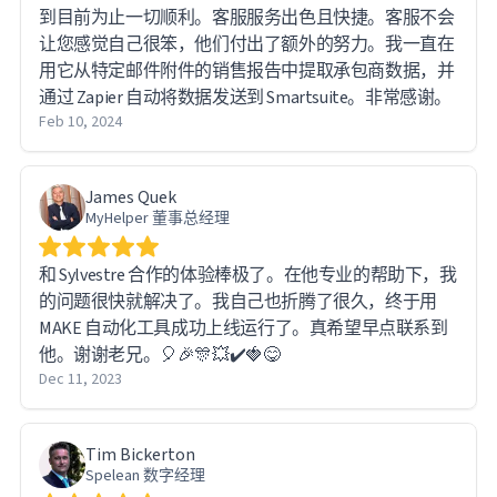
到目前为止一切顺利。客服服务出色且快捷。客服不会
让您感觉自己很笨，他们付出了额外的努力。我一直在
用它从特定邮件附件的销售报告中提取承包商数据，并
通过 Zapier 自动将数据发送到 Smartsuite。非常感谢。
Feb 10, 2024
James Quek
MyHelper 董事总经理
和 Sylvestre 合作的体验棒极了。在他专业的帮助下，我
的问题很快就解决了。我自己也折腾了很久，终于用
MAKE 自动化工具成功上线运行了。真希望早点联系到
他。谢谢老兄。🎈🎉🎊💥✔️🍓😋
Dec 11, 2023
Tim Bickerton
Spelean 数字经理