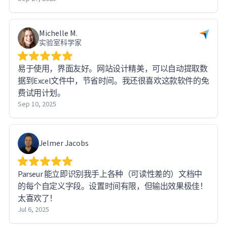
Michelle M.
实验室科学家
易于使用，界面友好。网站设计精美，可以自动提取数
据到Excel文件中，节省时间。我还很喜欢这款软件的免
费试用计划。
Sep 10, 2025
Jelmer Jacobs
Parseur 能立即识别我手上各种（可读性差的）文档中
的每个自定义字段。设置时间有限，但输出效果极佳！
太喜欢了！
Jul 6, 2025