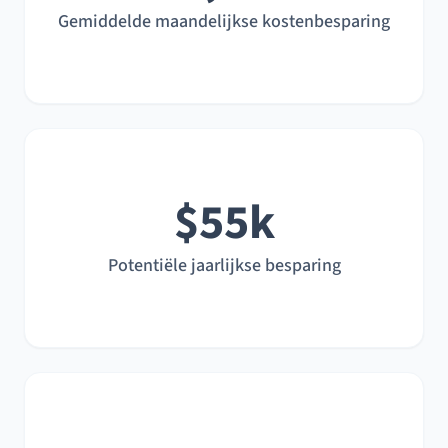
Gemiddelde maandelijkse kostenbesparing
$55k
Potentiële jaarlijkse besparing