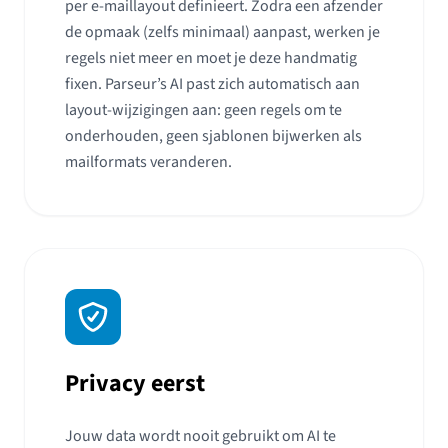
per e-maillayout definieert. Zodra een afzender
de opmaak (zelfs minimaal) aanpast, werken je
regels niet meer en moet je deze handmatig
fixen. Parseur’s AI past zich automatisch aan
layout-wijzigingen aan: geen regels om te
onderhouden, geen sjablonen bijwerken als
mailformats veranderen.
Privacy eerst
Jouw data wordt nooit gebruikt om AI te