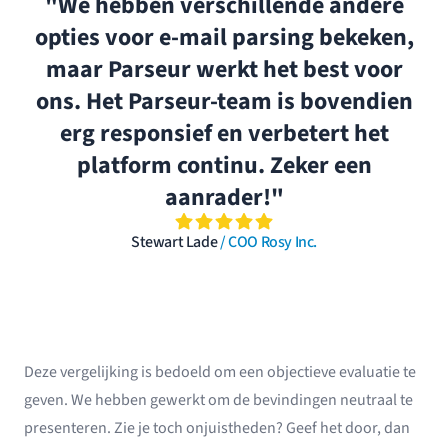
"We hebben verschillende andere
opties voor e-mail parsing bekeken,
maar Parseur werkt het best voor
ons. Het Parseur-team is bovendien
erg responsief en verbetert het
platform continu. Zeker een
aanrader!"
Stewart Lade
/ COO Rosy Inc.
Deze vergelijking is bedoeld om een objectieve evaluatie te
geven. We hebben gewerkt om de bevindingen neutraal te
presenteren. Zie je toch onjuistheden? Geef het door, dan