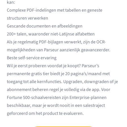
kan:
Complexe PDF-indelingen met tabellen en geneste
structuren verwerken
Gescande documenten en afbeeldingen
200+ talen, waaronder niet-Latijnse alfabetten
Als je regelmatig PDF-bijlagen verwerkt, zijn de OCR-
mogelijkheden van Parseur aanzienlijk geavanceerder.
Beste self-service ervaring
Wil je eerst proberen voordat je koopt? Parseur’s
permanente gratis tier biedt je 20 pagina’s/maand met
toegang tot alle kernfuncties. Upgraden, downgraden of je
abonnement beheren regel je volledig via de app. Voor
Fortune 500-schaalvereisten zijn Enterprise-plannen
beschikbaar, maar je wordt nooit in een salestraject
geforceerd om het product te evalueren.