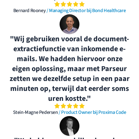
Bernard Rooney
/ Managing Director bij Bond Healthcare
"Wij gebruiken vooral de document-
extractiefunctie van inkomende e-
mails. We hadden hiervoor onze
eigen oplossing, maar met Parseur
zetten we dezelfde setup in een paar
minuten op, terwijl dat eerder soms
uren kostte."
Stein-Magne Pedersen
/ Product Owner bij Proxima Code