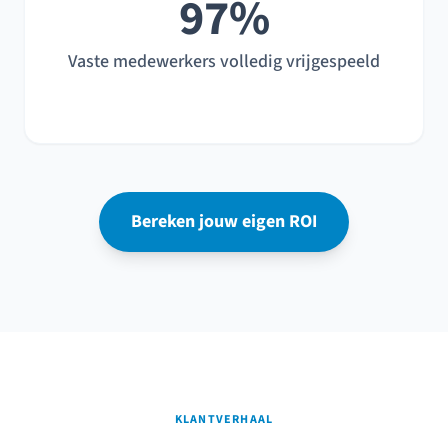
97%
Vaste medewerkers volledig vrijgespeeld
Bereken jouw eigen ROI
KLANTVERHAAL