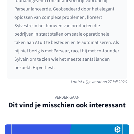
toonaangevend consultancybedrijf voordat hij
Parseur lanceerde. Geobsedeerd door het elegant
oplossen van complexe problemen, floreert
Sylvestre in het bouwen van producten die
bedrijven in staat stellen om saaie operationele
taken aan AI uit te besteden en te automatiseren. Als
hij niet bezig is met Parseur, racet hij met co-founder
Sylvain om te zien wie het meeste aantal landen
bezoekt. Hij verliest.
Laatst bijgewerkt op
27 juli 2026
VERDER GAAN
Dit vind je misschien ook interessant