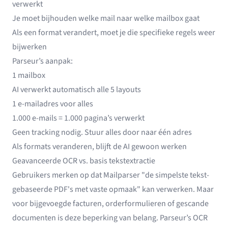
verwerkt
Je moet bijhouden welke mail naar welke mailbox gaat
Als een format verandert, moet je die specifieke regels weer
bijwerken
Parseur’s aanpak:
1 mailbox
AI verwerkt automatisch alle 5 layouts
1 e-mailadres voor alles
1.000 e-mails = 1.000 pagina’s verwerkt
Geen tracking nodig. Stuur alles door naar één adres
Als formats veranderen, blijft de AI gewoon werken
Geavanceerde OCR vs. basis tekstextractie
Gebruikers merken op dat Mailparser "de simpelste tekst-
gebaseerde PDF's met vaste opmaak" kan verwerken. Maar
voor bijgevoegde facturen, orderformulieren of gescande
documenten is deze beperking van belang. Parseur’s OCR