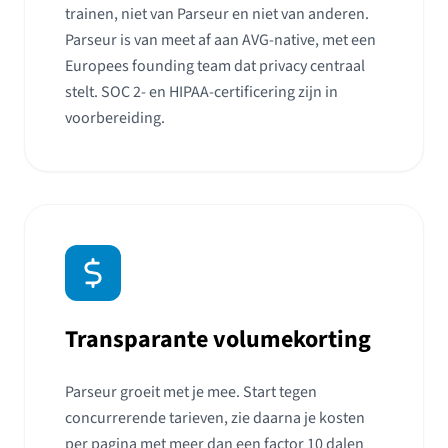
trainen, niet van Parseur en niet van anderen.
Parseur is van meet af aan AVG-native, met een
Europees founding team dat privacy centraal
stelt. SOC 2- en HIPAA-certificering zijn in
voorbereiding.
Transparante volumekorting
Parseur groeit met je mee. Start tegen
concurrerende tarieven, zie daarna je kosten
per pagina met meer dan een factor 10 dalen