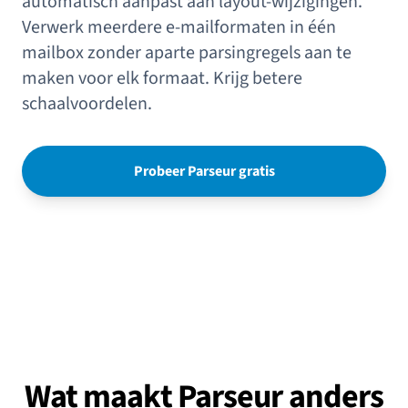
automatisch aanpast aan layout-wijzigingen.
Verwerk meerdere e-mailformaten in één
mailbox zonder aparte parsingregels aan te
maken voor elk formaat. Krijg betere
schaalvoordelen.
Probeer Parseur gratis
Wat maakt Parseur anders