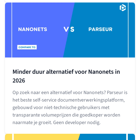
Minder duur alternatief voor Nanonets in
2026
Op zoek naar een alternatief voor Nanonets? Parseur is
het beste self-service documentverwerkingsplatform,
gebouwd voor niet-technische gebruikers met
transparante volumeprijzen die goedkoper worden
naarmate je groeit. Geen developer nodig.