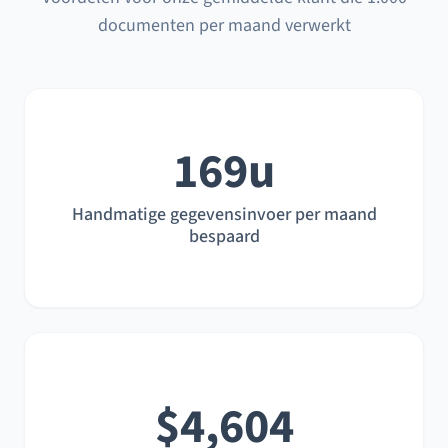
documenten per maand verwerkt
169u
Handmatige gegevensinvoer per maand
bespaard
$4,604