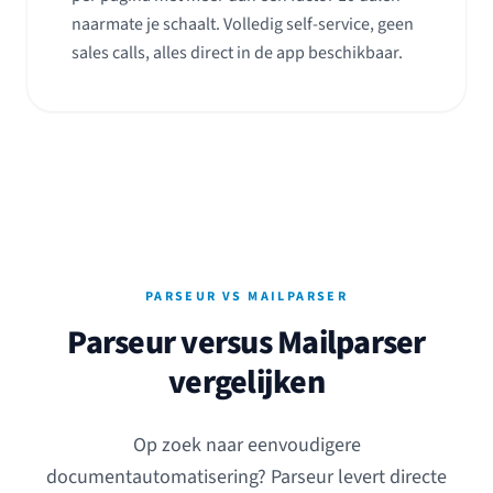
naarmate je schaalt. Volledig self-service, geen
sales calls, alles direct in de app beschikbaar.
PARSEUR VS MAILPARSER
Parseur versus Mailparser
vergelijken
Op zoek naar eenvoudigere
documentautomatisering? Parseur levert directe