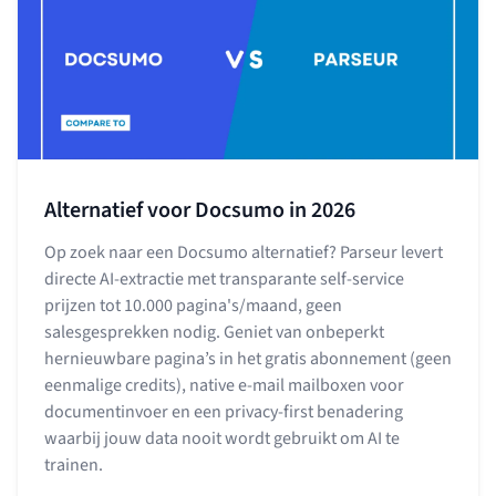
Alternatief voor Docsumo in 2026
Op zoek naar een Docsumo alternatief? Parseur levert
directe AI-extractie met transparante self-service
prijzen tot 10.000 pagina's/maand, geen
salesgesprekken nodig. Geniet van onbeperkt
hernieuwbare pagina’s in het gratis abonnement (geen
eenmalige credits), native e-mail mailboxen voor
documentinvoer en een privacy-first benadering
waarbij jouw data nooit wordt gebruikt om AI te
trainen.