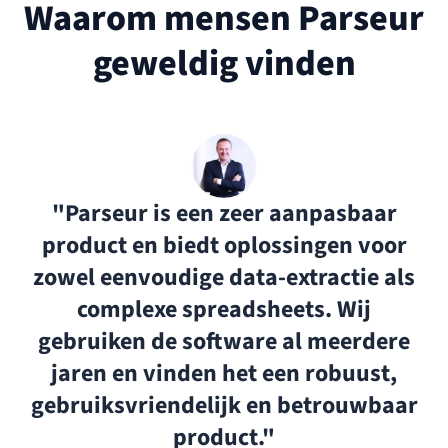
Waarom mensen Parseur
geweldig vinden
"Parseur is een zeer aanpasbaar
product en biedt oplossingen voor
zowel eenvoudige data-extractie als
complexe spreadsheets. Wij
gebruiken de software al meerdere
jaren en vinden het een robuust,
gebruiksvriendelijk en betrouwbaar
product."