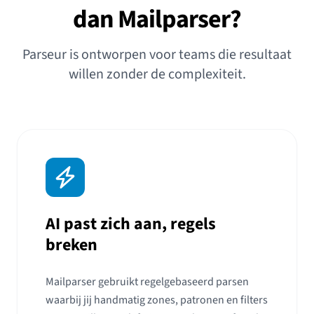
dan Mailparser?
Parseur is ontworpen voor teams die resultaat
willen zonder de complexiteit.
AI past zich aan, regels
breken
Mailparser gebruikt regelgebaseerd parsen
waarbij jij handmatig zones, patronen en filters