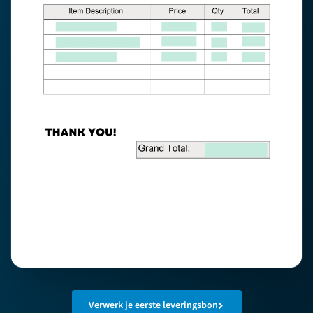
Verwerk je eerste leveringsbon