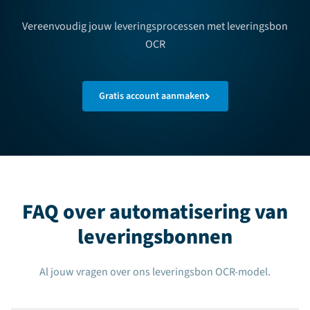
Vereenvoudig jouw leveringsprocessen met leveringsbon
OCR
Gratis account aanmaken
FAQ over automatisering van
leveringsbonnen
Al jouw vragen over ons leveringsbon OCR-model.