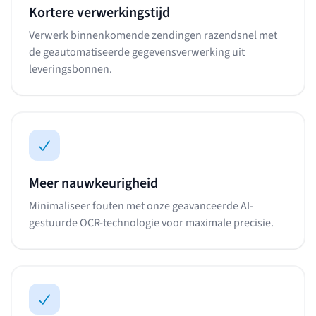
Kortere verwerkingstijd
Verwerk binnenkomende zendingen razendsnel met
de geautomatiseerde gegevensverwerking uit
leveringsbonnen.
Meer nauwkeurigheid
Minimaliseer fouten met onze geavanceerde AI-
gestuurde OCR-technologie voor maximale precisie.