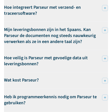
Hoe integreert Parseur met verzend- en
traceersoftware?
Mijn leveringsbonnen zijn in het Spaans. Kan
Parseur de documenten nog steeds nauwkeurig
verwerken als ze in een andere taal zijn?
Hoe veilig is Parseur met gevoelige data uit
leveringsbonnen?
Wat kost Parseur?
Heb ik programmeerkennis nodig om Parseur te
gebruiken?