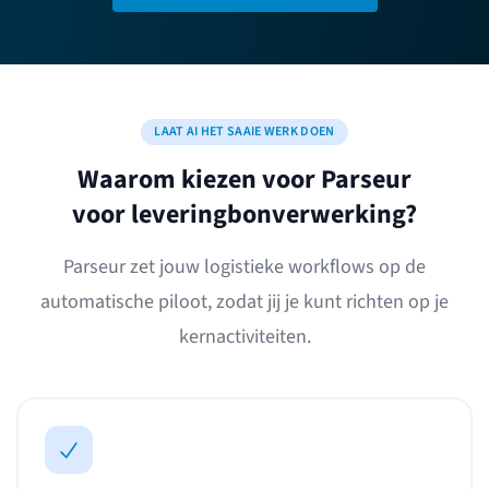
LAAT AI HET SAAIE WERK DOEN
Waarom kiezen voor Parseur
voor leveringbonverwerking?
Parseur zet jouw logistieke workflows op de
automatische piloot, zodat jij je kunt richten op je
kernactiviteiten.