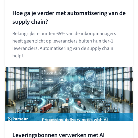
Hoe ga je verder met automatisering van de
supply chain?
Belangrijkste punten 65% van de inkoopmanagers
heeft geen zicht op leveranciers buiten hun tier-1
leveranciers. Automatisering van de supply chain
helpt...
Leveringsbonnen verwerken met AI