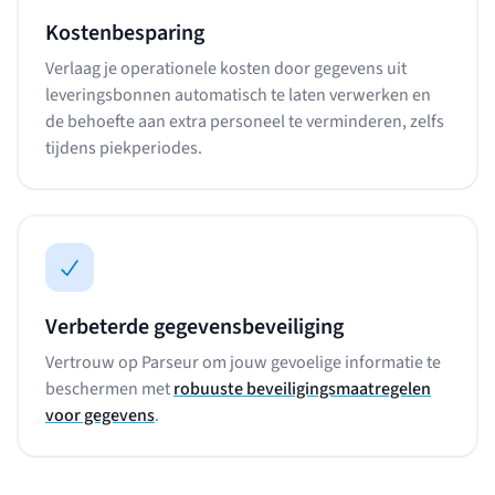
Kostenbesparing
Verlaag je operationele kosten door gegevens uit
leveringsbonnen automatisch te laten verwerken en
de behoefte aan extra personeel te verminderen, zelfs
tijdens piekperiodes.
Verbeterde gegevensbeveiliging
Vertrouw op Parseur om jouw gevoelige informatie te
beschermen met
robuuste beveiligingsmaatregelen
voor gegevens
.