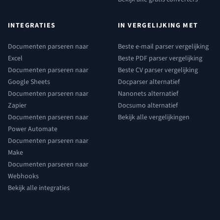
INTEGRATIES
IN VERGELIJKING MET
Documenten parseren naar
Beste e-mail parser vergelijking
Excel
Beste PDF parser vergelijking
Documenten parseren naar
Beste CV parser vergelijking
Google Sheets
Docparser alternatief
Documenten parseren naar
Nanonets alternatief
Zapier
Docsumo alternatief
Documenten parseren naar
Bekijk alle vergelijkingen
Power Automate
Documenten parseren naar
Make
Documenten parseren naar
Webhooks
Bekijk alle integraties