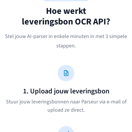
Hoe werkt
leveringsbon OCR API?
Stel jouw AI-parser in enkele minuten in met 3 simpele
stappen.
1. Upload jouw leveringsbon
Stuur jouw leveringsbonnen naar Parseur via e-mail of
upload ze direct.