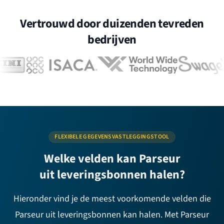
Vertrouwd door duizenden tevreden
bedrijven
FLEXIBELE GEGEVENSVASTLEGGINGSTOOL
Welke velden kan Parseur
uit leveringsbonnen halen?
Hieronder vind je de meest voorkomende velden die
Parseur uit leveringsbonnen kan halen. Met Parseur