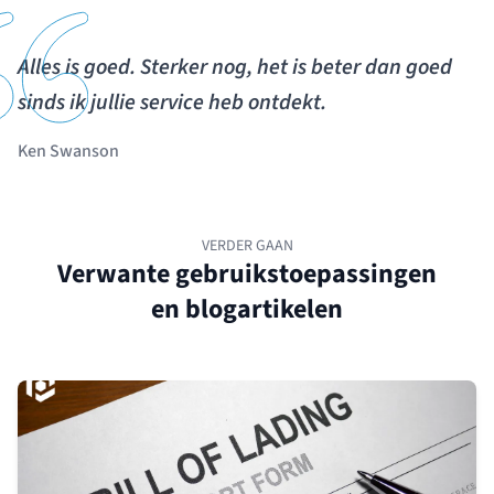
Alles is goed. Sterker nog, het is beter dan goed
sinds ik jullie service heb ontdekt.
Ken Swanson
VERDER GAAN
Verwante gebruikstoepassingen
en blogartikelen