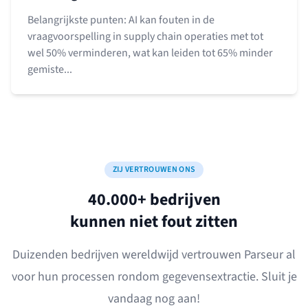
Belangrijkste punten: AI kan fouten in de
vraagvoorspelling in supply chain operaties met tot
wel 50% verminderen, wat kan leiden tot 65% minder
gemiste...
ZIJ VERTROUWEN ONS
40.000+ bedrijven
kunnen niet fout zitten
Duizenden bedrijven wereldwijd vertrouwen Parseur al
voor hun processen rondom gegevensextractie. Sluit je
vandaag nog aan!