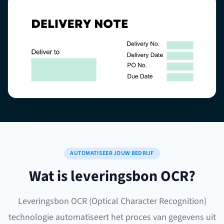
AUTOMATISEER JOUW BEDRIJF
Wat is leveringsbon OCR?
Leveringsbon OCR (Optical Character Recognition)
technologie automatiseert het proces van gegevens uit