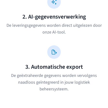
2. AI-gegevensverwerking
De leveringsgegevens worden direct uitgelezen door
onze AI-tool.
3. Automatische export
De geëxtraheerde gegevens worden vervolgens
naadloos geïntegreerd in jouw logistiek
beheersysteem.