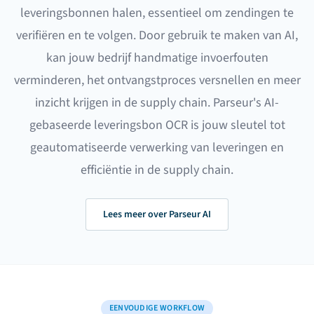
leveringsbonnen halen, essentieel om zendingen te
verifiëren en te volgen. Door gebruik te maken van AI,
kan jouw bedrijf handmatige invoerfouten
verminderen, het ontvangstproces versnellen en meer
inzicht krijgen in de supply chain. Parseur's AI-
gebaseerde leveringsbon OCR is jouw sleutel tot
geautomatiseerde verwerking van leveringen en
efficiëntie in de supply chain.
Lees meer over Parseur AI
EENVOUDIGE WORKFLOW