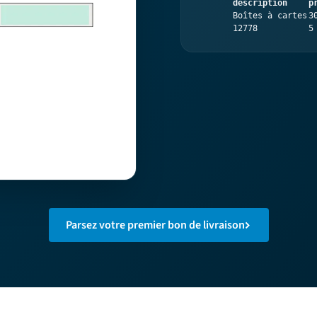
description
p
Boîtes à cartes
3
12778
5
Parsez votre premier bon de livraison