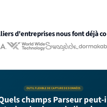
liers d'entreprises nous font déjà c
OUTIL FLEXIBLE DE CAPTURE DE DONNÉES
Quels champs Parseur peut-i