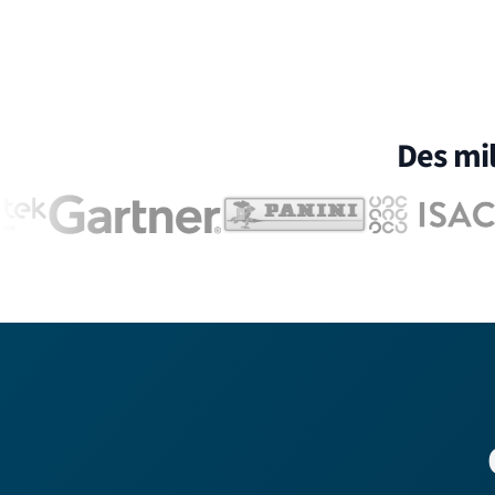
Des mil