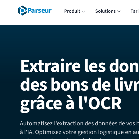
Parseur
Produit
Solutions
Tari
Extraire les do
des bons de liv
grâce à l'OCR
Automatisez l'extraction des données de vos b
à l'IA. Optimisez votre gestion logistique en a