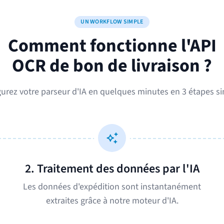
UN WORKFLOW SIMPLE
Comment fonctionne l'API
OCR de bon de livraison ?
urez votre parseur d'IA en quelques minutes en 3 étapes s
2. Traitement des données par l'IA
Les données d'expédition sont instantanément
extraites grâce à notre moteur d'IA.