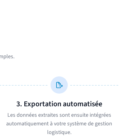
imples.
3. Exportation automatisée
Les données extraites sont ensuite intégrées
automatiquement à votre système de gestion
logistique.