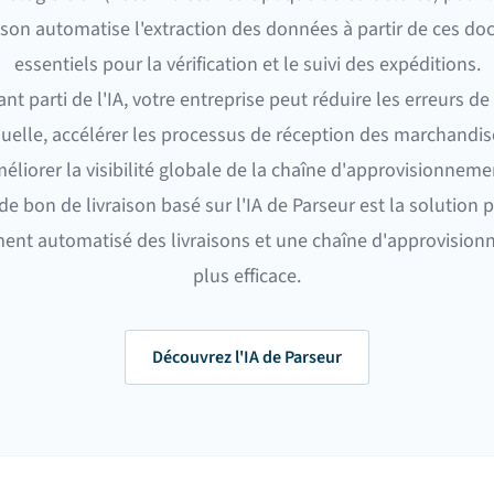
aison automatise l'extraction des données à partir de ces d
essentiels pour la vérification et le suivi des expéditions.
ant parti de l'IA, votre entreprise peut réduire les erreurs de 
elle, accélérer les processus de réception des marchandis
éliorer la visibilité globale de la chaîne d'approvisionneme
de bon de livraison basé sur l'IA de Parseur est la solution 
ment automatisé des livraisons et une chaîne d'approvisio
plus efficace.
Découvrez l'IA de Parseur