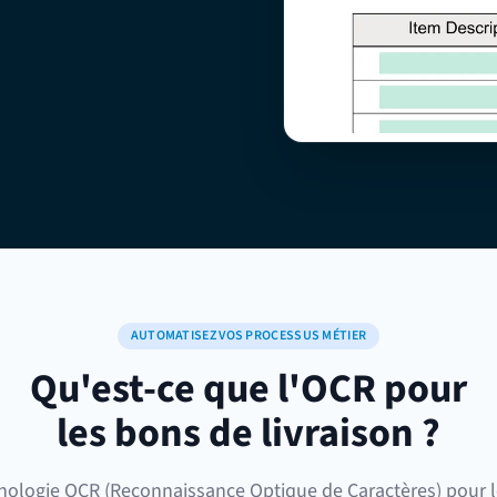
AUTOMATISEZ VOS PROCESSUS MÉTIER
Qu'est-ce que l'OCR pour
les bons de livraison ?
nologie OCR (Reconnaissance Optique de Caractères) pour 