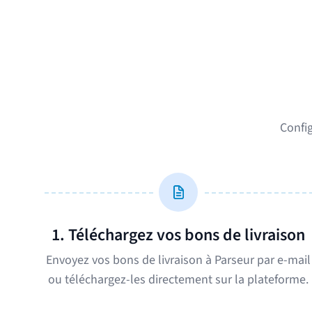
Config
1. Téléchargez vos bons de livraison
Envoyez vos bons de livraison à Parseur par e-mail
ou téléchargez-les directement sur la plateforme.