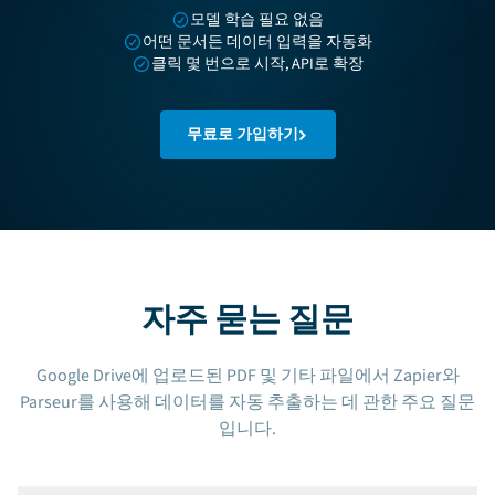
모델 학습 필요 없음
어떤 문서든 데이터 입력을 자동화
클릭 몇 번으로 시작, API로 확장
무료로 가입하기
자주 묻는 질문
Google Drive에 업로드된 PDF 및 기타 파일에서 Zapier와
Parseur를 사용해 데이터를 자동 추출하는 데 관한 주요 질문
입니다.