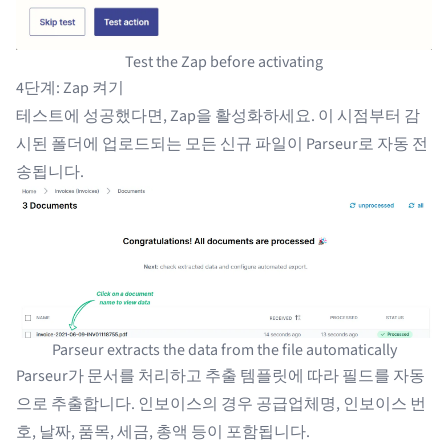
Test the Zap before activating
4단계: Zap 켜기
테스트에 성공했다면, Zap을 활성화하세요. 이 시점부터 감
시된 폴더에 업로드되는 모든 신규 파일이 Parseur로 자동 전
송됩니다.
Parseur extracts the data from the file automatically
Parseur가 문서를 처리하고 추출 템플릿에 따라 필드를 자동
으로 추출합니다. 인보이스의 경우 공급업체명, 인보이스 번
호, 날짜, 품목, 세금, 총액 등이 포함됩니다.