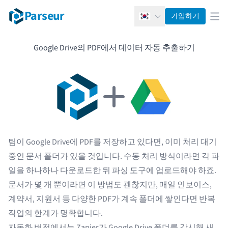
Parseur
가입하기
한국어
메뉴
Google Drive의 PDF에서 데이터 자동 추출하기
팀이 Google Drive에 PDF를 저장하고 있다면, 이미 처리 대기
중인 문서 폴더가 있을 것입니다. 수동 처리 방식이라면 각 파
일을 하나하나 다운로드한 뒤 파싱 도구에 업로드해야 하죠.
문서가 몇 개 뿐이라면 이 방법도 괜찮지만, 매일 인보이스,
계약서, 지원서 등 다양한 PDF가 계속 폴더에 쌓인다면 반복
작업의 한계가 명확합니다.
자동화 버전에서는 Zapier가 Google Drive 폴더를 감시해 새