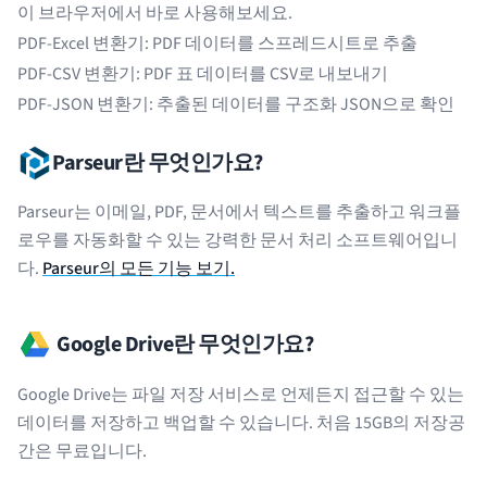
이 브라우저에서 바로 사용해보세요.
PDF-Excel 변환기
: PDF 데이터를 스프레드시트로 추출
PDF-CSV 변환기
: PDF 표 데이터를 CSV로 내보내기
PDF-JSON 변환기
: 추출된 데이터를 구조화 JSON으로 확인
Parseur란 무엇인가요?
Parseur는 이메일, PDF, 문서에서 텍스트를 추출하고 워크플
로우를 자동화할 수 있는 강력한 문서 처리 소프트웨어입니
다.
Parseur의 모든 기능 보기.
Google Drive란 무엇인가요?
Google Drive는 파일 저장 서비스로 언제든지 접근할 수 있는
데이터를 저장하고 백업할 수 있습니다. 처음 15GB의 저장공
간은 무료입니다.