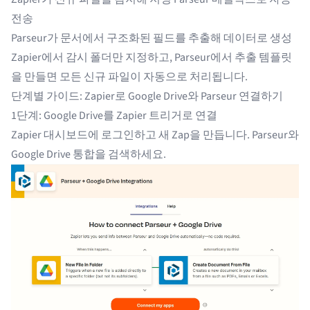
전송
Parseur가 문서에서 구조화된 필드를 추출해 데이터로 생성
Zapier에서 감시 폴더만 지정하고, Parseur에서 추출 템플릿
을 만들면 모든 신규 파일이 자동으로 처리됩니다.
단계별 가이드: Zapier로 Google Drive와 Parseur 연결하기
1단계: Google Drive를 Zapier 트리거로 연결
Zapier 대시보드에 로그인하고 새 Zap을 만듭니다. Parseur와
Google Drive 통합을 검색하세요.