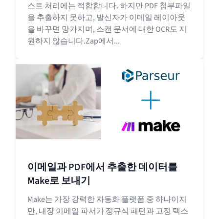
스트 처리에는 적합합니다. 하지만 PDF 첨부파일
을 추출하지 못하고, 발신자가 이메일 레이아웃
을 바꾸면 망가지며, 스캔 문서에 대한 OCR도 지
원하지 않습니다.Zap에서...
이메일과 PDF에서 추출한 데이터를
Make로 보내기
Make는 가장 강력한 자동화 플랫폼 중 하나이지
만, 내장 이메일 파서가 정규식 패턴과 고정 텍스