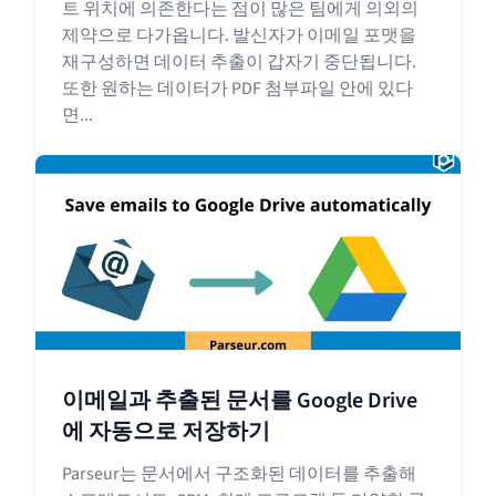
트 위치에 의존한다는 점이 많은 팀에게 의외의
제약으로 다가옵니다. 발신자가 이메일 포맷을
재구성하면 데이터 추출이 갑자기 중단됩니다.
또한 원하는 데이터가 PDF 첨부파일 안에 있다
면...
이메일과 추출된 문서를 Google Drive
에 자동으로 저장하기
Parseur는 문서에서 구조화된 데이터를 추출해