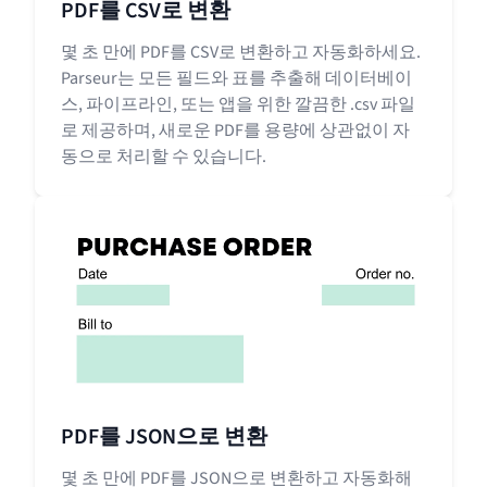
PDF를 CSV로 변환
몇 초 만에 PDF를 CSV로 변환하고 자동화하세요.
Parseur는 모든 필드와 표를 추출해 데이터베이
스, 파이프라인, 또는 앱을 위한 깔끔한 .csv 파일
로 제공하며, 새로운 PDF를 용량에 상관없이 자
동으로 처리할 수 있습니다.
PDF를 JSON으로 변환
몇 초 만에 PDF를 JSON으로 변환하고 자동화해