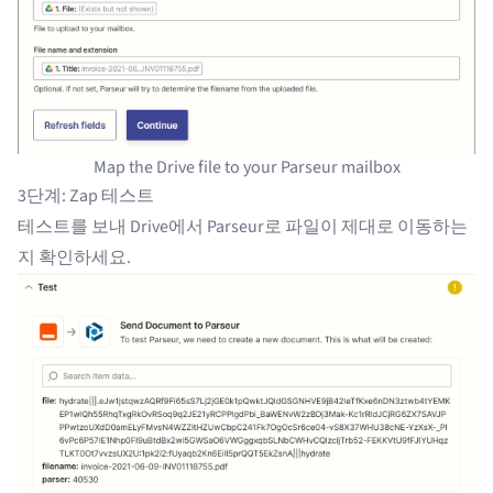
Map the Drive file to your Parseur mailbox
3단계: Zap 테스트
테스트를 보내 Drive에서 Parseur로 파일이 제대로 이동하는
지 확인하세요.