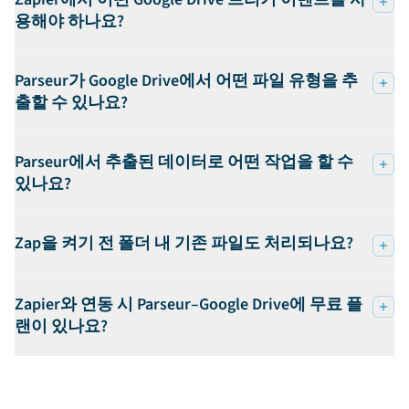
용해야 하나요?
Parseur가 Google Drive에서 어떤 파일 유형을 추
출할 수 있나요?
Parseur에서 추출된 데이터로 어떤 작업을 할 수
있나요?
Zap을 켜기 전 폴더 내 기존 파일도 처리되나요?
Zapier와 연동 시 Parseur–Google Drive에 무료 플
랜이 있나요?