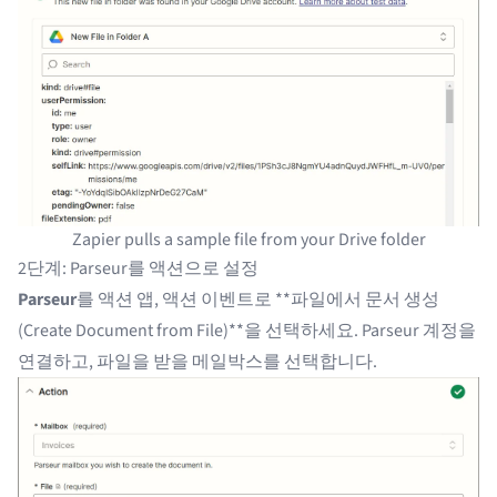
Zapier pulls a sample file from your Drive folder
2단계: Parseur를 액션으로 설정
Parseur
를 액션 앱, 액션 이벤트로 **파일에서 문서 생성
(Create Document from File)**을 선택하세요. Parseur 계정을
연결하고, 파일을 받을 메일박스를 선택합니다.