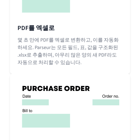
PDF를 엑셀로
몇 초 만에 PDF를 엑셀로 변환하고, 이를 자동화
하세요. Parseur는 모든 필드, 표, 값을 구조화된
.xlsx로 추출하며, 아무리 많은 양의 새 PDF라도
자동으로 처리할 수 있습니다.