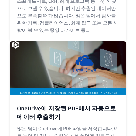
스프레드시트, CRM, 회계 프로그램 등 다양한 곳
으로 보낼 수 있습니다. 하지만 추출된 데이터만
으로 부족할 때가 많습니다. 많은 팀에서 감사를
위한 기록, 컴플라이언스, 회계 접근 또는 모든 사
람이 볼 수 있는 중앙 아카이브 등...
OneDrive에 저장된 PDF에서 자동으로
데이터 추출하기
많은 팀이 OneDrive에 PDF 파일을 저장합니다. 예
를 들어 협력업체 송장을 공유 폴더에 업로드하