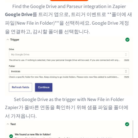
Find the Google Drive and Parseur integration in Zapier
Google Drive
를 트리거 앱으로, 트리거 이벤트로 **폴더에 새
파일(New File in Folder)**을 선택하세요. Google Drive 계정
을 연결하고, 감시할 폴더를 선택합니다.
Set Google Drive as the trigger with New File in Folder
Zapier가 올바른 연동을 확인하기 위해 샘플 파일을 폴더에
서 가져옵니다.