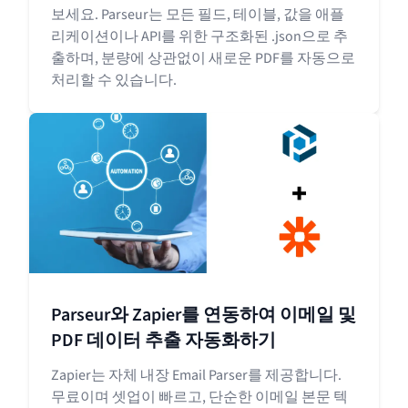
보세요. Parseur는 모든 필드, 테이블, 값을 애플
리케이션이나 API를 위한 구조화된 .json으로 추
출하며, 분량에 상관없이 새로운 PDF를 자동으로
처리할 수 있습니다.
Parseur와 Zapier를 연동하여 이메일 및
PDF 데이터 추출 자동화하기
Zapier는 자체 내장 Email Parser를 제공합니다.
무료이며 셋업이 빠르고, 단순한 이메일 본문 텍