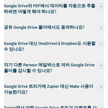
Google Drive의 PDF에서 데이터를 자동으로 추출
하려면 어떻게 해야 하나요?
공유 Google Drive 폴더에서도 동작하나요?
Google Drive 대신 OneDrive나 Dropbox도 사용할
수 있나요?
각기 다른 Parseur 메일박스로 여러 Google Drive
폴더를 감시할 수 있나요?
Google Drive 트리거에 Zapier 대신 Make 사용이
가능한가요?
Zapier에서 어떤 Google Drive 트리거 이벤트를 사