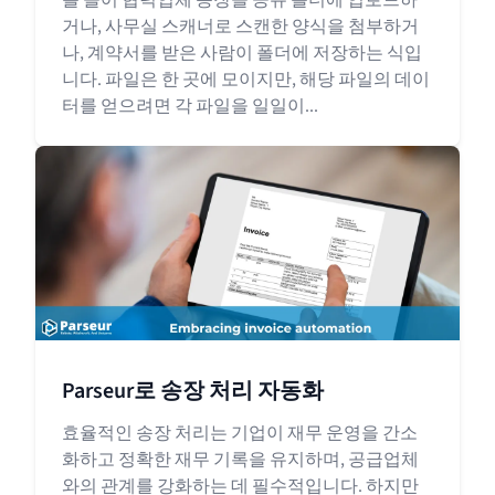
거나, 사무실 스캐너로 스캔한 양식을 첨부하거
나, 계약서를 받은 사람이 폴더에 저장하는 식입
니다. 파일은 한 곳에 모이지만, 해당 파일의 데이
터를 얻으려면 각 파일을 일일이...
Parseur로 송장 처리 자동화
효율적인 송장 처리는 기업이 재무 운영을 간소
화하고 정확한 재무 기록을 유지하며, 공급업체
와의 관계를 강화하는 데 필수적입니다. 하지만