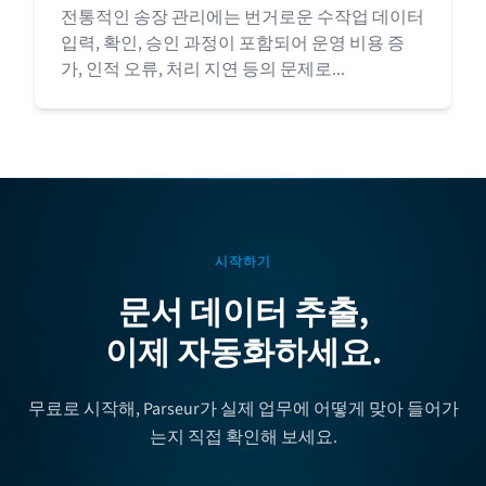
전통적인 송장 관리에는 번거로운 수작업 데이터
입력, 확인, 승인 과정이 포함되어 운영 비용 증
가, 인적 오류, 처리 지연 등의 문제로...
시작하기
문서 데이터 추출,
이제 자동화하세요.
무료로 시작해, Parseur가 실제 업무에 어떻게 맞아 들어가
는지 직접 확인해 보세요.