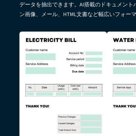
データを抽出できます。AI搭載のドキュメント
ン画像、メール、HTML文書など幅広いフォー