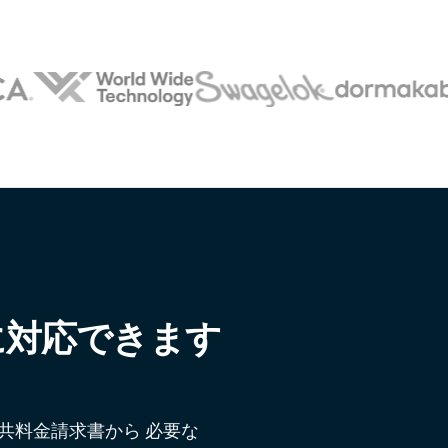
に対応できます
公共料金請求書から 必要な