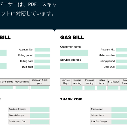
パーサーは、PDF、スキャ
マットに対応しています。