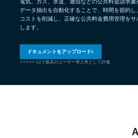
電気、ガス、水道、通信などの公共料金請求書
データ抽出を自動化することで、時間を節約し
コストを削減し、正確な公共料金費用管理をサ
します。
ドキュメントをアップロード
⭐⭐⭐⭐⭐ G2で最高のユーザー導入率として評価