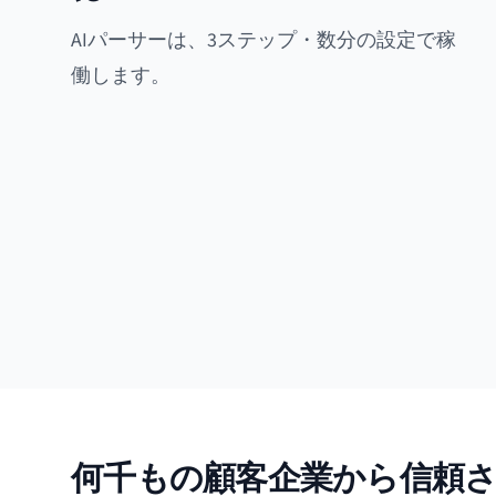
AIパーサーは、3ステップ・数分の設定で稼
働します。
何千もの顧客企業から信頼