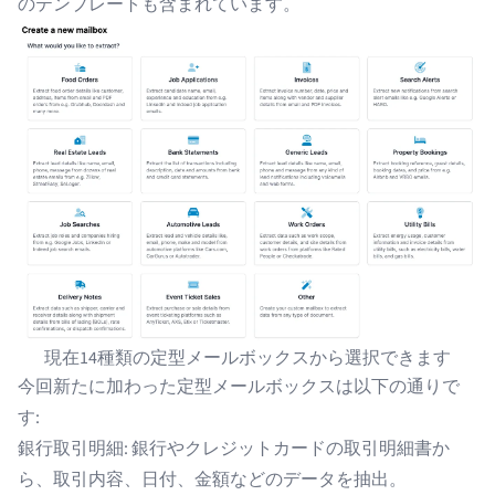
のテンプレートも含まれています。
現在14種類の定型メールボックスから選択できます
今回新たに加わった定型メールボックスは以下の通りで
す:
銀行取引明細
: 銀行やクレジットカードの取引明細書か
ら、取引内容、日付、金額などのデータを抽出。