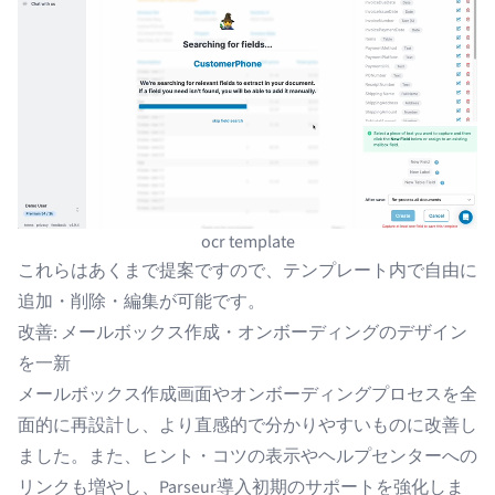
ocr template
これらはあくまで提案ですので、テンプレート内で自由に
追加・削除・編集が可能です。
改善: メールボックス作成・オンボーディングのデザイン
を一新
メールボックス作成画面やオンボーディングプロセスを全
面的に再設計し、より直感的で分かりやすいものに改善し
ました。また、ヒント・コツの表示や
ヘルプセンター
への
リンクも増やし、Parseur導入初期のサポートを強化しま