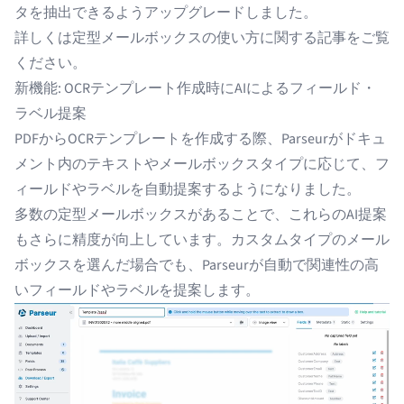
タを抽出できるようアップグレードしました。
詳しくは
定型メールボックスの使い方に関する記事
をご覧
ください。
新機能: OCRテンプレート作成時にAIによるフィールド・
ラベル提案
PDFからOCRテンプレートを作成する際、Parseurがドキュ
メント内のテキストやメールボックスタイプに応じて、フ
ィールドやラベルを自動提案するようになりました。
多数の定型メールボックスがあることで、これらのAI提案
もさらに精度が向上しています。カスタムタイプのメール
ボックスを選んだ場合でも、Parseurが自動で関連性の高
いフィールドやラベルを提案します。