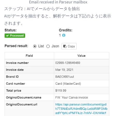
Email received in Parseur mailbox
ステップ2：AIでメールからデータを抽出
AIがデータを抽出
すると、解析データは下記のように表示
されます。