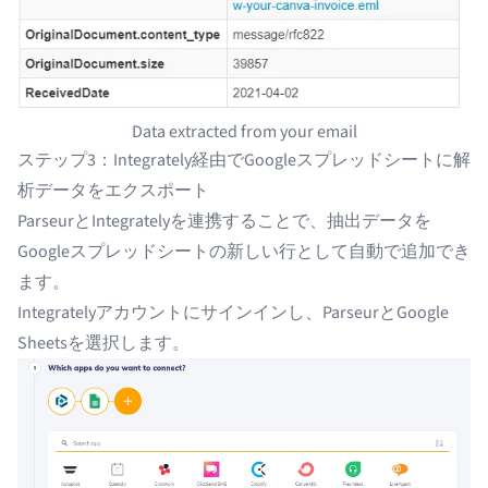
Data extracted from your email
ステップ3：Integrately経由でGoogleスプレッドシートに解
析データをエクスポート
ParseurとIntegratelyを連携することで、抽出データを
Googleスプレッドシートの新しい行として自動で追加でき
ます。
Integratelyアカウントにサインイン
し、ParseurとGoogle
Sheetsを選択します。