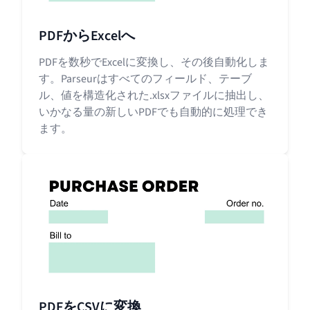
PDFからExcelへ
PDFを数秒でExcelに変換し、その後自動化しま
す。Parseurはすべてのフィールド、テーブ
ル、値を構造化された.xlsxファイルに抽出し、
いかなる量の新しいPDFでも自動的に処理でき
ます。
PDFをCSVに変換