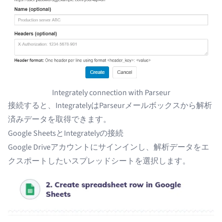
Integrately connection with Parseur
接続すると、IntegratelyはParseurメールボックスから解析
済みデータを取得できます。
Google SheetsとIntegratelyの接続
Google Driveアカウントにサインインし、解析データをエ
クスポートしたいスプレッドシートを選択します。