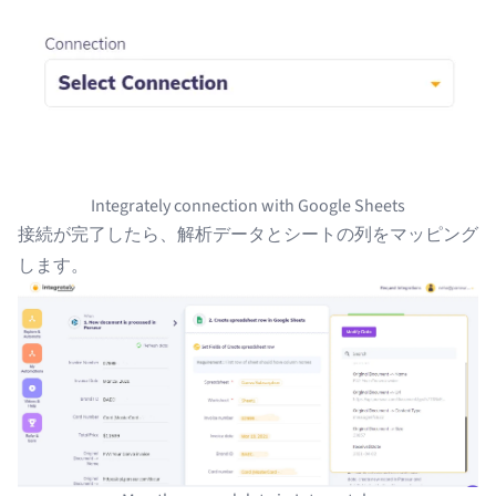
Integrately connection with Google Sheets
接続が完了したら、解析データとシートの列をマッピング
します。