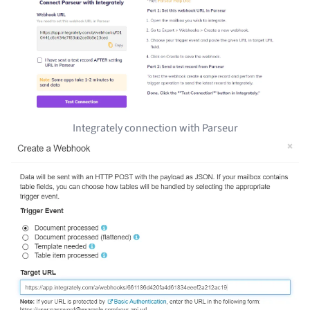
Integrately connection with Parseur