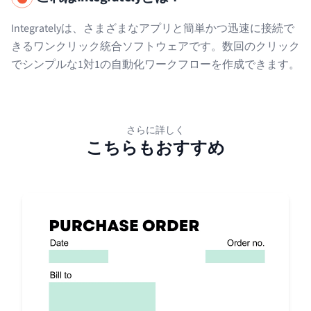
Integratelyは、さまざまなアプリと簡単かつ迅速に接続で
きるワンクリック統合ソフトウェアです。数回のクリック
でシンプルな1対1の自動化ワークフローを作成できます。
さらに詳しく
こちらもおすすめ