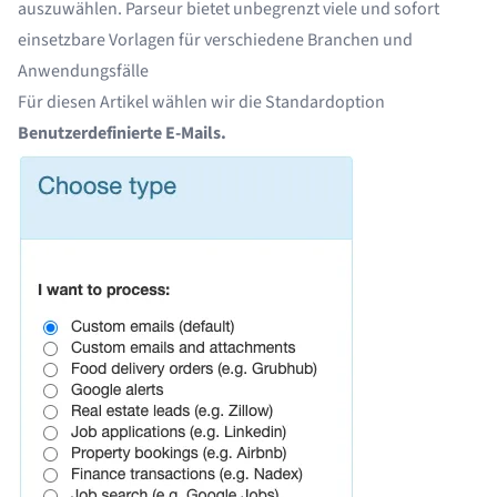
auszuwählen. Parseur bietet unbegrenzt viele und sofort
einsetzbare Vorlagen für
verschiedene Branchen und
Anwendungsfälle
Für diesen Artikel wählen wir die Standardoption
Benutzerdefinierte E-Mails.