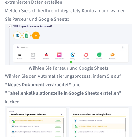
extrahierten Daten erstellen.
Melden Sie sich bei Ihrem Integrately-Konto an
und wählen
Sie Parseur und Google Sheets:
Wählen Sie Parseur und Google Sheets
Wählen Sie den Automatisierungsprozess, indem Sie auf
"Neues Dokument verarbeitet"
und
"Tabellenkalkulationszeile in Google Sheets erstellen"
klicken.