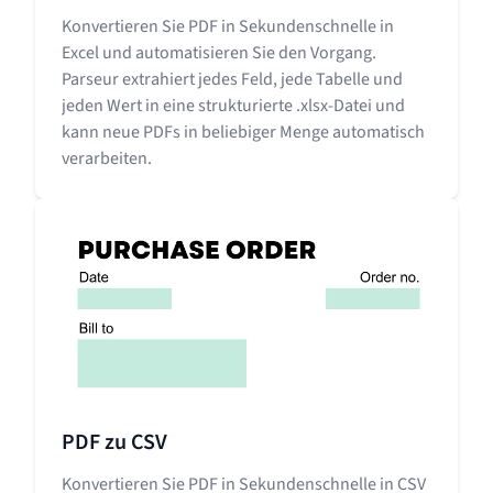
Konvertieren Sie PDF in Sekundenschnelle in
Excel und automatisieren Sie den Vorgang.
Parseur extrahiert jedes Feld, jede Tabelle und
jeden Wert in eine strukturierte .xlsx-Datei und
kann neue PDFs in beliebiger Menge automatisch
verarbeiten.
PDF zu CSV
Konvertieren Sie PDF in Sekundenschnelle in CSV