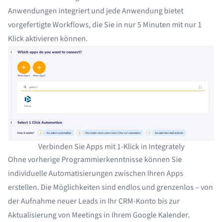
Anwendungen
integriert und jede Anwendung bietet
vorgefertigte Workflows, die Sie in nur 5 Minuten mit nur 1
Klick aktivieren können.
Verbinden Sie Apps mit 1-Klick in Integrately
Ohne vorherige Programmierkenntnisse können Sie
individuelle Automatisierungen zwischen Ihren Apps
erstellen. Die Möglichkeiten sind endlos und grenzenlos – von
der Aufnahme neuer Leads in Ihr CRM-Konto bis zur
Aktualisierung von Meetings in Ihrem Google Kalender.