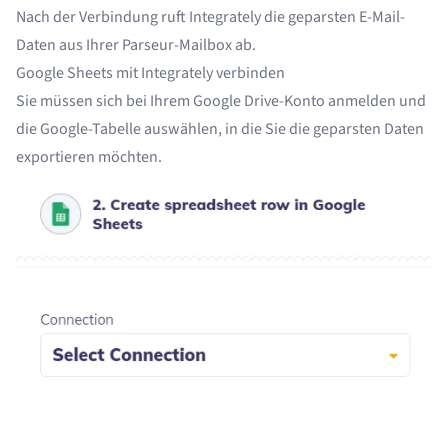
Nach der Verbindung ruft Integrately die geparsten E-Mail-
Daten aus Ihrer Parseur-Mailbox ab.
Google Sheets mit Integrately verbinden
Sie müssen sich bei Ihrem Google Drive-Konto anmelden und
die Google-Tabelle auswählen, in die Sie die geparsten Daten
exportieren möchten.