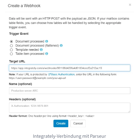
Integrately-Verbindung mit Parseur