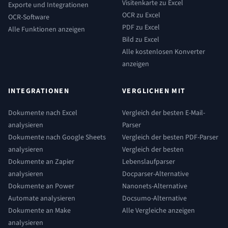
Visitenkarte zu Excel
Exporte und Integrationen
OCR zu Excel
OCR-Software
PDF zu Excel
Alle Funktionen anzeigen
Bild zu Excel
Alle kostenlosen Konverter
anzeigen
INTEGRATIONEN
VERGLICHEN MIT
Dokumente nach Excel
Vergleich der besten E-Mail-
analysieren
Parser
Dokumente nach Google Sheets
Vergleich der besten PDF-Parser
analysieren
Vergleich der besten
Dokumente an Zapier
Lebenslaufparser
analysieren
Docparser-Alternative
Dokumente an Power
Nanonets-Alternative
Automate analysieren
Docsumo-Alternative
Dokumente an Make
Alle Vergleiche anzeigen
analysieren