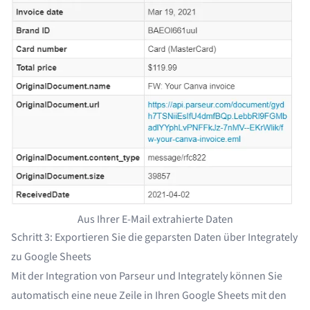
Aus Ihrer E-Mail extrahierte Daten
Schritt 3: Exportieren Sie die geparsten Daten über Integrately
zu Google Sheets
Mit der Integration von Parseur und Integrately können Sie
automatisch eine neue Zeile in Ihren Google Sheets mit den