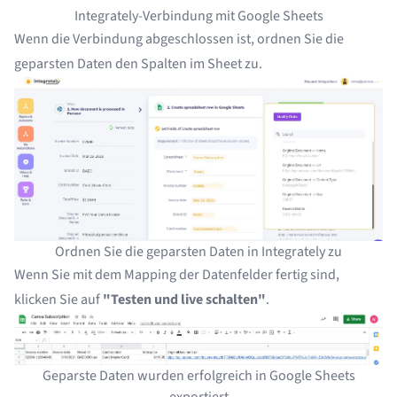
Integrately-Verbindung mit Google Sheets
Wenn die Verbindung abgeschlossen ist, ordnen Sie die
geparsten Daten den Spalten im Sheet zu.
Ordnen Sie die geparsten Daten in Integrately zu
Wenn Sie mit dem Mapping der Datenfelder fertig sind,
klicken Sie auf
"Testen und live schalten"
.
Geparste Daten wurden erfolgreich in Google Sheets
exportiert