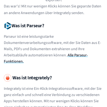
Das war's! Mit nur wenigen Klicks können Sie geparste Daten
an andere Anwendungen über Integrately senden.
Was ist Parseur?
Parseur ist eine leistungsstarke
Dokumentenverarbeitungssoftware, mit der Sie Daten aus E-
Mails, PDFs und Dokumenten extrahieren und Ihre
Arbeitsabläufe automatisieren können.
Alle Parseur-
Funktionen.
Was ist Integrately?
Integrately ist eine Ein-Klick-Integrationssoftware, mit der Sie
ganz einfach und schnell eine Verbindung zu verschiedenen
Apps herstellen können. Mit nur wenigen Klicks können Sie