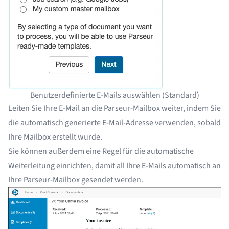
Benutzerdefinierte E-Mails auswählen (Standard)
Leiten Sie Ihre E-Mail an die Parseur-Mailbox weiter, indem Sie
die automatisch generierte E-Mail-Adresse verwenden, sobald
Ihre
Mailbox erstellt wurde
.
Sie können außerdem
eine Regel für die automatische
Weiterleitung
einrichten, damit all Ihre E-Mails automatisch an
Ihre Parseur-Mailbox gesendet werden.