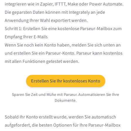
integrieren wie in
Zapier
,
IFTTT
,
Make
oder
Power Automate
.
Die geparsten Daten können mit Integrately an jede
Anwendung Ihrer Wahl exportiert werden.
Schritt 1: Erstellen Sie eine kostenlose Parseur-Mailbox zum
Empfang Ihrer E-Mails
Wenn Sie noch kein Konto haben, melden Sie sich unten an
und erstellen Sie ein Parseur-Konto. Parseur kann kostenlos
mit allen Funktionen getestet werden.
Erstellen Sie Ihr kostenloses Konto
Sparen Sie Zeit und Mühe mit Parseur. Automatisieren Sie Ihre
Dokumente.
Sobald Ihr Konto erstellt wurde, werden Sie automatisch
aufgefordert, die besten Optionen für Ihre Parseur-Mailbox