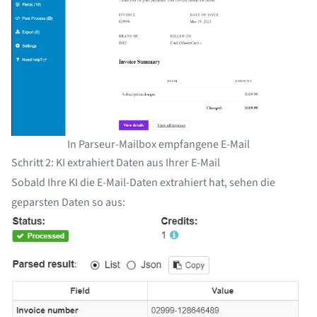
In Parseur-Mailbox empfangene E-Mail
Schritt 2: KI extrahiert Daten aus Ihrer E-Mail
Sobald Ihre
KI die E-Mail-Daten extrahiert hat
, sehen die
geparsten Daten so aus: