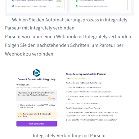
Wählen Sie den Automatisierungsprozess in Integrately
Parseur mit Integrately verbinden
Parseur wird über einen
Webhook
mit Integrately verbunden.
Folgen Sie den nachstehenden Schritten, um Parseur per
Webhook zu verbinden.
Integrately-Verbindung mit Parseur