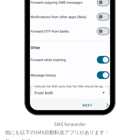
SMS forwarder
他にも以下のSMS自動転送アプリがあります：