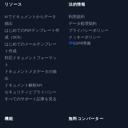
リソース
法的情報
AIでドキュメントからデータ
利用規約
抽出
データ処理契約
はじめてのPDFテンプレート作
プライバシーポリシー
成（OCR）
クッキーポリシー
GDPR準拠
はじめてのメールテンプレー
ト作成
対応ドキュメントフォーマッ
ト
ドキュメントメタデータの抽
出
ドキュメント解析API
セキュリティとプライバシー
すべてのサポート記事を見る
機能
無料コンバーター