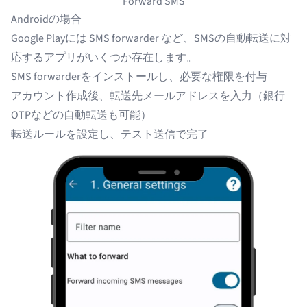
Forward SMS
Androidの場合
Google Playには
SMS forwarder
など、SMSの自動転送に対
応するアプリがいくつか存在します。
SMS forwarderをインストールし、必要な権限を付与
アカウント作成後、転送先メールアドレスを入力（銀行
OTPなどの自動転送も可能）
転送ルールを設定し、テスト送信で完了