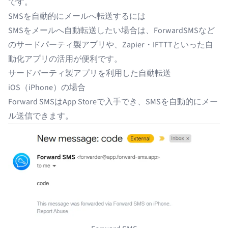
です。
SMSを自動的にメールへ転送するには
SMSをメールへ自動転送したい場合は、ForwardSMSなど
のサードパーティ製アプリや、Zapier・IFTTTといった自
動化アプリの活用が便利です。
サードパーティ製アプリを利用した自動転送
iOS（iPhone）の場合
Forward SMS
はApp Storeで入手でき、SMSを自動的にメー
ル送信できます。