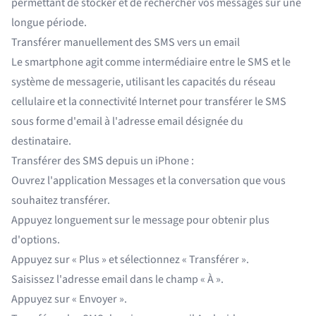
permettant de stocker et de rechercher vos messages sur une
longue période.
Transférer manuellement des SMS vers un email
Le smartphone agit comme intermédiaire entre le SMS et le
système de messagerie, utilisant les capacités du réseau
cellulaire et la connectivité Internet pour transférer le SMS
sous forme d'email à l'adresse email désignée du
destinataire.
Transférer des SMS depuis un iPhone :
Ouvrez l'application Messages et la conversation que vous
souhaitez transférer.
Appuyez longuement sur le message pour obtenir plus
d'options.
Appuyez sur « Plus » et sélectionnez « Transférer ».
Saisissez l'adresse email dans le champ « À ».
Appuyez sur « Envoyer ».