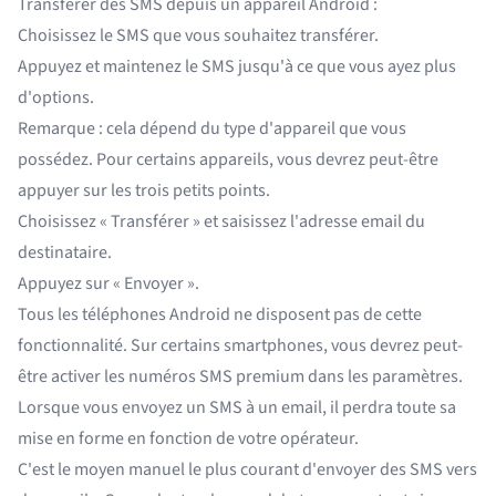
Transférer des SMS depuis un appareil Android :
Choisissez le SMS que vous souhaitez transférer.
Appuyez et maintenez le SMS jusqu'à ce que vous ayez plus
d'options.
Remarque : cela dépend du type d'appareil que vous
possédez. Pour certains appareils, vous devrez peut-être
appuyer sur les trois petits points.
Choisissez « Transférer » et saisissez l'adresse email du
destinataire.
Appuyez sur « Envoyer ».
Tous les téléphones Android ne disposent pas de cette
fonctionnalité. Sur certains smartphones, vous devrez peut-
être activer les numéros SMS premium dans les paramètres.
Lorsque vous envoyez un SMS à un email, il perdra toute sa
mise en forme en fonction de votre opérateur.
C'est le moyen manuel le plus courant d'envoyer des SMS vers