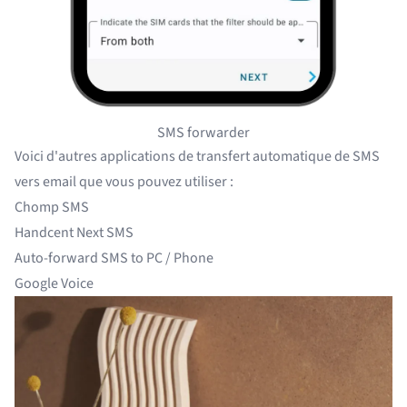
SMS forwarder
Voici d'autres applications de transfert automatique de SMS
vers email que vous pouvez utiliser :
Chomp SMS
Handcent Next SMS
Auto-forward SMS to PC / Phone
Google Voice