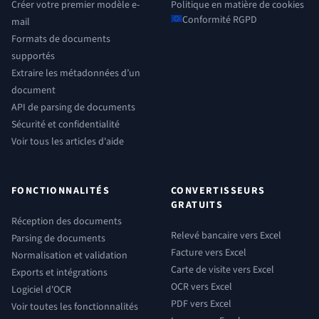
Créer votre premier modèle e-
Politique en matière de cookies
Conformité RGPD
mail
Formats de documents
supportés
Extraire les métadonnées d’un
document
API de parsing de documents
Sécurité et confidentialité
Voir tous les articles d'aide
FONCTIONNALITÉS
CONVERTISSEURS
GRATUITS
Réception des documents
Relevé bancaire vers Excel
Parsing de documents
Facture vers Excel
Normalisation et validation
Carte de visite vers Excel
Exports et intégrations
OCR vers Excel
Logiciel d'OCR
PDF vers Excel
Voir toutes les fonctionnalités