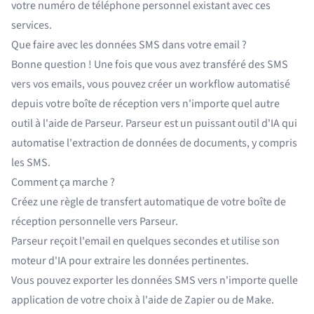
votre numéro de téléphone personnel existant avec ces
services.
Que faire avec les données SMS dans votre email ?
Bonne question ! Une fois que vous avez transféré des SMS
vers vos emails, vous pouvez créer un workflow automatisé
depuis votre boîte de réception vers n'importe quel autre
outil à l'aide de Parseur.
Parseur
est un puissant outil d'IA qui
automatise l'extraction de données de documents, y compris
les SMS.
Comment ça marche ?
Créez une règle de transfert automatique de votre boîte de
réception personnelle vers Parseur.
Parseur reçoit l'email en quelques secondes et utilise son
moteur d'IA pour extraire les données pertinentes.
Vous pouvez exporter les données SMS vers n'importe quelle
application de votre choix à l'aide de
Zapier
ou de
Make
.