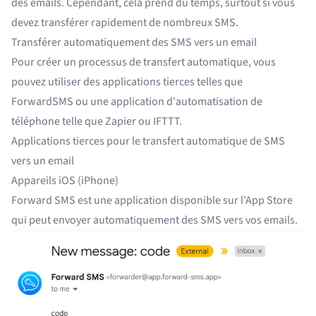
des emails. Cependant, cela prend du temps, surtout si vous
devez transférer rapidement de nombreux SMS.
Transférer automatiquement des SMS vers un email
Pour créer un processus de transfert automatique, vous
pouvez utiliser des applications tierces telles que
ForwardSMS ou une application d'automatisation de
téléphone telle que Zapier ou IFTTT.
Applications tierces pour le transfert automatique de SMS
vers un email
Appareils iOS (iPhone)
Forward SMS
est une application disponible sur l'App Store
qui peut envoyer automatiquement des SMS vers vos emails.