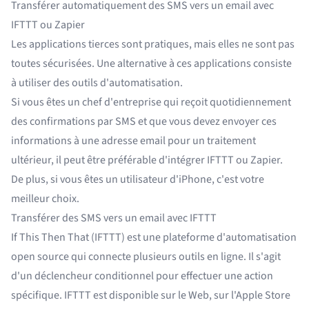
Transférer automatiquement des SMS vers un email avec
IFTTT ou Zapier
Les applications tierces sont pratiques, mais elles ne sont pas
toutes sécurisées. Une alternative à ces applications consiste
à utiliser des outils d'automatisation.
Si vous êtes un chef d'entreprise qui reçoit quotidiennement
des confirmations par SMS et que vous devez envoyer ces
informations à une adresse email pour un traitement
ultérieur, il peut être préférable d'intégrer IFTTT ou Zapier.
De plus, si vous êtes un utilisateur d'iPhone, c'est votre
meilleur choix.
Transférer des SMS vers un email avec IFTTT
If This Then That (IFTTT)
est une plateforme d'automatisation
open source qui connecte plusieurs outils en ligne. Il s'agit
d'un déclencheur conditionnel pour effectuer une action
spécifique. IFTTT est disponible sur le Web, sur l'Apple Store