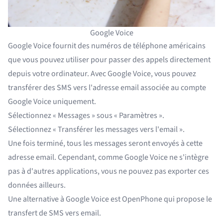
Google Voice
Google Voice fournit des numéros de téléphone américains
que vous pouvez utiliser pour passer des appels directement
depuis votre ordinateur. Avec
Google Voice
, vous pouvez
transférer des SMS vers l'adresse email associée au compte
Google Voice uniquement.
Sélectionnez « Messages » sous « Paramètres ».
Sélectionnez « Transférer les messages vers l'email ».
Une fois terminé, tous les messages seront envoyés à cette
adresse email. Cependant, comme Google Voice ne s'intègre
pas à d'autres applications, vous ne pouvez pas exporter ces
données ailleurs.
Une alternative à Google Voice est
OpenPhone
qui propose le
transfert de SMS vers email.