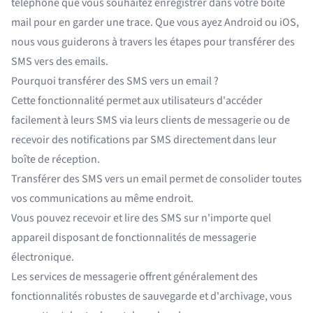
téléphone que vous souhaitez enregistrer dans votre boîte
mail pour en garder une trace. Que vous ayez Android ou iOS,
nous vous guiderons à travers les étapes pour transférer des
SMS vers des emails.
Pourquoi transférer des SMS vers un email ?
Cette fonctionnalité permet aux utilisateurs d'accéder
facilement à leurs SMS via leurs clients de messagerie ou de
recevoir des notifications par SMS directement dans leur
boîte de réception.
Transférer des SMS vers un email permet de consolider toutes
vos communications au même endroit.
Vous pouvez recevoir et lire des SMS sur n'importe quel
appareil disposant de fonctionnalités de messagerie
électronique.
Les services de messagerie offrent généralement des
fonctionnalités robustes de sauvegarde et d'archivage, vous