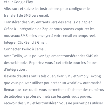
et sur Google Play.
Allez sur :
et suivez les instructions pour configurer le
transfert de SMS vers email.
Transférer des SMS entrants vers des emails via Zapier
Grâce à l'intégration de Zapier, vous pouvez capturer les
nouveaux SMS et les envoyer à votre email en temps réel.
Intégrer ClickSend à Gmail
Connecter Twilio à l'email
Avec Twilio, vous pouvez également transférer des SMS via
des webhooks. Reportez-vous à cet article pour les
étapes
d'intégration :
Il existe d'autres outils tels que Sakari SMS et Simply Texting
que vous pouvez utiliser pour créer un workflow automatisé.
Remarque : ces outils vous permettent d'acheter des numéros
de téléphone professionnels sur lesquels vous pouvez
recevoir des SMS et les transférer. Vous ne pouvez pas utiliser