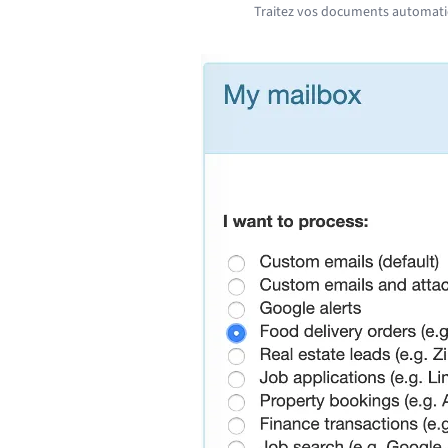
Traitez vos documents automatiq