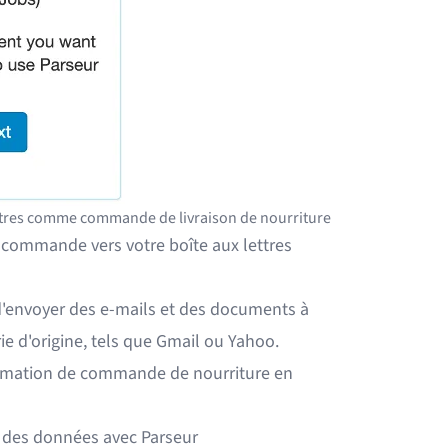
lettres comme commande de livraison de nourriture
e commande vers votre boîte aux lettres
'envoyer des e-mails et des documents à
ie d'origine, tels que Gmail ou Yahoo.
firmation de commande de nourriture en
e des données avec Parseur