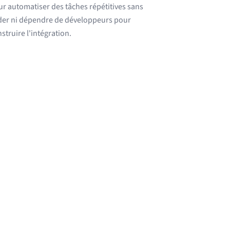
r automatiser des tâches répétitives sans
der ni dépendre de développeurs pour
struire l'intégration.