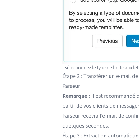
Sélectionnez le type de boîte aux 
Étape 2 : Transférer un e-mail d
Parseur
Remarque :
Il est recommandé d
partir de vos clients de messager
Parseur recevra l'e-mail de con
quelques secondes.
Étape 3 : Extraction automatiqu