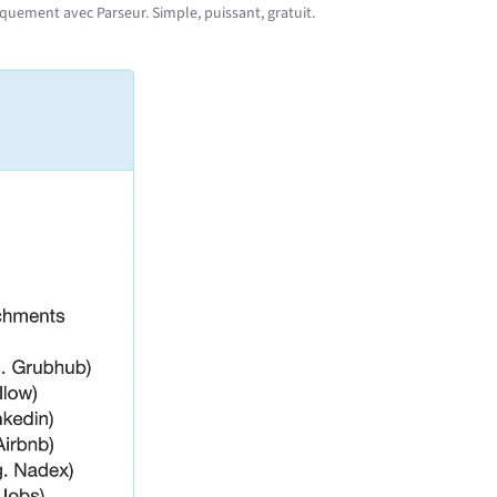
uement avec Parseur. Simple, puissant, gratuit.