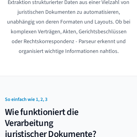
Extraktion strukturierter Daten aus einer Vielzahl von
juristischen Dokumenten zu automatisieren,
unabhängig von deren Formaten und Layouts. Ob bei
komplexen Verträgen, Akten, Gerichtsbeschlüssen
oder Rechtskorrespondenz - Parseur erkennt und
organisiert wichtige Informationen nahtlos.
So einfach wie 1, 2, 3
Wie funktioniert die
Verarbeitung
juristischer Dokumente?