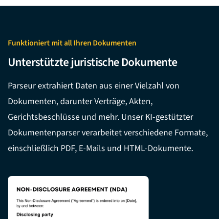
Funktioniert mit all Ihren Dokumenten
Unterstützte juristische Dokumente
Parseur extrahiert Daten aus einer Vielzahl von
Dokumenten, darunter Verträge, Akten,
Gerichtsbeschlüsse und mehr. Unser KI-gestützter
Dokumentenparser verarbeitet verschiedene Formate,
einschließlich PDF, E-Mails und HTML-Dokumente.