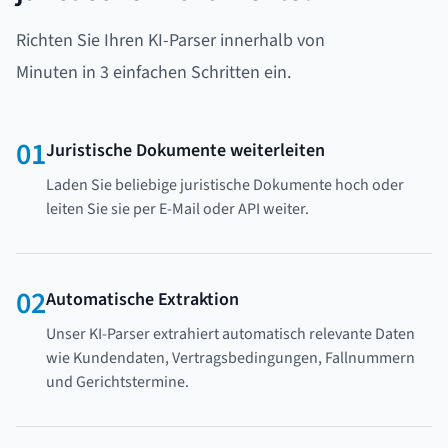
Richten Sie Ihren KI-Parser innerhalb von
Minuten in 3 einfachen Schritten ein.
01
Juristische Dokumente weiterleiten
Laden Sie beliebige juristische Dokumente hoch oder
leiten Sie sie per E-Mail oder API weiter.
02
Automatische Extraktion
Unser KI-Parser extrahiert automatisch relevante Daten
wie Kundendaten, Vertragsbedingungen, Fallnummern
und Gerichtstermine.