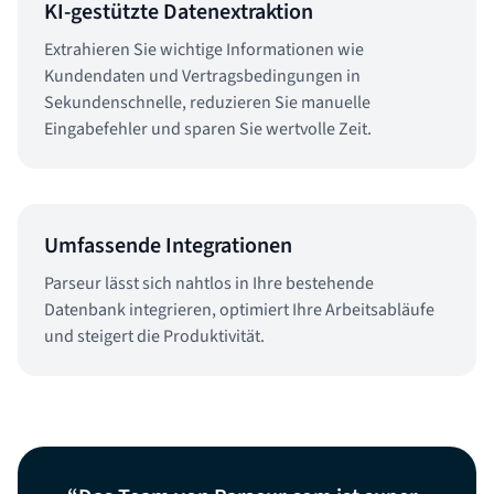
KI-gestützte Datenextraktion
Extrahieren Sie wichtige Informationen wie
Kundendaten und Vertragsbedingungen in
Sekundenschnelle, reduzieren Sie manuelle
Eingabefehler und sparen Sie wertvolle Zeit.
Umfassende Integrationen
Parseur lässt sich nahtlos in Ihre bestehende
Datenbank integrieren, optimiert Ihre Arbeitsabläufe
und steigert die Produktivität.