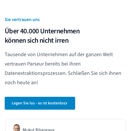
Sie vertrauen uns
Über 40.000 Unternehmen
können sich nicht irren
Tausende von Unternehmen auf der ganzen Welt
vertrauen Parseur bereits bei ihren
Datenextraktionsprozessen. Schließen Sie sich ihnen
noch heute an!
Legen Sie los - es ist kostenlos
Mukul Bhargava