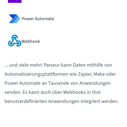
Power Automate
Webhook
... und viele mehr! Parseur kann Daten mithilfe von
Automatisierungsplattformen wie Zapier, Make oder
Power Automate an Tausende von Anwendungen
senden. Es kann auch über Webhooks in Ihre
benutzerdefinierten Anwendungen integriert werden.