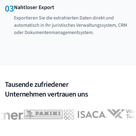
03
Nahtloser Export
Exportieren Sie die extrahierten Daten direkt und
automatisch in Ihr juristisches Verwaltungssystem, CRM
oder Dokumentenmanagementsystem.
Tausende zufriedener
Unternehmen vertrauen uns