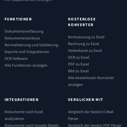
FUNKTIONEN
KOSTENLOSE
KONVERTER
Dokumentenerfassung
Kontoauszug zu Excel
Dokumentenanalyse
Rechnung zu Excel
Normalisierung und Validierung
Visitenkarte zu Excel
Exporte und Integrationen
OCR zu Excel
OCR-Software
PDF zu Excel
Alle Funktionen anzeigen
Bild zu Excel
Alle kostenlosen Konverter
anzeigen
INTEGRATIONEN
VERGLICHEN MIT
Dokumente nach Excel
Vergleich der besten E-Mail-
analysieren
Parser
Dokumente nach Google Sheets
Vergleich der besten PDF-Parser