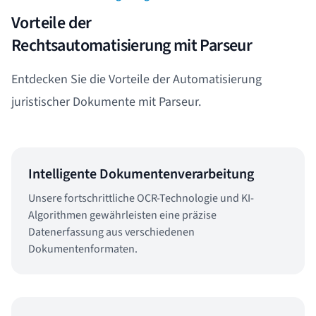
Vorteile der
Rechtsautomatisierung mit Parseur
Entdecken Sie die Vorteile der Automatisierung
juristischer Dokumente mit Parseur.
Intelligente Dokumentenverarbeitung
Unsere fortschrittliche OCR-Technologie und KI-
Algorithmen gewährleisten eine präzise
Datenerfassung aus verschiedenen
Dokumentenformaten.