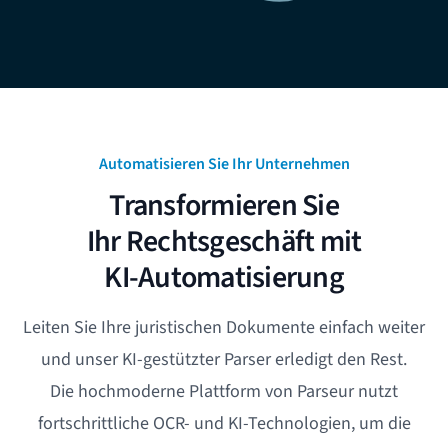
Automatisieren Sie Ihr Unternehmen
Transformieren Sie
Ihr Rechtsgeschäft mit
KI-Automatisierung
Leiten Sie Ihre juristischen Dokumente einfach weiter
und unser KI-gestützter Parser erledigt den Rest.
Die hochmoderne Plattform von Parseur nutzt
fortschrittliche OCR- und KI-Technologien, um die