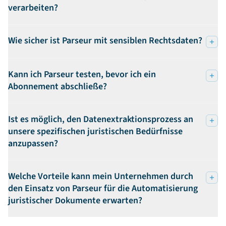
verarbeiten?
Wie sicher ist Parseur mit sensiblen Rechtsdaten?
Kann ich Parseur testen, bevor ich ein
Abonnement abschließe?
Ist es möglich, den Datenextraktionsprozess an
unsere spezifischen juristischen Bedürfnisse
anzupassen?
Welche Vorteile kann mein Unternehmen durch
den Einsatz von Parseur für die Automatisierung
juristischer Dokumente erwarten?