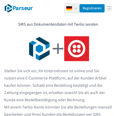
Parseur
Registrieren
Deutsch
Men
SMS aus Dokumentendaten mit Twilio senden
Stellen Sie sich vor, Ihr Unternehmen ist online und Sie
nutzen eine E-Commerce-Plattform, auf der Kunden Artikel
kaufen können. Sobald eine Bestellung bestätigt und die
Zahlung eingegangen ist, erhalten sowohl Sie als auch der
Kunde eine Bestellbestätigung oder Rechnung.
Mit einem Twilio-Konto könnten Sie alle Bestellungen manuell
bearbeiten und Ihren Kunden die Bestellungen per SMS