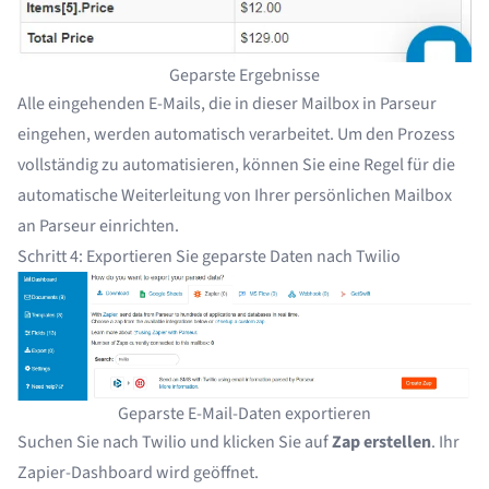
Geparste Ergebnisse
Alle eingehenden E-Mails, die in dieser Mailbox in Parseur
eingehen, werden automatisch verarbeitet. Um den Prozess
vollständig zu automatisieren, können Sie
eine Regel für die
automatische Weiterleitung
von Ihrer persönlichen Mailbox
an Parseur einrichten.
Schritt 4: Exportieren Sie geparste Daten nach Twilio
Geparste E-Mail-Daten exportieren
Suchen Sie nach Twilio und klicken Sie auf
Zap erstellen
. Ihr
Zapier-Dashboard wird geöffnet.