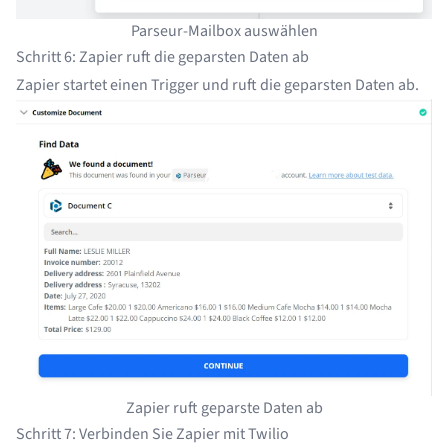
Parseur-Mailbox auswählen
Schritt 6: Zapier ruft die geparsten Daten ab
Zapier startet einen Trigger und ruft die geparsten Daten ab.
Zapier ruft geparste Daten ab
Schritt 7: Verbinden Sie Zapier mit Twilio