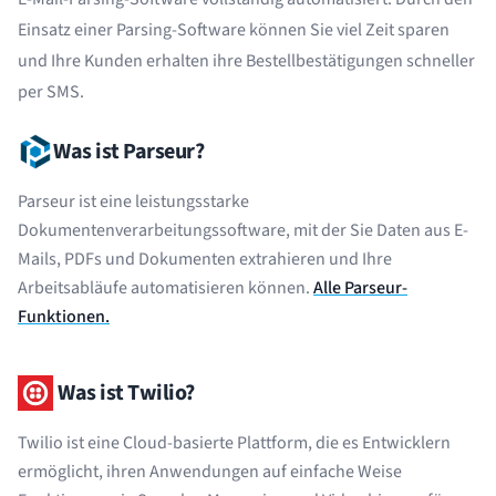
Einsatz einer Parsing-Software können Sie viel Zeit sparen
und Ihre Kunden erhalten ihre Bestellbestätigungen schneller
per SMS.
Was ist Parseur?
Parseur ist eine leistungsstarke
Dokumentenverarbeitungssoftware, mit der Sie Daten aus E-
Mails, PDFs und Dokumenten extrahieren und Ihre
Arbeitsabläufe automatisieren können.
Alle Parseur-
Funktionen.
Was ist Twilio?
Twilio ist eine Cloud-basierte Plattform, die es Entwicklern
ermöglicht, ihren Anwendungen auf einfache Weise