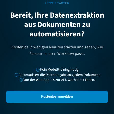
JETZT STARTEN
Bereit, Ihre Datenextraktion
aus Dokumenten zu
automatisieren?
Kostenlos in wenigen Minuten starten und sehen, wie
Parseur in Ihren Workflow passt.
Kein Modelltraining nötig
Automatisiert die Dateneingabe aus jedem Dokument
Von der Web-App bis zur API. Wächst mit Ihnen.
Kostenlos anmelden