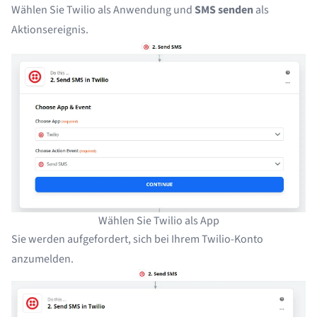
Wählen Sie Twilio als Anwendung und
SMS senden
als
Aktionsereignis.
Wählen Sie Twilio als App
Sie werden aufgefordert, sich bei Ihrem Twilio-Konto
anzumelden.