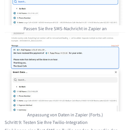
Passen Sie Ihre SMS-Nachricht in Zapier an
Anpassung von Daten in Zapier (Forts.)
Schritt 9: Testen Sie Ihre Twilio-Integration