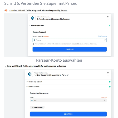
Schritt 5: Verbinden Sie Zapier mit Parseur
Parseur-Konto auswählen