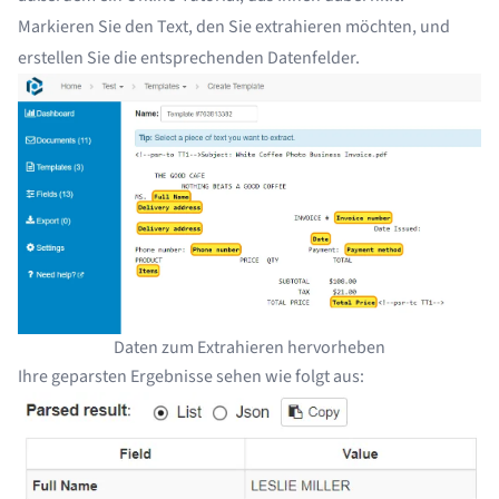
Markieren Sie den Text, den Sie extrahieren möchten, und
erstellen Sie die entsprechenden Datenfelder.
Daten zum Extrahieren hervorheben
Ihre geparsten Ergebnisse sehen wie folgt aus: