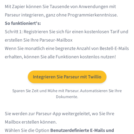
Mit
Zapier
können Sie Tausende von Anwendungen mit
Parseur integrieren, ganz ohne Programmierkenntnisse.
So funktioniert's:
Schritt 1: Registrieren Sie sich für einen kostenlosen Tarif und
erstellen Sie Ihre Parseur-Mailbox
Wenn Sie monatlich eine begrenzte Anzahl von Bestell-E-Mails
erhalten, können Sie alle Funktionen kostenlos nutzen!
Integrieren Sie Parseur mit Twillio
Sparen Sie Zeit und Mühe mit Parseur. Automatisieren Sie Ihre
Dokumente.
Sie werden zur Parseur-App weitergeleitet, wo Sie Ihre
Mailbox erstellen können.
Wählen Sie die Option
Benutzerdefinierte E-Mails und