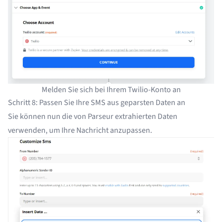
Melden Sie sich bei Ihrem Twilio-Konto an
Schritt 8: Passen Sie Ihre SMS aus geparsten Daten an
Sie können nun die von Parseur extrahierten Daten
verwenden, um Ihre Nachricht anzupassen.