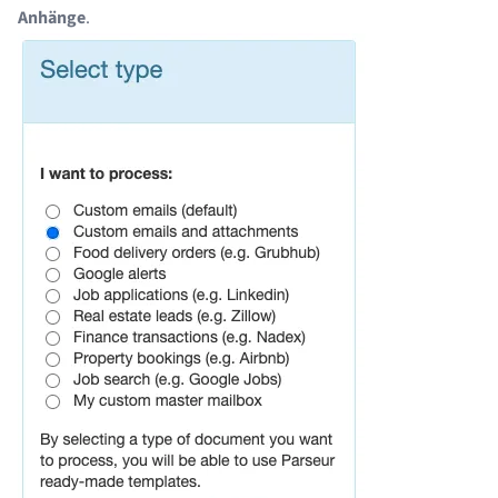
Anhänge
.