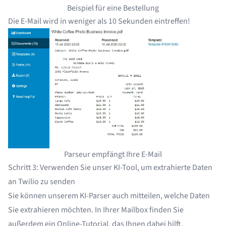
Beispiel für eine Bestellung
Die E-Mail wird in weniger als 10 Sekunden eintreffen!
Parseur empfängt Ihre E-Mail
Schritt 3: Verwenden Sie unser KI-Tool, um extrahierte Daten
an Twilio zu senden
Sie können unserem KI-Parser auch mitteilen, welche Daten
Sie extrahieren möchten. In Ihrer Mailbox finden Sie
außerdem ein Online-Tutorial, das Ihnen dabei hilft.