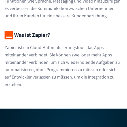
Funktionen wie Sprache, Messaging und Video hinzuzufügen.
Es verbessert die Kommunikation zwischen Unternehmen
und ihren Kunden für eine bessere Kundenbeziehung.
Was ist Zapier?
Zapier ist ein Cloud-Automatisierungstool, das Apps
miteinander verbindet. Sie können zwei oder mehr Apps
miteinander verbinden, um sich wiederholende Aufgaben zu
automatisieren, ohne Programmieren zu müssen oder sich
auf Entwickler verlassen zu müssen, um die Integration zu
erstellen.