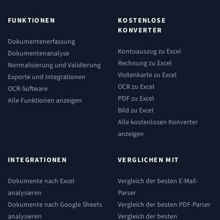
FUNKTIONEN
KOSTENLOSE
KONVERTER
Dokumentenerfassung
Kontoauszug zu Excel
Dokumentenanalyse
Rechnung zu Excel
Normalisierung und Validierung
Visitenkarte zu Excel
Exporte und Integrationen
OCR zu Excel
OCR-Software
PDF zu Excel
Alle Funktionen anzeigen
Bild zu Excel
Alle kostenlosen Konverter
anzeigen
INTEGRATIONEN
VERGLICHEN MIT
Dokumente nach Excel
Vergleich der besten E-Mail-
analysieren
Parser
Dokumente nach Google Sheets
Vergleich der besten PDF-Parser
analysieren
Vergleich der besten