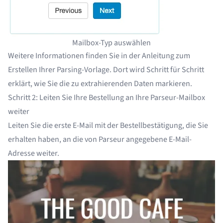
Mailbox-Typ auswählen
Weitere Informationen finden Sie in der Anleitung zum
Erstellen Ihrer Parsing-Vorlage
. Dort wird Schritt für Schritt
erklärt, wie Sie die zu extrahierenden Daten markieren.
Schritt 2: Leiten Sie Ihre Bestellung an Ihre Parseur-Mailbox
weiter
Leiten Sie die erste E-Mail mit der Bestellbestätigung, die Sie
erhalten haben, an die von Parseur angegebene E-Mail-
Adresse weiter.