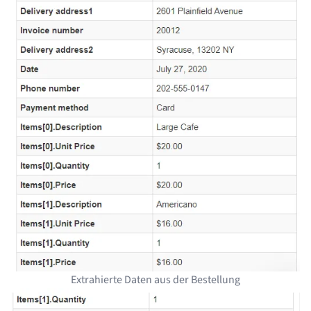
Extrahierte Daten aus der Bestellung