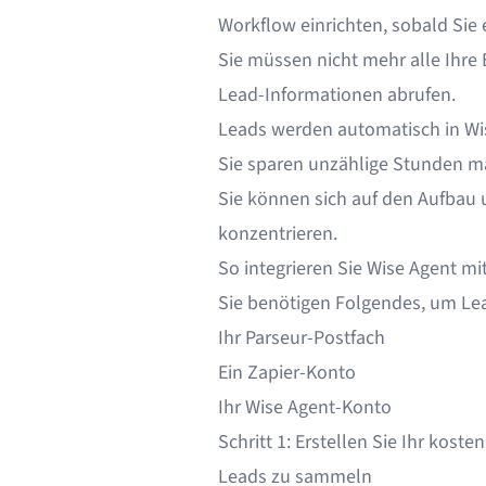
Workflow einrichten, sobald Sie 
Sie müssen nicht mehr alle Ihr
Lead-Informationen abrufen.
Leads werden automatisch in Wi
Sie sparen unzählige Stunden ma
Sie können sich auf den Aufbau
konzentrieren.
So integrieren Sie Wise Agent mi
Sie benötigen Folgendes, um Lead
Ihr Parseur-Postfach
Ein Zapier-Konto
Ihr Wise Agent-Konto
Schritt 1: Erstellen Sie Ihr kost
Leads zu sammeln