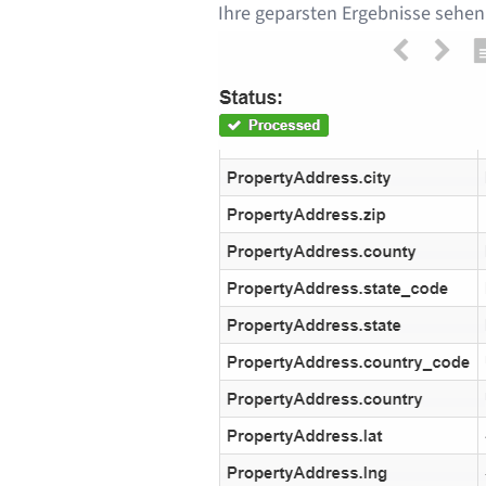
Ihre geparsten Ergebnisse sehen