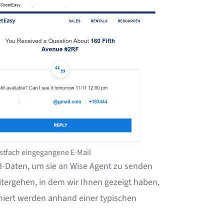
stfach eingegangene E-Mail
ead-Daten, um sie an Wise Agent zu senden
itergehen, in dem wir Ihnen gezeigt haben,
hiert werden
anhand einer typischen