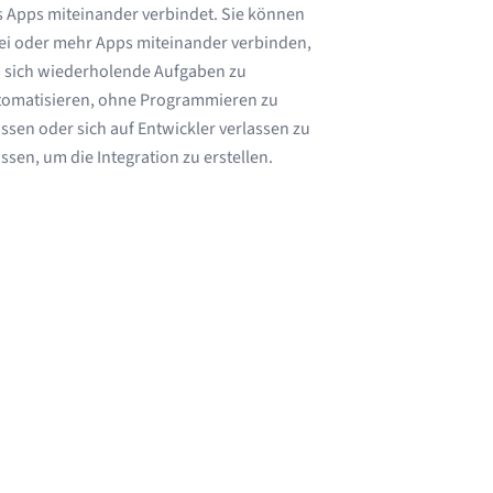
 Apps miteinander verbindet. Sie können
ei oder mehr Apps miteinander verbinden,
 sich wiederholende Aufgaben zu
tomatisieren, ohne Programmieren zu
sen oder sich auf Entwickler verlassen zu
sen, um die Integration zu erstellen.