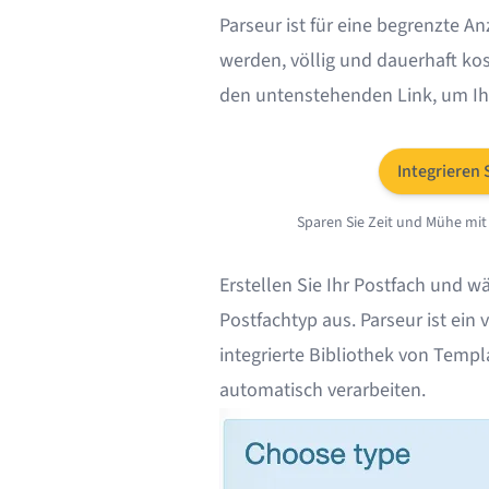
Parseur ist für eine begrenzte A
werden, völlig und dauerhaft kos
den untenstehenden Link, um Ihr
Integrieren 
Sparen Sie Zeit und Mühe mit
Erstellen Sie Ihr Postfach
und wäh
Postfachtyp aus. Parseur ist ein 
integrierte Bibliothek von Templ
automatisch verarbeiten.