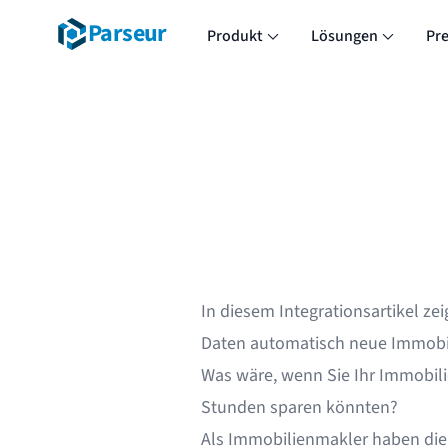
Parseur
Produkt
Lösungen
Pre
In diesem Integrationsartikel zei
Daten automatisch neue Immobili
Was wäre, wenn Sie Ihr Immobil
Stunden sparen könnten?
Als Immobilienmakler haben die 