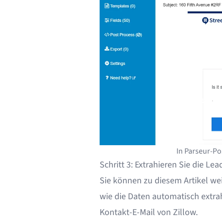
In Parseur-Po
Schritt 3: Extrahieren Sie die L
Sie können zu diesem Artikel we
wie die Daten automatisch extra
Kontakt-E-Mail von Zillow.