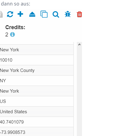
 dann so aus: