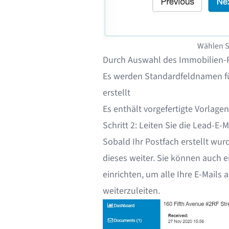
Wählen S
Durch Auswahl des Immobilien-P
Es werden Standardfeldnamen fü
erstellt
Es enthält
vorgefertigte Vorlage
Schritt 2: Leiten Sie die Lead-E-
Sobald Ihr Postfach erstellt wurd
dieses weiter. Sie können auch 
einrichten, um alle Ihre E-Mails
weiterzuleiten.