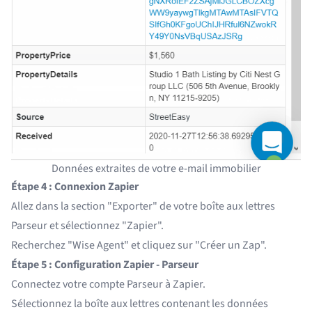
Données extraites de votre e-mail immobilier
Étape 4 : Connexion Zapier
Allez dans la section "Exporter" de votre boîte aux lettres
Parseur et sélectionnez "Zapier".
Recherchez "Wise Agent" et cliquez sur "Créer un Zap".
Étape 5 : Configuration Zapier - Parseur
Connectez votre compte Parseur à Zapier.
Sélectionnez la boîte aux lettres contenant les données