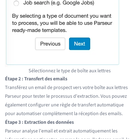
Sélectionnez le type de boîte aux lettres
Étape 2 : Transfert des emails
Transférez un email de prospect vers votre boîte aux lettres
Parseur pour tester le processus d'extraction. Vous pouvez
également configurer une règle de transfert automatique
pour automatiser complètement la réception des emails.
Étape 3 : Extraction des données
Parseur analyse l'email et extrait automatiquement les