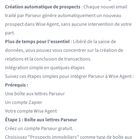
Création automatique de prospects
: Chaque nouvel email
traité par Parseur génère automatiquement un nouveau
prospect dans Wise Agent, sans aucune intervention de votre
part.
Plus de temps pour l'essentiel
: Libéré de la saisie de
données, vous pouvez vous concentrer sur la création de
relations et la conclusion de transactions.
Intégration simple en quelques étapes
Suivez ces étapes simples pour intégrer Parseur à Wise Agent :
Prérequis :
Une boîte aux lettres Parseur
Un compte Zapier
Votre compte Wise Agent
Étape 1 : Boîte aux lettres Parseur
Créez un compte Parseur gratuit
.
Choisissez "Prospects immobiliers" comme type de boîte aux