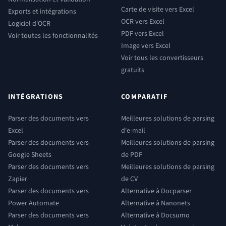
Carte de visite vers Excel
Exports et intégrations
OCR vers Excel
Logiciel d'OCR
PDF vers Excel
Voir toutes les fonctionnalités
Image vers Excel
Voir tous les convertisseurs
gratuits
INTÉGRATIONS
COMPARATIF
Parser des documents vers
Meilleures solutions de parsing
Excel
d'e-mail
Parser des documents vers
Meilleures solutions de parsing
Google Sheets
de PDF
Parser des documents vers
Meilleures solutions de parsing
Zapier
de CV
Parser des documents vers
Alternative à Docparser
Power Automate
Alternative à Nanonets
Parser des documents vers
Alternative à Docsumo