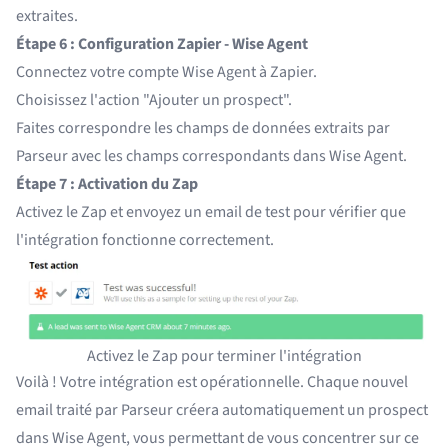
extraites.
Étape 6 : Configuration Zapier - Wise Agent
Connectez votre compte Wise Agent à Zapier.
Choisissez l'action "Ajouter un prospect".
Faites correspondre les champs de données extraits par
Parseur avec les champs correspondants dans Wise Agent.
Étape 7 : Activation du Zap
Activez le Zap et envoyez un email de test pour vérifier que
l'intégration fonctionne correctement.
Activez le Zap pour terminer l'intégration
Voilà ! Votre intégration est opérationnelle. Chaque nouvel
email traité par Parseur créera automatiquement un prospect
dans Wise Agent, vous permettant de vous concentrer sur ce