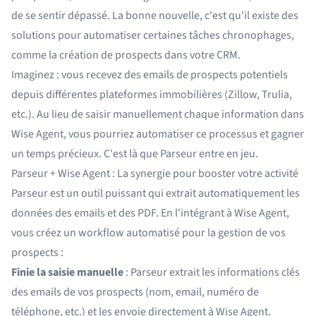
de se sentir dépassé. La bonne nouvelle, c'est qu'il existe des
solutions pour automatiser certaines tâches chronophages,
comme la création de prospects dans votre CRM.
Imaginez : vous recevez des emails de prospects potentiels
depuis différentes plateformes immobilières (Zillow, Trulia,
etc.). Au lieu de saisir manuellement chaque information dans
Wise Agent, vous pourriez automatiser ce processus et gagner
un temps précieux. C'est là que Parseur entre en jeu.
Parseur + Wise Agent : La synergie pour booster votre activité
Parseur est un outil puissant qui extrait automatiquement les
données des emails et des PDF. En l'intégrant à Wise Agent,
vous créez un workflow automatisé pour la gestion de vos
prospects :
Finie la saisie manuelle
: Parseur extrait les informations clés
des emails de vos prospects (nom, email, numéro de
téléphone, etc.) et les envoie directement à Wise Agent.