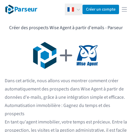
Parseur
Créer un compte
Français
Ouv
Créer des prospects Wise Agent à partir d'emails - Parseur
Dans cet article, nous allons vous montrer comment créer
automatiquement des prospects dans Wise Agent à partir de
données d'e-mails, grâce à une intégration simple et efficace.
Automatisation immobilière : Gagnez du temps et des
prospects
En tant qu'agent immobilier, votre temps est précieux. Entre la
prospection, les visites et la gestion administrative, il est facile