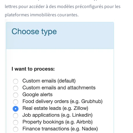
lettres pour accéder à des modèles préconfigurés pour les
plateformes immobilières courantes.