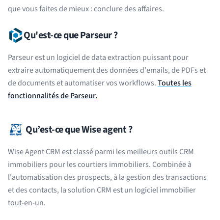
que vous faites de mieux : conclure des affaires.
Qu'est-ce que Parseur ?
Parseur est un logiciel de data extraction puissant pour
extraire automatiquement des données d'emails, de PDFs et
de documents et automatiser vos workflows.
Toutes les
fonctionnalités de Parseur.
Qu’est-ce que Wise agent ?
Wise Agent CRM est classé parmi les meilleurs outils CRM
immobiliers pour les courtiers immobiliers. Combinée à
l'automatisation des prospects, à la gestion des transactions
et des contacts, la solution CRM est un logiciel immobilier
tout-en-un.