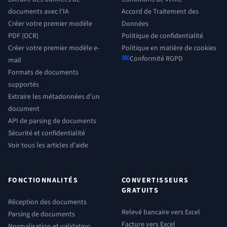
documents avec l'IA
Accord de Traitement des
Créer votre premier modèle
Données
PDF (OCR)
Politique de confidentialité
Créer votre premier modèle e-
Politique en matière de cookies
Conformité RGPD
mail
Formats de documents
supportés
Extraire les métadonnées d’un
document
API de parsing de documents
Sécurité et confidentialité
Voir tous les articles d'aide
FONCTIONNALITÉS
CONVERTISSEURS
GRATUITS
Réception des documents
Relevé bancaire vers Excel
Parsing de documents
Facture vers Excel
Normalisation et validation