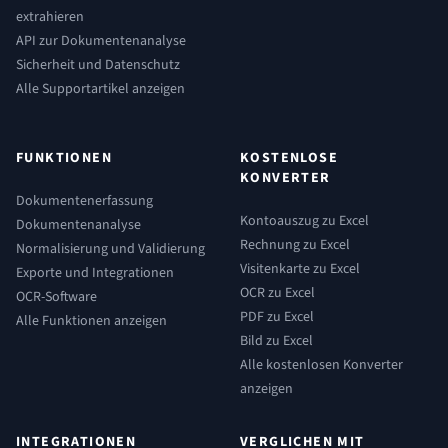
extrahieren
API zur Dokumentenanalyse
Sicherheit und Datenschutz
Alle Supportartikel anzeigen
FUNKTIONEN
KOSTENLOSE
KONVERTER
Dokumentenerfassung
Kontoauszug zu Excel
Dokumentenanalyse
Rechnung zu Excel
Normalisierung und Validierung
Visitenkarte zu Excel
Exporte und Integrationen
OCR zu Excel
OCR-Software
PDF zu Excel
Alle Funktionen anzeigen
Bild zu Excel
Alle kostenlosen Konverter
anzeigen
INTEGRATIONEN
VERGLICHEN MIT