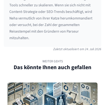
Tools schneller zu skalieren. Wenn sie sich nicht mit
Content-Strategie oder SEO-Trends beschäftigt, wird
Neha vermutlich von ihrer Katze herumkommandiert
oder versucht, bei der Zahl der gesammelten
Reisestempel mit den Gründern von Parseur
mitzuhalten.
Zuletzt aktualisiert am
24. Juli 2026
WEITER GEHTS
Das könnte Ihnen auch gefallen