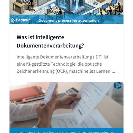
Was ist intelligente
Dokumentenverarbeitung?
Intelligente Dokumentenverarbeitung (IDP) ist
eine KI-gestützte Technologie, die optische
Zeichenerkennung (OCR), maschinelles Lernen,...