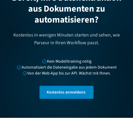
aus Dokumenten zu
automatisieren?
Kostenlos in wenigen Minuten starten und sehen, wie
Parseur in Ihren Workflow passt.
Kein Modelltraining nötig
Automatisiert die Dateneingabe aus jedem Dokument
Von der Web-App bis zur API. Wächst mit Ihnen.
Kostenlos anmelden