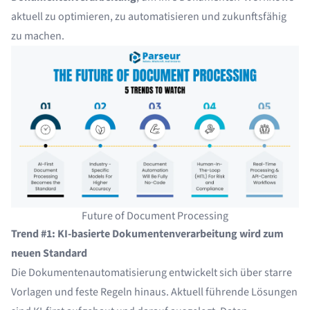
aktuell zu optimieren, zu automatisieren und zukunftsfähig
zu machen.
Future of Document Processing
Trend #1: KI-basierte Dokumentenverarbeitung wird zum
neuen Standard
Die Dokumentenautomatisierung entwickelt sich über starre
Vorlagen und feste Regeln hinaus. Aktuell führende Lösungen