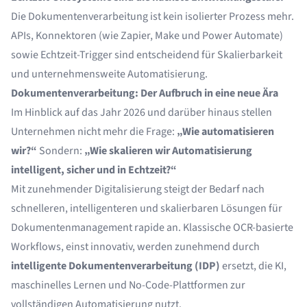
Die Dokumentenverarbeitung ist kein isolierter Prozess mehr.
APIs, Konnektoren (wie Zapier, Make und Power Automate)
sowie Echtzeit-Trigger sind entscheidend für Skalierbarkeit
und unternehmensweite Automatisierung.
Dokumentenverarbeitung: Der Aufbruch in eine neue Ära
Im Hinblick auf das Jahr 2026 und darüber hinaus stellen
Unternehmen nicht mehr die Frage:
„Wie automatisieren
wir?“
Sondern:
„Wie skalieren wir Automatisierung
intelligent, sicher und in Echtzeit?“
Mit zunehmender Digitalisierung steigt der Bedarf nach
schnelleren, intelligenteren und skalierbaren Lösungen für
Dokumentenmanagement rapide an. Klassische OCR-basierte
Workflows, einst innovativ, werden zunehmend durch
intelligente Dokumentenverarbeitung
(IDP)
ersetzt, die KI,
maschinelles Lernen und No-Code-Plattformen zur
vollständigen Automatisierung nutzt.