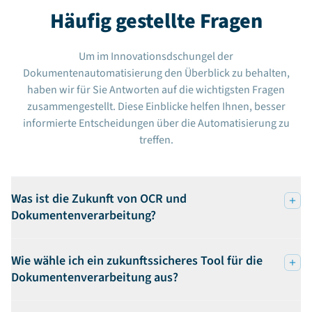
Häufig gestellte Fragen
Um im Innovationsdschungel der
Dokumentenautomatisierung den Überblick zu behalten,
haben wir für Sie Antworten auf die wichtigsten Fragen
zusammengestellt. Diese Einblicke helfen Ihnen, besser
informierte Entscheidungen über die Automatisierung zu
treffen.
Was ist die Zukunft von OCR und
Dokumentenverarbeitung?
Wie wähle ich ein zukunftssicheres Tool für die
Dokumentenverarbeitung aus?