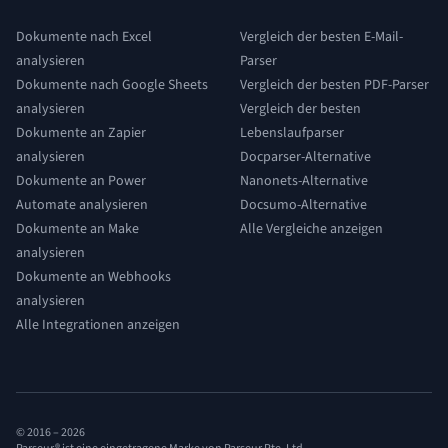
Dokumente nach Excel
Vergleich der besten E-Mail-
analysieren
Parser
Dokumente nach Google Sheets
Vergleich der besten PDF-Parser
analysieren
Vergleich der besten
Dokumente an Zapier
Lebenslaufparser
analysieren
Docparser-Alternative
Dokumente an Power
Nanonets-Alternative
Automate analysieren
Docsumo-Alternative
Dokumente an Make
Alle Vergleiche anzeigen
analysieren
Dokumente an Webhooks
analysieren
Alle Integrationen anzeigen
© 2016 –
2026