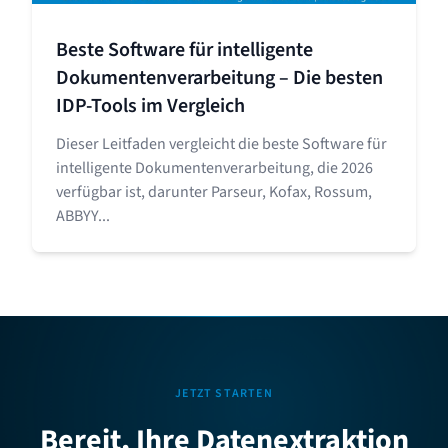
Beste Software für intelligente
Dokumentenverarbeitung – Die besten
IDP-Tools im Vergleich
Dieser Leitfaden vergleicht die beste Software für
intelligente Dokumentenverarbeitung, die 2026
verfügbar ist, darunter Parseur, Kofax, Rossum,
ABBYY...
JETZT STARTEN
Bereit, Ihre Datenextraktion