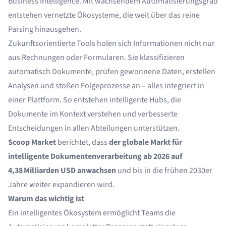
Business Intelligence. Mit wachsendem Automatisierungsgrad
entstehen vernetzte Ökosysteme, die weit über das reine
Parsing hinausgehen.
Zukunftsorientierte Tools holen sich Informationen nicht nur
aus Rechnungen oder Formularen. Sie klassifizieren
automatisch Dokumente, prüfen gewonnene Daten, erstellen
Analysen und stoßen Folgeprozesse an – alles integriert in
einer Plattform. So entstehen intelligente Hubs, die
Dokumente im Kontext verstehen und verbesserte
Entscheidungen in allen Abteilungen unterstützen.
Scoop Market
berichtet, dass
der globale Markt für
intelligente Dokumentenverarbeitung ab 2026 auf
4,38 Milliarden USD anwachsen
und bis in die frühen 2030er
Jahre weiter expandieren wird.
Warum das wichtig ist
Ein intelligentes Ökosystem ermöglicht Teams die