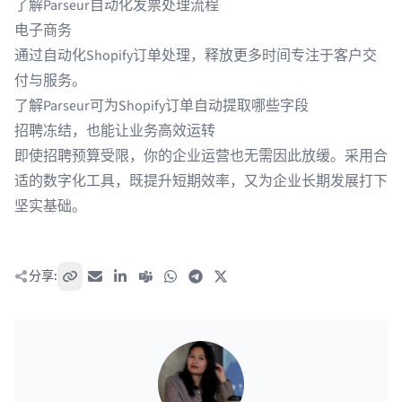
了解Parseur自动化发票处理流程
电子商务
通过自动化Shopify订单处理，释放更多时间专注于客户交
付与服务。
了解Parseur可为Shopify订单自动提取哪些字段
招聘冻结，也能让业务高效运转
即使招聘预算受限，你的企业运营也无需因此放缓。采用合
适的数字化工具，既提升短期效率，又为企业长期发展打下
坚实基础。
分享:
复制链接
电子邮件
LinkedIn
Teams
WhatsApp
Telegram
X / Twitter