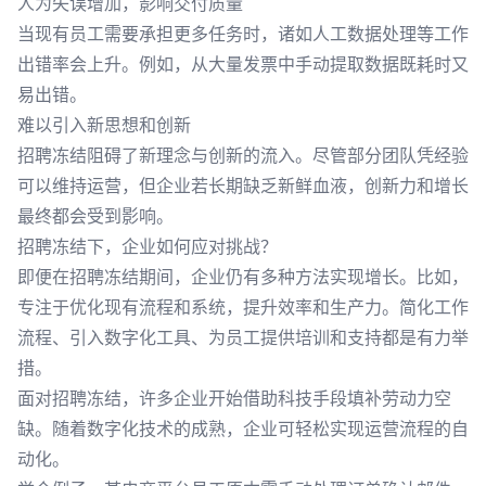
人为失误增加，影响交付质量
当现有员工需要承担更多任务时，诸如人工数据处理等工作
出错率会上升。例如，从大量发票中手动提取数据既耗时又
易出错。
难以引入新思想和创新
招聘冻结阻碍了新理念与创新的流入。尽管部分团队凭经验
可以维持运营，但企业若长期缺乏新鲜血液，创新力和增长
最终都会受到影响。
招聘冻结下，企业如何应对挑战？
即便在招聘冻结期间，企业仍有多种方法实现增长。比如，
专注于优化现有流程和系统，提升效率和生产力。简化工作
流程、引入数字化工具、为员工提供培训和支持都是有力举
措。
面对招聘冻结，许多企业开始借助科技手段填补劳动力空
缺。随着数字化技术的成熟，企业可轻松实现运营流程的自
动化。