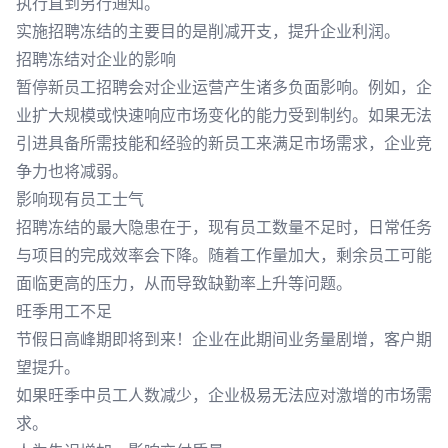
执行直到另行通知。
实施招聘冻结的主要目的是削减开支，提升企业利润。
招聘冻结对企业的影响
暂停新员工招聘会对企业运营产生诸多负面影响。例如，企
业扩大规模或快速响应市场变化的能力受到制约。如果无法
引进具备所需技能和经验的新员工来满足市场需求，企业竞
争力也将减弱。
影响现有员工士气
招聘冻结的最大隐患在于，现有员工数量不足时，日常任务
与项目的完成效率会下降。随着工作量加大，剩余员工可能
面临更高的压力，从而导致缺勤率上升等问题。
旺季用工不足
节假日高峰期即将到来！企业在此期间业务量剧增，客户期
望提升。
如果旺季中员工人数减少，企业极易无法应对激增的市场需
求。