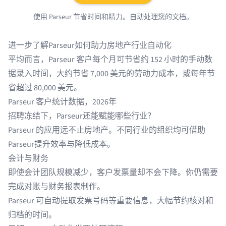
使用 Parseur 节省时间和精力。自动处理您的文档。
进一步了解Parseur如何助力房地产行业自动化
平均而言，Parseur 客户每个月可节省约 152 小时的手动数
据录入时间，大约节省 7,000 美元的劳动力成本，或每年节
省超过 80,000 美元。
Parseur 客户统计数据，2026年
招聘冻结下，Parseur还能赋能哪些行业？
Parseur 的应用远不止房地产。不同行业的组织均可借助
Parseur提升效率与降低成本。
会计与财务
即使会计团队规模减少，客户发票量却不会下降。你仍需要
完成对账与财务报表制作。
Parseur 可自动提取发票号码等重要信息，大幅节约核对和
归档的时间。