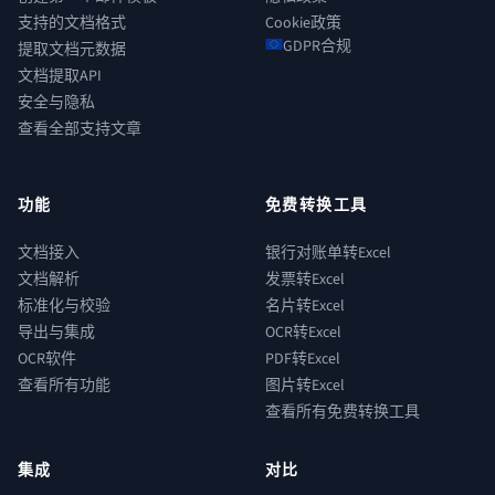
支持的文档格式
Cookie政策
GDPR合规
提取文档元数据
文档提取API
安全与隐私
查看全部支持文章
功能
免费转换工具
文档接入
银行对账单转Excel
文档解析
发票转Excel
标准化与校验
名片转Excel
导出与集成
OCR转Excel
OCR软件
PDF转Excel
查看所有功能
图片转Excel
查看所有免费转换工具
集成
对比