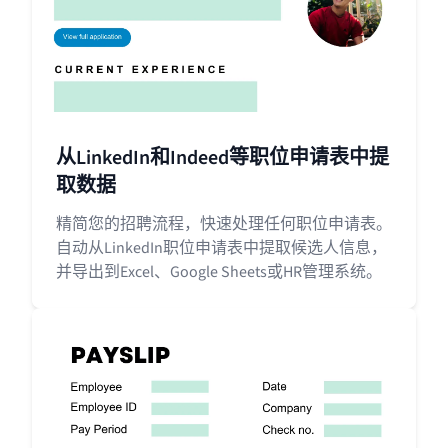
从LinkedIn和Indeed等职位申请表中提
取数据
精简您的招聘流程，快速处理任何职位申请表。
自动从LinkedIn职位申请表中提取候选人信息，
并导出到Excel、Google Sheets或HR管理系统。