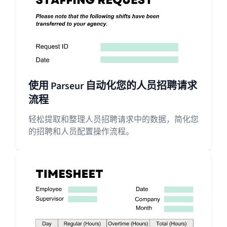
使用 Parseur 自动化您的人员招聘请求
流程
轻松提取和整理人员招聘请求中的数据，简化您
的招聘和人员配置操作流程。