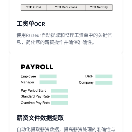
工资单OCR
使用Parseur自动提取和整理工资单中的关键信
息，简化您的薪资操作并确保准确性。
薪资文件数据提取
自动化提取薪资数据，提高薪资处理的准确性与