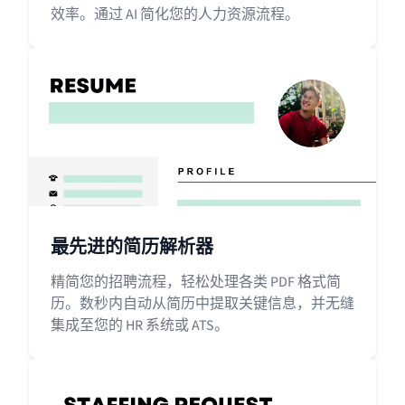
效率。通过 AI 简化您的人力资源流程。
最先进的简历解析器
精简您的招聘流程，轻松处理各类 PDF 格式简
历。数秒内自动从简历中提取关键信息，并无缝
集成至您的 HR 系统或 ATS。