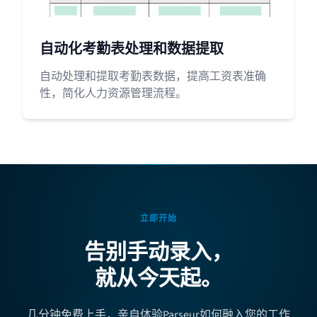
自动化考勤表处理和数据提取
自动处理和提取考勤表数据，提高工资表准确
性，简化人力资源管理流程。
立即开始
告别手动录入，
就从今天起。
几分钟免费上手，亲自体验Parseur如何融入您的工作