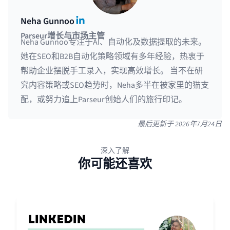
LinkedIn
Neha Gunnoo
Parseur增长与市场主管
Neha Gunnoo专注于AI、自动化及数据提取的未来。
她在SEO和B2B自动化策略领域有多年经验，热衷于
帮助企业摆脱手工录入，实现高效增长。 当不在研
究内容策略或SEO趋势时，Neha多半在被家里的猫支
配，或努力追上Parseur创始人们的旅行印记。
最后更新于
2026年7月24日
深入了解
你可能还喜欢