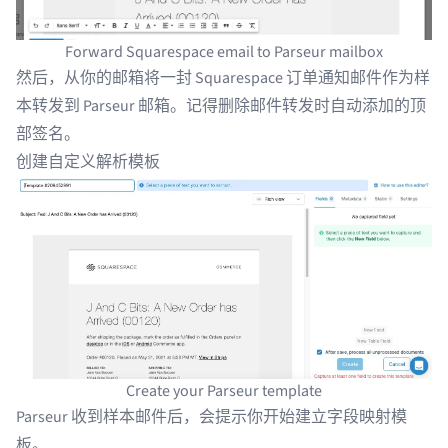
Forward Squarespace email to Parseur mailbox
然后，从你的邮箱将一封 Squarespace 订单通知邮件作为样
本转发到 Parseur 邮箱。记得删除邮件转发时自动添加的顶
部签名。
创建自定义解析模板
Create your Parseur template
Parseur 收到样本邮件后，会提示你开始建立字段映射模
板。