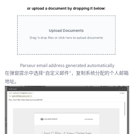
Parseur email address generated automatically
在弹窗提示中选择“自定义邮件”，复制系统分配的个人邮箱
地址。