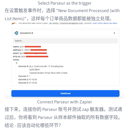
Select Parseur as the trigger
在设置触发事件时，选择 "New Document Processed (with
List Items)"，这样每个订单商品数据都能被独立处理。
Connect Parseur with Zapier
接下来，连接你的 Parseur 账号并测试 zap 触发器。测试通
过后，你将看到 Parseur 从样本邮件抽取的所有数据字段。
结论 - 应该自动化哪些环节？