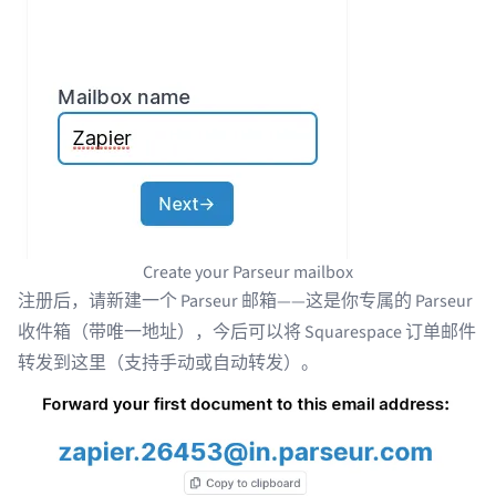
Create your Parseur mailbox
注册后，请
新建一个 Parseur 邮箱
——这是你专属的 Parseur
收件箱（带唯一地址），今后可以将 Squarespace 订单邮件
转发到这里（支持手动或自动转发）。