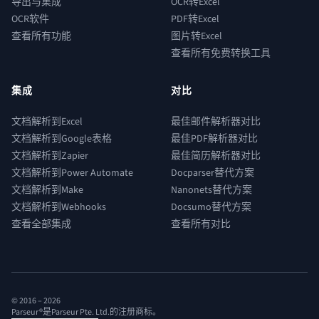
导出与集成
OCR转Excel
OCR软件
PDF转Excel
查看所有功能
图片转Excel
查看所有免费转换工具
集成
对比
文档解析到Excel
最佳邮件解析器对比
文档解析到Google表格
最佳PDF解析器对比
文档解析到Zapier
最佳简历解析器对比
文档解析到Power Automate
Docparser替代方案
文档解析到Make
Nanonets替代方案
文档解析到Webhooks
Docsumo替代方案
查看全部集成
查看所有对比
© 2016 –
2026
Parseur®是Parseur Pte. Ltd.的注册商标。