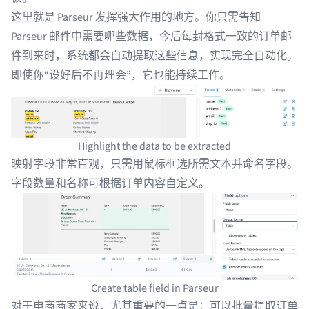
这里就是 Parseur 发挥强大作用的地方。你只需告知
Parseur 邮件中需要哪些数据，今后每封格式一致的订单邮
件到来时，系统都会自动提取这些信息，实现完全自动化。
即使你“设好后不再理会”，它也能持续工作。
Highlight the data to be extracted
映射字段非常直观，只需用鼠标框选所需文本并命名字段。
字段数量和名称可根据订单内容自定义。
Create table field in Parseur
对于电商商家来说，尤其重要的一点是：可以批量提取订单