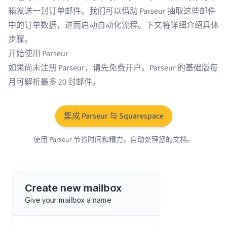
箱发送一封订单邮件。我们可以借助
Parseur
抽取这些邮件
中的订单数据，进而启动自动化流程。下文将详细介绍具体
步骤。
开始使用 Parseur
如果尚未注册 Parseur，请先免费开户。Parseur 的基础版每
月可解析最多 20 封邮件。
集成 Parseur 与 Squarespace
使用 Parseur 节省时间和精力。自动处理您的文档。