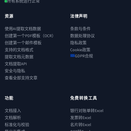
所有系统运行正常
资源
法律声明
使用AI提取文档数据
条款与条件
创建第一个PDF模板（OCR）
数据处理协议
创建第一个邮件模板
隐私政策
支持的文档格式
Cookie政策
GDPR合规
提取文档元数据
文档提取API
安全与隐私
查看全部支持文章
功能
免费转换工具
文档接入
银行对账单转Excel
文档解析
发票转Excel
标准化与校验
名片转Excel