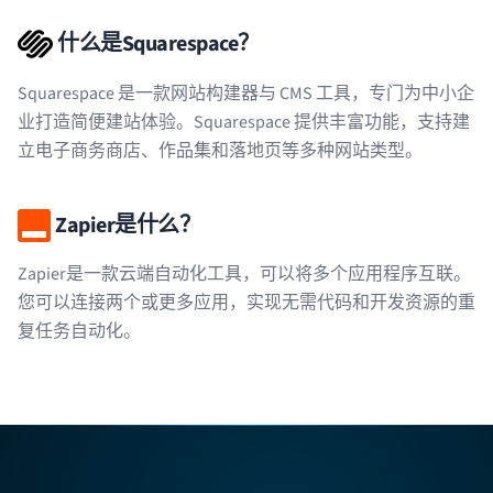
什么是Squarespace？
Squarespace 是一款网站构建器与 CMS 工具，专门为中小企
业打造简便建站体验。Squarespace 提供丰富功能，支持建
立电子商务商店、作品集和落地页等多种网站类型。
Zapier是什么？
Zapier是一款云端自动化工具，可以将多个应用程序互联。
您可以连接两个或更多应用，实现无需代码和开发资源的重
复任务自动化。