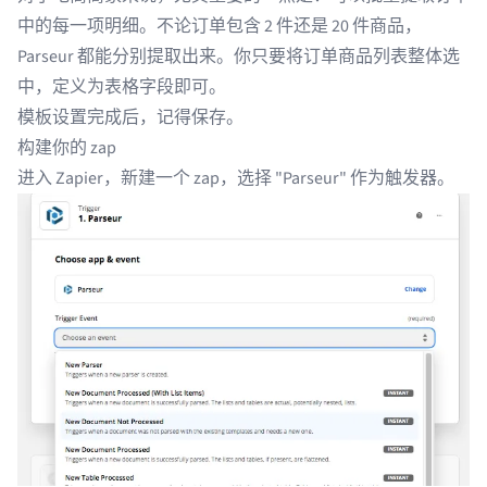
中的每一项明细。不论订单包含 2 件还是 20 件商品，
Parseur 都能分别提取出来。你只要将订单商品列表整体选
中，定义为表格字段即可。
模板设置完成后，记得保存。
构建你的 zap
进入
Zapier
，新建一个 zap，选择 "Parseur" 作为触发器。