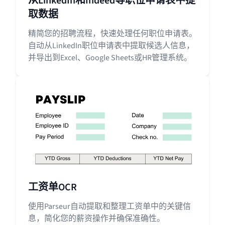
从LinkedIn和Indeed等职位申请表中提
取数据
精简您的招聘流程，快速处理任何职位申请表。
自动从LinkedIn职位申请表中提取候选人信息，
并导出到Excel、Google Sheets或HR管理系统。
工资单OCR
使用Parseur自动提取和整理工资单中的关键信
息，简化您的薪资操作并确保准确性。