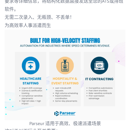
要求等详细信息，将结构化数据直接发送至您的ATS或排班
软件。
无需二次录入、无瓶颈、不丢单！
为高效率人事派遣而生
Parseur 适用于高效、极速派遣场景