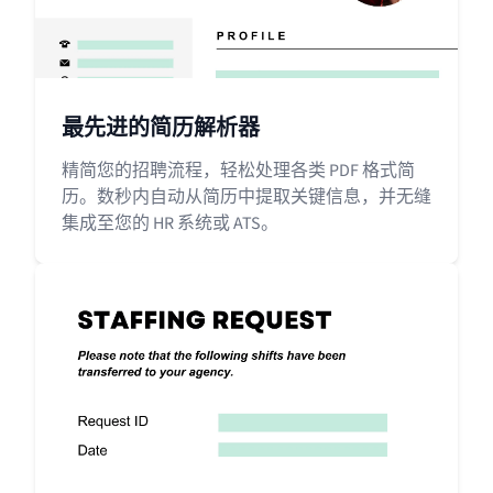
最先进的简历解析器
精简您的招聘流程，轻松处理各类 PDF 格式简
历。数秒内自动从简历中提取关键信息，并无缝
集成至您的 HR 系统或 ATS。