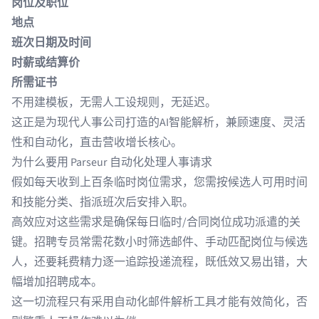
岗位及职位
地点
班次日期及时间
时薪或结算价
所需证书
不用建模板，无需人工设规则，无延迟。
这正是为现代人事公司打造的AI智能解析，兼顾速度、灵活
性和自动化，直击营收增长核心。
为什么要用 Parseur 自动化处理人事请求
假如每天收到上百条临时岗位需求，您需按候选人可用时间
和技能分类、指派班次后安排入职。
高效应对这些需求是确保每日临时/合同岗位成功派遣的关
键。招聘专员常需花数小时筛选邮件、手动匹配岗位与候选
人，还要耗费精力逐一追踪投递流程，既低效又易出错，大
幅增加招聘成本。
这一切流程只有采用自动化邮件解析工具才能有效简化，否