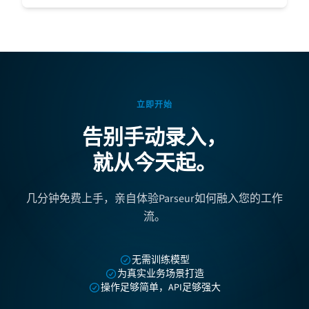
立即开始
告别手动录入，
就从今天起。
几分钟免费上手，亲自体验Parseur如何融入您的工作
流。
无需训练模型
为真实业务场景打造
操作足够简单，API足够强大