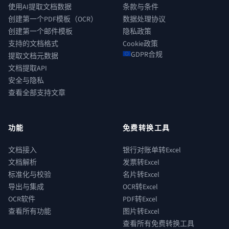
使用AI提取文档数据
条款与条件
创建第一个PDF模板（OCR）
数据处理协议
创建第一个邮件模板
隐私政策
支持的文档格式
Cookie政策
GDPR合规
提取文档元数据
文档提取API
安全与隐私
查看全部支持文章
功能
免费转换工具
文档接入
银行对账单转Excel
文档解析
发票转Excel
标准化与校验
名片转Excel
导出与集成
OCR转Excel
OCR软件
PDF转Excel
查看所有功能
图片转Excel
查看所有免费转换工具