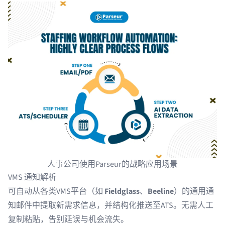
人事公司使用Parseur的战略应用场景
VMS 通知解析
可自动从各类VMS平台（如
Fieldglass
、
Beeline
）的通用通
知邮件中提取新需求信息，并结构化推送至ATS。无需人工
复制粘贴，告别延误与机会流失。