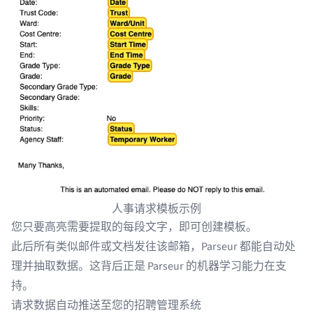
人事请求模板示例
您只要高亮需要提取的每段文字，即可创建模板。
此后所有类似邮件或文档发往该邮箱，Parseur 都能自动处
理并抽取数据。这背后正是 Parseur 的机器学习能力在支
持。
请求数据自动推送至您的招聘管理系统