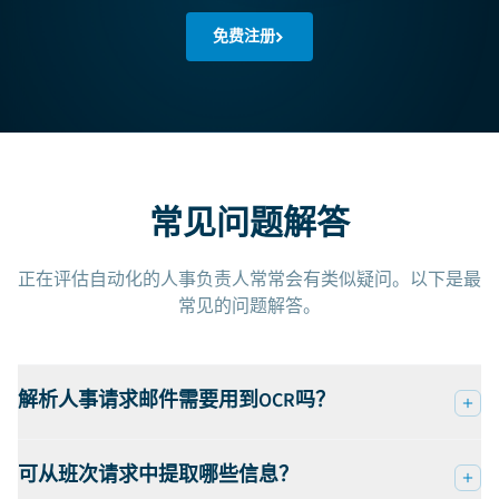
免费注册
常见问题解答
正在评估自动化的人事负责人常常会有类似疑问。以下是最
常见的问题解答。
解析人事请求邮件需要用到OCR吗？
可从班次请求中提取哪些信息？