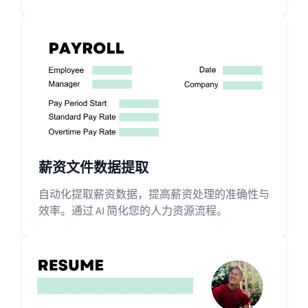
薪资文件数据提取
自动化提取薪资数据，提高薪资处理的准确性与
效率。通过 AI 简化您的人力资源流程。