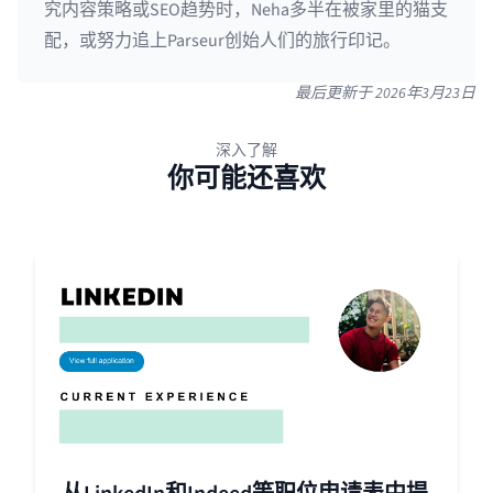
究内容策略或SEO趋势时，Neha多半在被家里的猫支
配，或努力追上Parseur创始人们的旅行印记。
最后更新于
2026年3月23日
深入了解
你可能还喜欢