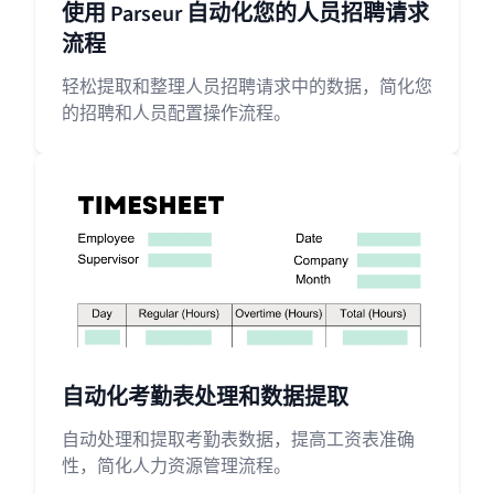
使用 Parseur 自动化您的人员招聘请求
流程
轻松提取和整理人员招聘请求中的数据，简化您
的招聘和人员配置操作流程。
自动化考勤表处理和数据提取
自动处理和提取考勤表数据，提高工资表准确
性，简化人力资源管理流程。