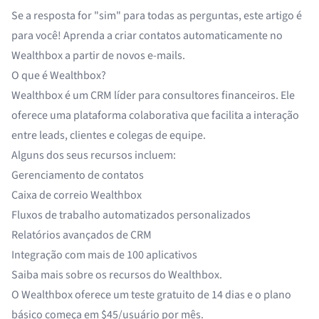
Se a resposta for "sim" para todas as perguntas, este artigo é
para você! Aprenda a criar contatos automaticamente no
Wealthbox a partir de novos e-mails.
O que é Wealthbox?
Wealthbox é um CRM líder para consultores financeiros. Ele
oferece uma plataforma colaborativa que facilita a interação
entre leads, clientes e colegas de equipe.
Alguns dos seus recursos incluem:
Gerenciamento de contatos
Caixa de correio Wealthbox
Fluxos de trabalho automatizados personalizados
Relatórios avançados de CRM
Integração com
mais de 100 aplicativos
Saiba mais sobre os
recursos do Wealthbox
.
O Wealthbox oferece um teste gratuito de 14 dias e o plano
básico começa em
$45/usuário por mês
.