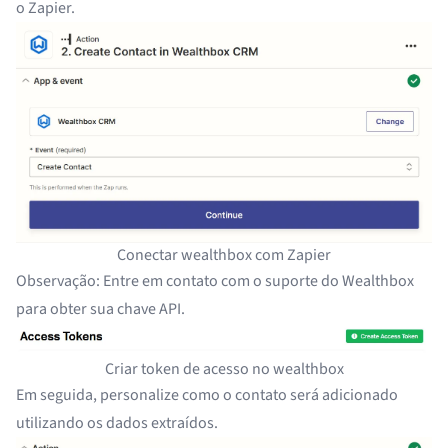
o Zapier.
Conectar wealthbox com Zapier
Observação: Entre em contato com o suporte do Wealthbox
para obter sua chave API.
Criar token de acesso no wealthbox
Em seguida, personalize como o contato será adicionado
utilizando os dados extraídos.