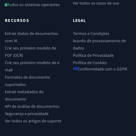
Ver todos os casos de uso
Todos os sistemas operantes
RECURSOS
LEGAL
Extrair dados de documentos
Termos e Condições
com IA
Acordo de processamento de
Crie seu primeiro modelo de
dados
PDF (OCR)
Política de Privacidade
Crie seu primeiro modelo de e-
Política de Cookies
Conformidade com o GDPR
mail
Formatos de documento
suportados
Extrair metadados do
documento
API de análise de documentos
Segurança e privacidade
Ver todos os artigos de suporte