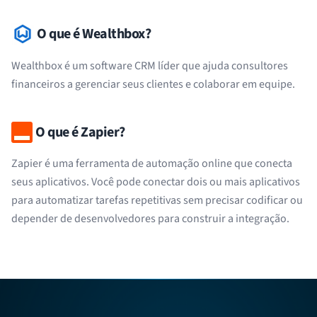
O que é Wealthbox?
Wealthbox é um software CRM líder que ajuda consultores
financeiros a gerenciar seus clientes e colaborar em equipe.
O que é Zapier?
Zapier é uma ferramenta de automação online que conecta
seus aplicativos. Você pode conectar dois ou mais aplicativos
para automatizar tarefas repetitivas sem precisar codificar ou
depender de desenvolvedores para construir a integração.