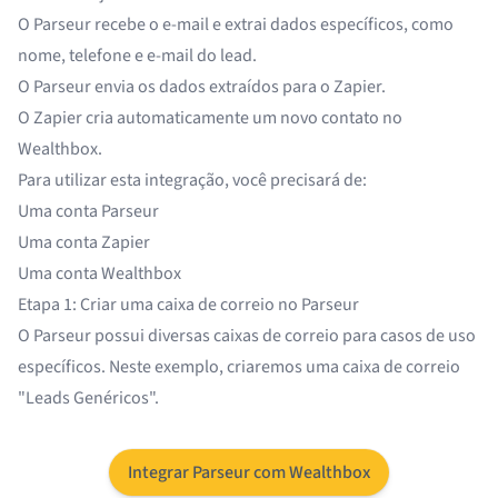
O Parseur recebe o e-mail e extrai dados específicos, como
nome, telefone e e-mail do lead.
O Parseur envia os dados extraídos para o Zapier.
O Zapier cria automaticamente um novo contato no
Wealthbox.
Para utilizar esta integração, você precisará de:
Uma conta Parseur
Uma conta Zapier
Uma conta Wealthbox
Etapa 1: Criar uma caixa de correio no Parseur
O Parseur possui diversas caixas de correio para
casos de uso
específicos
. Neste exemplo, criaremos uma caixa de correio
"Leads Genéricos".
Integrar Parseur com Wealthbox