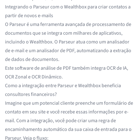
Integrando o Parseur com o Wealthbox para criar contatos a
partir de novos e-mails
O Parseur é uma
ferramenta avançada de processamento de
documentos
que se integra com milhares de aplicativos,
incluindo o Wealthbox. O Parseur atua como um
analisador
de e-mail
e um
analisador de PDF
, automatizando a
extração
de dados
de documentos.
Este software de análise de PDF também integra
OCR de IA
,
OCR Zonal
e
OCR Dinâmico
.
Como a integração entre Parseur e Wealthbox beneficia
consultores financeiros?
Imagine que um potencial cliente preenche um formulário de
contato em seu site e você recebe essas informações por e-
mail. Com a integração, você pode criar uma regra de
encaminhamento automático da sua caixa de entrada para o
Parseur. Veja o fluxo: