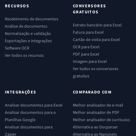
RECURSOS
CONVERSORES
GRATUITOS
Recebimento de documentos
Extrato bancário para Excel
Análise de documentos
Fatura para Excel
Normalização e validação
Cartão de visita para Excel
Exportações e integrações
OCR para Excel
Software OCR
PDF para Excel
Ver todos os recursos
Imagem para Excel
Ver todos os conversores
gratuitos
INTEGRAÇÕES
COMPARADO COM
Analisar documentos para Excel
Melhor analisador de e-mail
Analisar documentos para o
Melhor analisador de PDF
Planilhas Google
Melhor analisador de currículos
Analisar documentos para
Alternativa ao Docparser
Zapier
Alternativa ao Nanonets