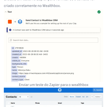
criado corretamente no Wealthbox.
Enviar um teste do Zapier para o wealthbox