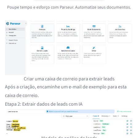
Poupe tempo e esforço com Parseur. Automatize seus documentos.
Criar uma caixa de correio para extrair leads
Após a criação, encaminhe um e-mail de exemplo para esta
caixa de correio.
Etapa 2: Extrair dados de leads com IA