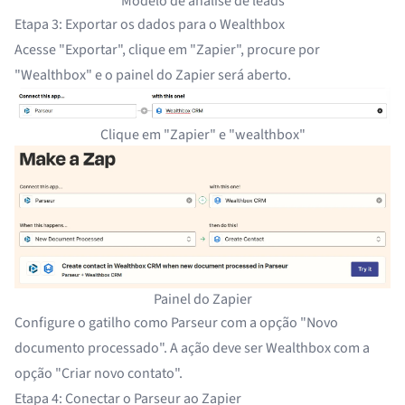
Modelo de análise de leads
Etapa 3: Exportar os dados para o Wealthbox
Acesse "Exportar", clique em "Zapier", procure por
"Wealthbox" e o painel do Zapier será aberto.
Clique em "Zapier" e "wealthbox"
Painel do Zapier
Configure o gatilho como Parseur com a opção "Novo
documento processado". A ação deve ser Wealthbox com a
opção "Criar novo contato".
Etapa 4: Conectar o Parseur ao Zapier