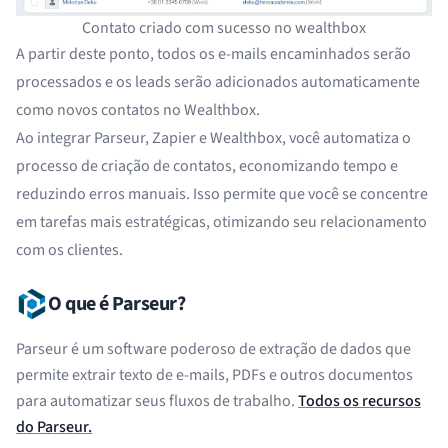
Contato criado com sucesso no wealthbox
A partir deste ponto, todos os e-mails encaminhados serão
processados e os leads serão adicionados automaticamente
como novos contatos no Wealthbox.
Ao integrar Parseur, Zapier e Wealthbox, você automatiza o
processo de criação de contatos, economizando tempo e
reduzindo erros manuais. Isso permite que você se concentre
em tarefas mais estratégicas, otimizando seu relacionamento
com os clientes.
O que é Parseur?
Parseur é um software poderoso de extração de dados que
permite extrair texto de e-mails, PDFs e outros documentos
para automatizar seus fluxos de trabalho.
Todos os recursos
do Parseur.