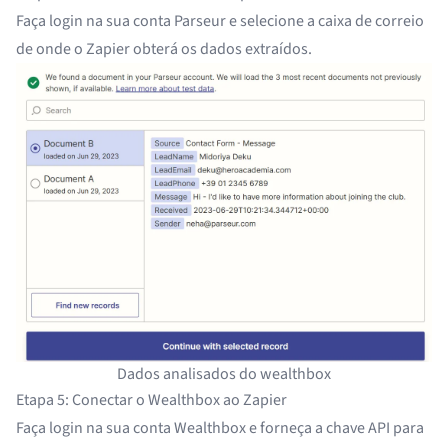
Faça login na sua conta Parseur e selecione a caixa de correio
de onde o Zapier obterá os dados extraídos.
Dados analisados do wealthbox
Etapa 5: Conectar o Wealthbox ao Zapier
Faça login na sua conta Wealthbox e forneça a chave API para