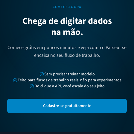
COMECE AGORA
Chega de digitar dados
na mão.
Comece grátis em poucos minutos e veja como o Parseur se
encaixa no seu fluxo de trabalho.
Sem precisar treinar modelo
Feito para fluxos de trabalho reais, não para experimentos
Do clique à API, você escala do seu jeito
Cadastre-se gratuitamente