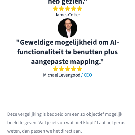
heb gezien."
James Colter
"Geweldige mogelijkheid om AI-
functionaliteit te benutten plus
aangepaste mapping."
Michael Levengood
/ CEO
Deze vergelijking is bedoeld om een zo objectief mogelijk
beeld te geven. Valt je iets op wat niet klopt? Laat het gerust
weten, dan passen we het direct aan.