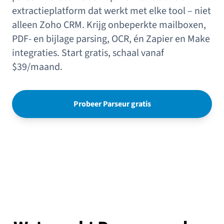
extractieplatform dat werkt met elke tool – niet
alleen Zoho CRM. Krijg onbeperkte mailboxen,
PDF- en bijlage parsing, OCR, én Zapier en Make
integraties. Start gratis, schaal vanaf
$39/maand.
Probeer Parseur gratis