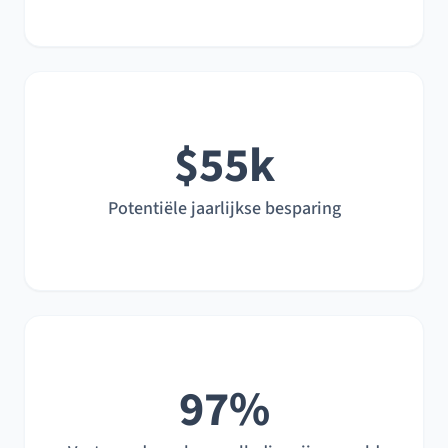
$55k
Potentiële jaarlijkse besparing
97%