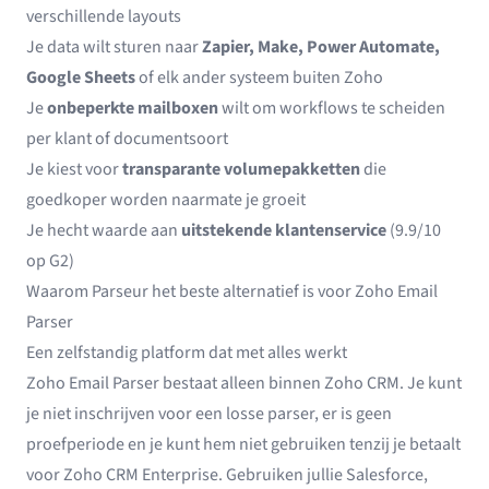
verschillende layouts
Je data wilt sturen naar
Zapier, Make, Power Automate,
Google Sheets
of elk ander systeem buiten Zoho
Je
onbeperkte mailboxen
wilt om workflows te scheiden
per klant of documentsoort
Je kiest voor
transparante volumepakketten
die
goedkoper worden naarmate je groeit
Je hecht waarde aan
uitstekende klantenservice
(9.9/10
op G2)
Waarom Parseur het beste alternatief is voor Zoho Email
Parser
Een zelfstandig platform dat met alles werkt
Zoho Email Parser bestaat alleen binnen Zoho CRM. Je kunt
je niet inschrijven voor een losse parser, er is geen
proefperiode en je kunt hem niet gebruiken tenzij je betaalt
voor Zoho CRM Enterprise. Gebruiken jullie Salesforce,