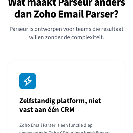
Wat maakt Parseur anders
dan Zoho Email Parser?
Parseur is ontworpen voor teams die resultaat
willen zonder de complexiteit.
Zelfstandig platform, niet
vast aan één CRM
Zoho Email Parser is een functie diep