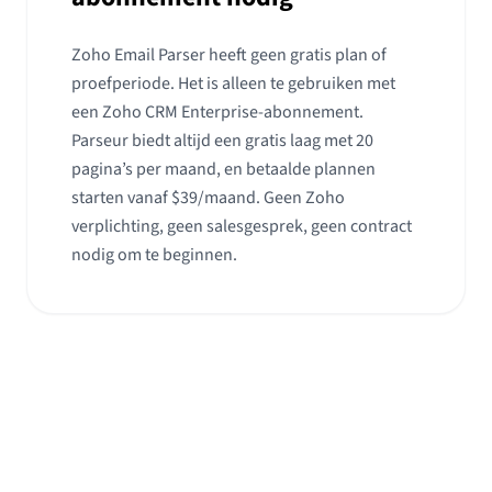
Zoho Email Parser heeft geen gratis plan of
proefperiode. Het is alleen te gebruiken met
een Zoho CRM Enterprise-abonnement.
Parseur biedt altijd een gratis laag met 20
pagina’s per maand, en betaalde plannen
starten vanaf $39/maand. Geen Zoho
verplichting, geen salesgesprek, geen contract
nodig om te beginnen.