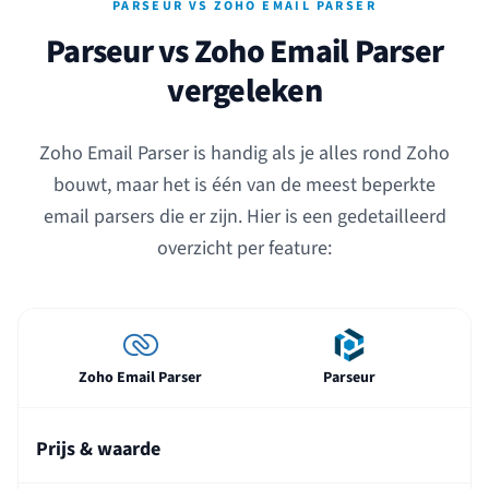
PARSEUR VS ZOHO EMAIL PARSER
Parseur vs Zoho Email Parser
vergeleken
Zoho Email Parser is handig als je alles rond Zoho
bouwt, maar het is één van de meest beperkte
email parsers die er zijn. Hier is een gedetailleerd
overzicht per feature:
Zoho Email Parser
Parseur
Prijs & waarde