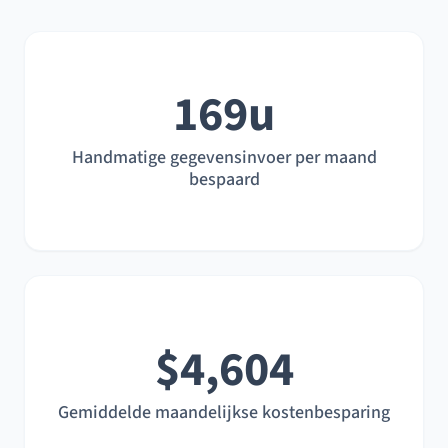
169u
Handmatige gegevensinvoer per maand
bespaard
$4,604
Gemiddelde maandelijkse kostenbesparing