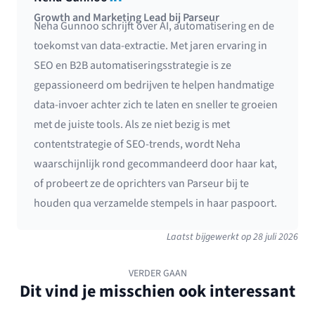
Growth and Marketing Lead bij Parseur
Neha Gunnoo schrijft over AI, automatisering en de
toekomst van data-extractie. Met jaren ervaring in
SEO en B2B automatiseringsstrategie is ze
gepassioneerd om bedrijven te helpen handmatige
data-invoer achter zich te laten en sneller te groeien
met de juiste tools. Als ze niet bezig is met
contentstrategie of SEO-trends, wordt Neha
waarschijnlijk rond gecommandeerd door haar kat,
of probeert ze de oprichters van Parseur bij te
houden qua verzamelde stempels in haar paspoort.
Laatst bijgewerkt op
28 juli 2026
VERDER GAAN
Dit vind je misschien ook interessant