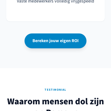
Vaste medewerkers volledig vrijgespeeld
Bereken jouw eigen ROI
TESTIMONIAL
Waarom mensen dol zijn