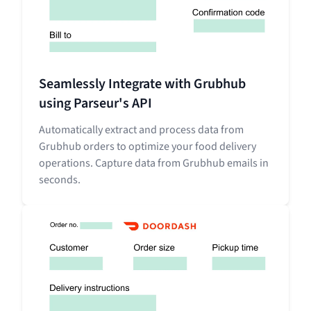
Seamlessly Integrate with Grubhub
using Parseur's API
Automatically extract and process data from
Grubhub orders to optimize your food delivery
operations. Capture data from Grubhub emails in
seconds.