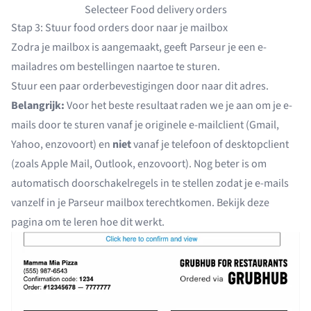
Selecteer Food delivery orders
Stap 3: Stuur food orders door naar je mailbox
Zodra je mailbox is aangemaakt, geeft Parseur je een e-
mailadres om bestellingen naartoe te sturen.
Stuur een paar orderbevestigingen door naar dit adres.
Belangrijk:
Voor het beste resultaat raden we je aan om je e-
mails door te sturen vanaf je originele e-mailclient (Gmail,
Yahoo, enzovoort) en
niet
vanaf je telefoon of desktopclient
(zoals Apple Mail, Outlook, enzovoort). Nog beter is om
automatisch doorschakelregels in te stellen zodat je e-mails
vanzelf in je Parseur mailbox terechtkomen. Bekijk
deze
pagina
om te leren hoe dit werkt.