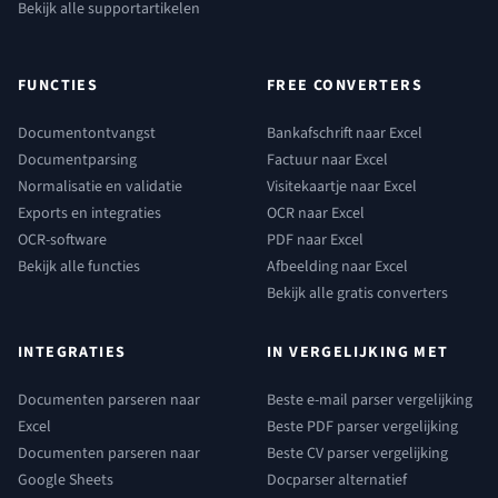
Bekijk alle supportartikelen
FUNCTIES
FREE CONVERTERS
Documentontvangst
Bankafschrift naar Excel
Documentparsing
Factuur naar Excel
Normalisatie en validatie
Visitekaartje naar Excel
Exports en integraties
OCR naar Excel
OCR-software
PDF naar Excel
Bekijk alle functies
Afbeelding naar Excel
Bekijk alle gratis converters
INTEGRATIES
IN VERGELIJKING MET
Documenten parseren naar
Beste e-mail parser vergelijking
Excel
Beste PDF parser vergelijking
Documenten parseren naar
Beste CV parser vergelijking
Google Sheets
Docparser alternatief