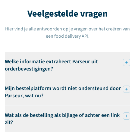
Veelgestelde vragen
Hier vind je alle antwoorden op je vragen over het creëren van
een food delivery API.
Welke informatie extraheert Parseur uit
orderbevestigingen?
Mijn bestelplatform wordt niet ondersteund door
Parseur, wat nu?
Wat als de bestelling als bijlage of achter een link
zit?