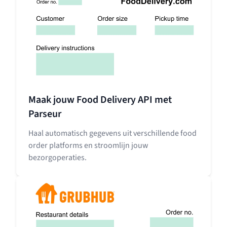
Maak jouw Food Delivery API met
Parseur
Haal automatisch gegevens uit verschillende food
order platforms en stroomlijn jouw
bezorgoperaties.