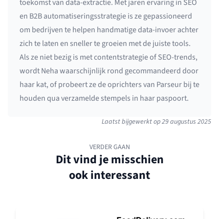
toekomst van data-extractie. Met jaren ervaring in SEO
en B2B automatiseringsstrategie is ze gepassioneerd
om bedrijven te helpen handmatige data-invoer achter
zich te laten en sneller te groeien met de juiste tools.
Als ze niet bezig is met contentstrategie of SEO-trends,
wordt Neha waarschijnlijk rond gecommandeerd door
haar kat, of probeert ze de oprichters van Parseur bij te
houden qua verzamelde stempels in haar paspoort.
Laatst bijgewerkt op
29 augustus 2025
VERDER GAAN
Dit vind je misschien
ook interessant