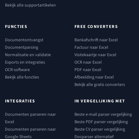
Bekijk alle supportartikelen
FUNCTIES
FREE CONVERTERS
Documentontvangst
Bankafschrift naar Excel
Documentparsing
Factuur naar Excel
Normalisatie en validatie
Visitekaartje naar Excel
Exports en integraties
OCR naar Excel
OCR-software
PDF naar Excel
Bekijk alle functies
Afbeelding naar Excel
Bekijk alle gratis converters
INTEGRATIES
IN VERGELIJKING MET
Documenten parseren naar
Beste e-mail parser vergelijking
Excel
Beste PDF parser vergelijking
Documenten parseren naar
Beste CV parser vergelijking
Google Sheets
Docparser alternatief