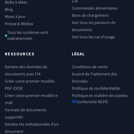
CVs
Boîte à idées
Commandes alimentaires
Blog
Bons de chargement
Mises à jour
Voir tous les parseurs de
Presse & Médias
documents
Tous les systèmes sont
Voir tous les cas d'usage
opérationnels
RESSOURCES
LÉGAL
Extraire des données de
Conditions de vente
documents avec l'IA
Accord de Traitement des
Créer votre premier modèle
Données
PDF (OCR)
Politique de confidentialité
Créer votre premier modèle e-
Politique en matière de cookies
Conformité RGPD
mail
Formats de documents
supportés
Extraire les métadonnées d’un
document