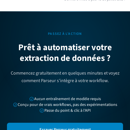
PASSEZ À L’ACTION
Prêt à automatiser votre
extraction de données ?
Commencez gratuitement en quelques minutes et voyez
comment Parseur s'intègre à votre workflow.
Aucun entraînement de modèle requis
Conçu pour de vrais workflows, pas des expérimentations
Passe du point & clic à l'API
Essayer Parseur gratuitement