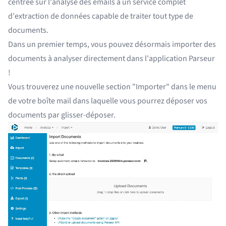
centrée sur l'analyse des emails à un service complet
d'extraction de données capable de traiter tout type de
documents.
Dans un premier temps, vous pouvez désormais importer des
documents à analyser directement dans l'application Parseur
!
Vous trouverez une nouvelle section "Importer" dans le menu
de votre boîte mail dans laquelle vous pourrez déposer vos
documents par glisser-déposer.