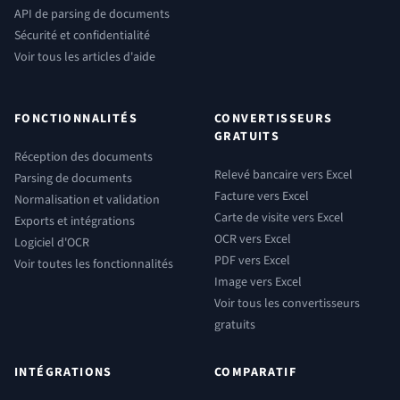
API de parsing de documents
Sécurité et confidentialité
Voir tous les articles d'aide
FONCTIONNALITÉS
CONVERTISSEURS
GRATUITS
Réception des documents
Relevé bancaire vers Excel
Parsing de documents
Facture vers Excel
Normalisation et validation
Carte de visite vers Excel
Exports et intégrations
OCR vers Excel
Logiciel d'OCR
PDF vers Excel
Voir toutes les fonctionnalités
Image vers Excel
Voir tous les convertisseurs
gratuits
INTÉGRATIONS
COMPARATIF