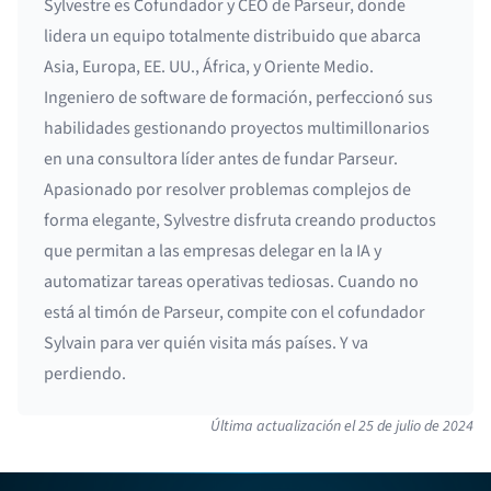
Sylvestre es Cofundador y CEO de Parseur, donde
lidera un equipo totalmente distribuido que abarca
Asia, Europa, EE. UU., África, y Oriente Medio.
Ingeniero de software de formación, perfeccionó sus
habilidades gestionando proyectos multimillonarios
en una consultora líder antes de fundar Parseur.
Apasionado por resolver problemas complejos de
forma elegante, Sylvestre disfruta creando productos
que permitan a las empresas delegar en la IA y
automatizar tareas operativas tediosas. Cuando no
está al timón de Parseur, compite con el cofundador
Sylvain para ver quién visita más países. Y va
perdiendo.
Última actualización el
25 de julio de 2024