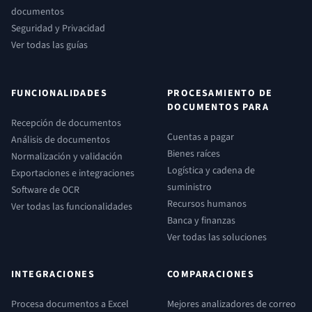
documentos
Seguridad y Privacidad
Ver todas las guías
FUNCIONALIDADES
PROCESAMIENTO DE
DOCUMENTOS PARA
Recepción de documentos
Cuentas a pagar
Análisis de documentos
Bienes raíces
Normalización y validación
Logística y cadena de
Exportaciones e integraciones
suministro
Software de OCR
Recursos humanos
Ver todas las funcionalidades
Banca y finanzas
Ver todas las soluciones
INTEGRACIONES
COMPARACIONES
Procesa documentos a Excel
Mejores analizadores de correo