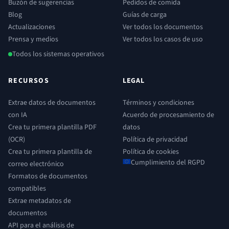
Buzón de sugerencias
Pedidos de comida
Blog
Guías de carga
Actualizaciones
Ver todos los documentos
Prensa y medios
Ver todos los casos de uso
Todos los sistemas operativos
RECURSOS
LEGAL
Extrae datos de documentos
Términos y condiciones
con IA
Acuerdo de procesamiento de
Crea tu primera plantilla PDF
datos
(OCR)
Política de privacidad
Crea tu primera plantilla de
Política de cookies
Cumplimiento del RGPD
correo electrónico
Formatos de documentos
compatibles
Extrae metadatos de
documentos
API para el análisis de