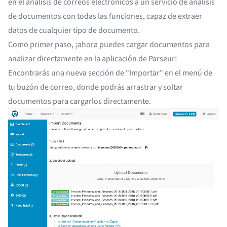
en el análisis de correos electrónicos a un servicio de análisis
de documentos con todas las funciones, capaz de extraer
datos de cualquier tipo de documento.
Como primer paso, ¡ahora puedes cargar documentos para
analizar directamente en la aplicación de Parseur!
Encontrarás una nueva sección de "Importar" en el menú de
tu buzón de correo, donde podrás arrastrar y soltar
documentos para cargarlos directamente.