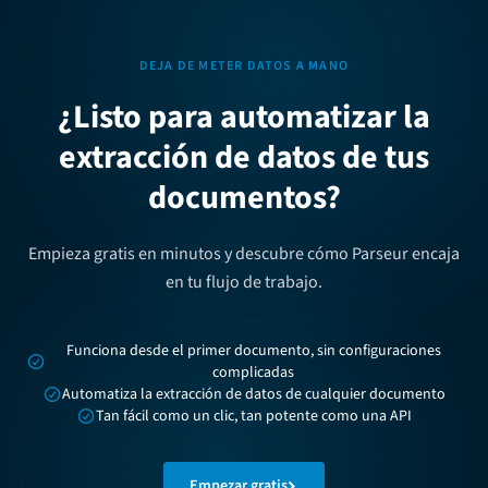
DEJA DE METER DATOS A MANO
¿Listo para automatizar la
extracción de datos de tus
documentos?
Empieza gratis en minutos y descubre cómo Parseur encaja
en tu flujo de trabajo.
Funciona desde el primer documento, sin configuraciones
complicadas
Automatiza la extracción de datos de cualquier documento
Tan fácil como un clic, tan potente como una API
Empezar gratis