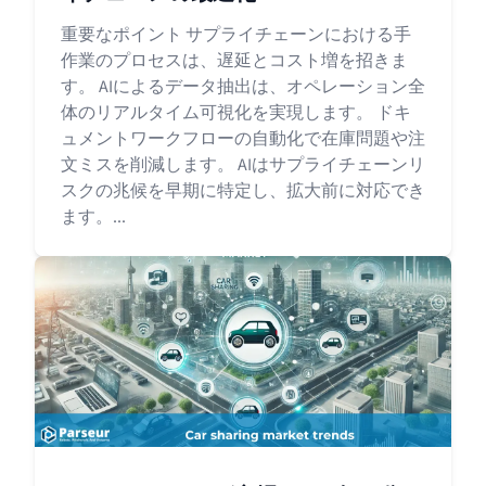
重要なポイント サプライチェーンにおける手
作業のプロセスは、遅延とコスト増を招きま
す。 AIによるデータ抽出は、オペレーション全
体のリアルタイム可視化を実現します。 ドキ
ュメントワークフローの自動化で在庫問題や注
文ミスを削減します。 AIはサプライチェーンリ
スクの兆候を早期に特定し、拡大前に対応でき
ます。...