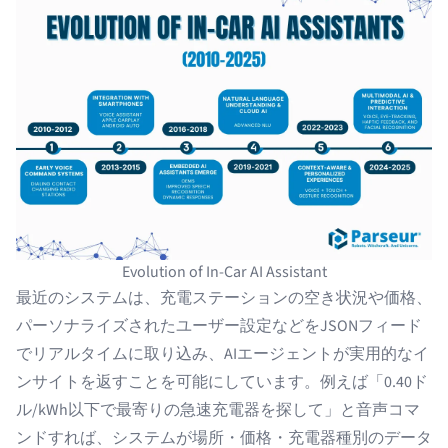
Evolution of In-Car AI Assistant
最近のシステムは、充電ステーションの空き状況や価格、
パーソナライズされたユーザー設定などをJSONフィード
でリアルタイムに取り込み、AIエージェントが実用的なイ
ンサイトを返すことを可能にしています。例えば「0.40ド
ル/kWh以下で最寄りの急速充電器を探して」と音声コマ
ンドすれば、システムが場所・価格・充電器種別のデータ