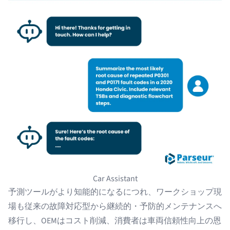
Car Assistant
予測ツールがより知能的になるにつれ、ワークショップ現
場も従来の故障対応型から継続的・予防的メンテナンスへ
移行し、OEMはコスト削減、消費者は車両信頼性向上の恩