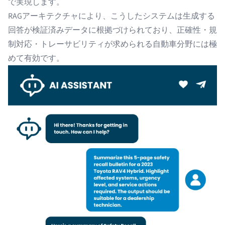
で実現します。
RAGアーキテクチャにより、こうしたシステムは生成する
回答が検証済みデータに根拠づけられており、正確性・規
制対応・トレーサビリティが求められる自動車分野には極
めて有効です。