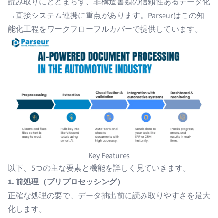
読み取りにとどまらず、非構造書類の信頼性あるデータ化
→直接システム連携に重点があります。Parseurはこの知
能化工程をワークフローフルカバーで提供しています。
Key Features
以下、5つの主な要素と機能を詳しく見ていきます。
1. 前処理（プリプロセッシング）
正確な処理の要で、データ抽出前に読み取りやすさを最大
化します。