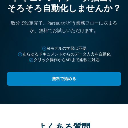
そろそろ自動化しませんか？
数分で設定完了。Parseurがどう業務フローに収まる
か、無料でお試しいただけます。
AIモデルの学習は不要
あらゆるドキュメントからのデータ入力を自動化
クリック操作からAPIまで柔軟に対応
無料で始める
よくある質問