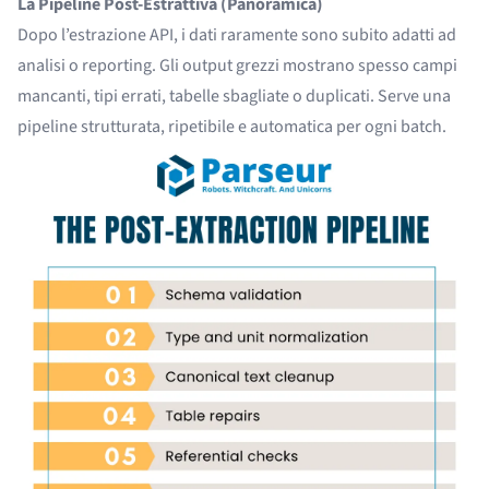
La Pipeline Post-Estrattiva (Panoramica)
Dopo l’estrazione API, i dati raramente sono subito adatti ad
analisi o reporting. Gli output grezzi mostrano spesso campi
mancanti, tipi errati, tabelle sbagliate o duplicati. Serve una
pipeline strutturata, ripetibile e automatica per ogni batch.