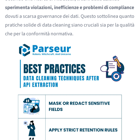
sperimenta violazioni, inefficienze e problemi di compliance
dovuti a scarsa governance dei dati. Questo sottolinea quanto
pratiche solide di data cleaning siano cruciali sia per la qualità
che per la conformità normativa.