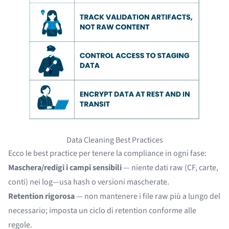
Data Cleaning Best Practices
Ecco le best practice per tenere la compliance in ogni fase:
Maschera/redigi i campi sensibili
— niente dati raw (CF, carte,
conti) nei log—usa hash o versioni mascherate.
Retention rigorosa
— non mantenere i file raw più a lungo del
necessario; imposta un ciclo di retention conforme alle
regole.