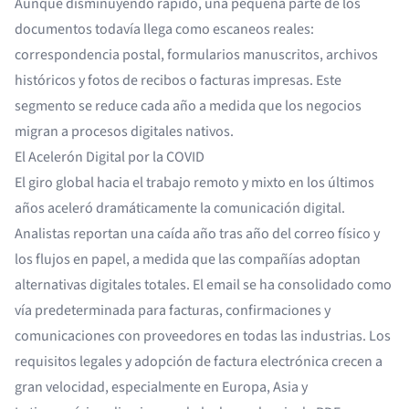
Aunque disminuyendo rápido, una pequeña parte de los
documentos todavía llega como escaneos reales:
correspondencia postal, formularios manuscritos, archivos
históricos y fotos de recibos o facturas impresas. Este
segmento se reduce cada año a medida que los negocios
migran a procesos digitales nativos.
El Acelerón Digital por la COVID
El giro global hacia el trabajo remoto y mixto en los últimos
años aceleró dramáticamente la comunicación digital.
Analistas reportan una caída año tras año del correo físico y
los flujos en papel, a medida que las compañías adoptan
alternativas digitales totales. El email se ha consolidado como
vía predeterminada para facturas, confirmaciones y
comunicaciones con proveedores en todas las industrias. Los
requisitos legales y adopción de factura electrónica crecen a
gran velocidad, especialmente en Europa, Asia y