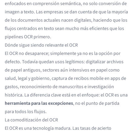
enfocados en comprensión semántica, no solo conversión de
imagen a texto. Las empresas se dan cuenta de que la mayoría
de los documentos actuales nacen digitales, haciendo que los
flujos centrados en texto sean mucho más eficientes que los
pipelines OCR primero.
Dónde sigue siendo relevante el OCR
El OCR no desaparece; simplemente ya no es la opción por
defecto. Todavía quedan usos legítimos: digitalizar archivos
de papel antiguos, sectores aún intensivos en papel como
salud, legal y gobierno, captura de recibos mobile en apps de
gastos, reconocimiento de manuscritos e investigación
histórica. La diferencia clave está en el enfoque: el OCR es una
herramienta para las excepciones
, no el punto de partida
para todos los flujos.
La comoditización del OCR
El OCR es una tecnología madura. Las tasas de acierto