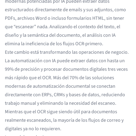
modernas potenciadas por IA pueden extraer datos
estructurados directamente de emails y sus adjuntos, como
PDFs, archivos Word o incluso formularios HTML, sin tener
que “escanear” nada. Analizando el contexto del texto, el
diseño y la semántica del documento, el análisis con IA
elimina la ineficiencia de los flujos OCR-primero.
Este cambio está transformando las operaciones de negocio.
La automatización con IA puede
extraer datos con hasta un
99% de precisión
y procesar documentos digitales tres veces
más rápido que el OCR.
Más del 70% de las soluciones
modernas de automatización documental
se conectan
directamente con ERPs, CRMs y bases de datos, reduciendo
trabajo manual y eliminando la necesidad del escaneo.
Mientras que el OCR sigue siendo útil para documentos
realmente escaneados, la mayoría de los flujos de correo y
digitales ya no lo requieren.