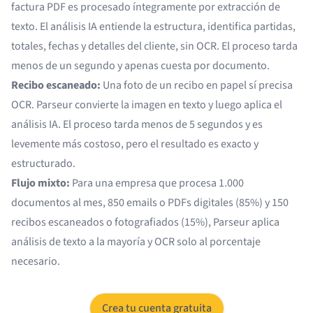
factura PDF es procesado íntegramente por extracción de
texto.
El análisis IA
entiende la estructura, identifica partidas,
totales, fechas y detalles del cliente, sin OCR. El proceso tarda
menos de un segundo y apenas cuesta por documento.
Recibo escaneado:
Una foto de un recibo en papel sí precisa
OCR. Parseur convierte la imagen en texto y luego aplica el
análisis IA. El proceso tarda menos de 5 segundos y es
levemente más costoso, pero el resultado es exacto y
estructurado.
Flujo mixto:
Para una empresa que procesa 1.000
documentos al mes, 850 emails o PDFs digitales (85%) y 150
recibos escaneados o fotografiados (15%), Parseur aplica
análisis de texto a la mayoría y OCR solo al porcentaje
necesario.
Crea tu cuenta gratuita