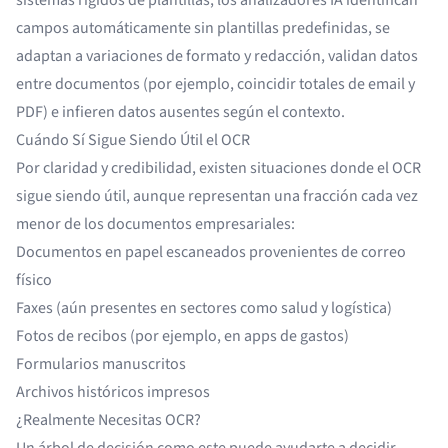
sistemas rígidos de plantillas, los analizadores IA identifican
campos automáticamente sin plantillas predefinidas, se
adaptan a variaciones de formato y redacción, validan datos
entre documentos (por ejemplo, coincidir totales de email y
PDF) e infieren datos ausentes según el contexto.
Cuándo Sí Sigue Siendo Útil el OCR
Por claridad y credibilidad, existen situaciones donde el OCR
sigue siendo útil, aunque representan una fracción cada vez
menor de los documentos empresariales:
Documentos en papel escaneados provenientes de correo
físico
Faxes (aún presentes en sectores como salud y logística)
Fotos de recibos (por ejemplo, en apps de gastos)
Formularios manuscritos
Archivos históricos impresos
¿Realmente Necesitas OCR?