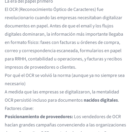
La era del papel primero
El OCR (Reconocimiento Óptico de Caracteres)
fue
revolucionario cuando las empresas necesitaban digitalizar
documentos en papel. Antes de que el email y los flujos
digitales dominaran, la información más importante llegaba
en formato físico: faxes con facturas u órdenes de compra,
correo y correspondencia escaneada, formularios en papel
para RRHH, contabilidad u operaciones, y facturas y recibos
impresos de proveedores o clientes.
Por qué el OCR se volvió la norma (aunque ya no siempre sea
necesario)
A medida que las empresas se digitalizaron, la mentalidad
OCR persistió incluso para documentos
nacidos digitales
.
Factores clave:
Posicionamiento de proveedores:
Los vendedores de OCR
hacían grandes campañas convenciendo a las organizaciones