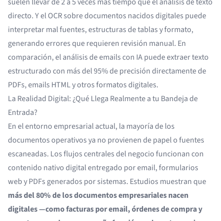
suelen llevar de 2 a 5 veces más tiempo que el análisis de texto
directo. Y el OCR sobre documentos nacidos digitales puede
interpretar mal fuentes, estructuras de tablas y formato,
generando errores que requieren revisión manual. En
comparación, el análisis de emails con IA puede extraer texto
estructurado con más del 95% de precisión directamente de
PDFs, emails HTML y otros formatos digitales.
La Realidad Digital: ¿Qué Llega Realmente a tu Bandeja de
Entrada?
En el entorno empresarial actual, la mayoría de los
documentos operativos ya no provienen de papel o fuentes
escaneadas. Los flujos centrales del negocio funcionan con
contenido nativo digital entregado por email, formularios
web y PDFs generados por sistemas. Estudios muestran que
más del 80% de los documentos empresariales nacen
digitales —como facturas por email, órdenes de compra y