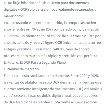
es un flujo híbrido: análisis de texto para documentos
digitales y OCR solo para archivos realmente escaneados o
manuscritos.
Incluso usando este enfoque híbrido, las empresas suelen
ahorrar entre un 70% y un 80% comparado con pipelines de
OCR total. Un cliente canalizó el 85% de sus emails y PDFs por
análisis de texto y reservó ligero OCR únicamente para correo
antiguo y recibos. El resultado: $40.000/año de ahorro,
procesamiento mucho más rápido y precisión casi perfecta.
El Futuro: El OCR Pasa a Segundo Plano
El cambio de mercado
El mercado está cambiando rápidamente. Entre 2020 y 2025,
las ventas de plataformas solo OCR descienden, mientras que
el
procesamiento inteligente de documentos (IDP)
y el análisis
con IA crecen a tasas de doble dígito anual. Los vendedores
de OCR tradicionales pierden cuota frente a nuevos actores