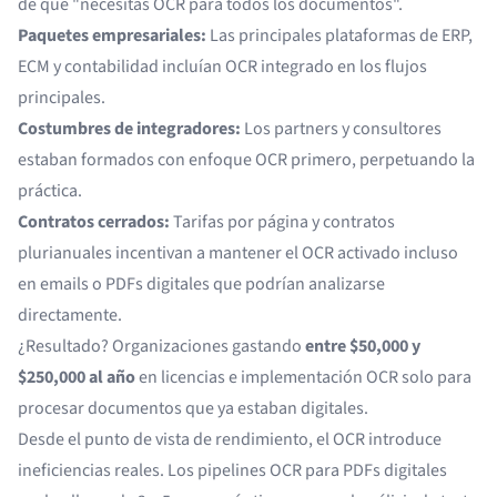
de que "necesitas OCR para todos los documentos".
Paquetes empresariales:
Las principales plataformas de ERP,
ECM y contabilidad incluían OCR integrado en los flujos
principales.
Costumbres de integradores:
Los partners y consultores
estaban formados con enfoque OCR primero, perpetuando la
práctica.
Contratos cerrados:
Tarifas por página y contratos
plurianuales incentivan a mantener el OCR activado incluso
en emails o PDFs digitales que podrían analizarse
directamente.
¿Resultado? Organizaciones gastando
entre $50,000 y
$250,000 al año
en licencias e implementación OCR solo para
procesar documentos que ya estaban digitales.
Desde el punto de vista de rendimiento, el OCR introduce
ineficiencias reales. Los pipelines OCR para PDFs digitales