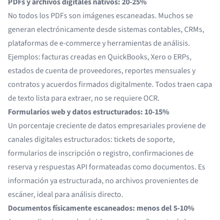
PDFs y archivos digitales nativos: 20-25%
No todos los PDFs son imágenes escaneadas. Muchos se
generan electrónicamente desde sistemas contables, CRMs,
plataformas de e-commerce y herramientas de análisis.
Ejemplos: facturas creadas en QuickBooks, Xero o ERPs,
estados de cuenta de proveedores, reportes mensuales y
contratos y acuerdos firmados digitalmente. Todos traen capa
de texto lista para extraer, no se requiere OCR.
Formularios web y datos estructurados: 10-15%
Un porcentaje creciente de datos empresariales proviene de
canales digitales estructurados: tickets de soporte,
formularios de inscripción o registro, confirmaciones de
reserva y respuestas API formateadas como documentos. Es
información ya estructurada, no archivos provenientes de
escáner, ideal para análisis directo.
Documentos físicamente escaneados: menos del 5-10%