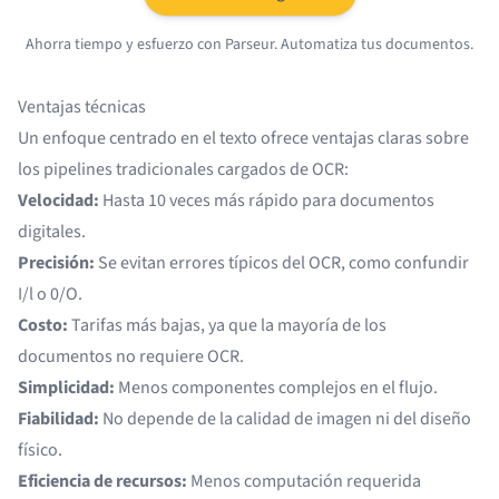
Ahorra tiempo y esfuerzo con Parseur. Automatiza tus documentos.
Ventajas técnicas
Un enfoque centrado en el texto ofrece ventajas claras sobre
los pipelines tradicionales cargados de OCR:
Velocidad:
Hasta 10 veces más rápido para documentos
digitales.
Precisión:
Se evitan errores típicos del OCR, como confundir
I/l o 0/O.
Costo:
Tarifas más bajas, ya que la mayoría de los
documentos no requiere OCR.
Simplicidad:
Menos componentes complejos en el flujo.
Fiabilidad:
No depende de la calidad de imagen ni del diseño
físico.
Eficiencia de recursos:
Menos computación requerida