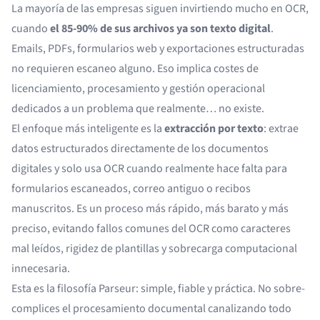
La mayoría de las empresas siguen invirtiendo mucho en OCR,
cuando
el 85-90% de sus archivos ya son texto digital
.
Emails, PDFs, formularios web y exportaciones estructuradas
no requieren escaneo alguno. Eso implica costes de
licenciamiento, procesamiento y gestión operacional
dedicados a un problema que realmente… no existe.
El enfoque más inteligente es la
extracción por texto
: extrae
datos estructurados directamente de los documentos
digitales y solo usa OCR cuando realmente hace falta para
formularios escaneados, correo antiguo o recibos
manuscritos. Es un proceso más rápido, más barato y más
preciso, evitando fallos comunes del OCR como caracteres
mal leídos, rigidez de plantillas y sobrecarga computacional
innecesaria.
Esta es la filosofía Parseur: simple, fiable y práctica. No sobre-
complices el procesamiento documental canalizando todo