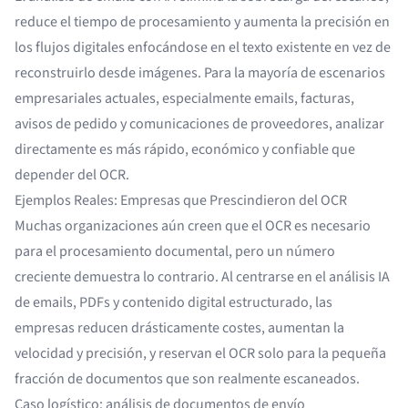
reduce el tiempo de procesamiento y aumenta la precisión en
los flujos digitales enfocándose en el texto existente en vez de
reconstruirlo desde imágenes. Para la mayoría de escenarios
empresariales actuales, especialmente emails, facturas,
avisos de pedido y comunicaciones de proveedores, analizar
directamente es más rápido, económico y confiable que
depender del OCR.
Ejemplos Reales: Empresas que Prescindieron del OCR
Muchas organizaciones aún creen que el OCR es necesario
para el procesamiento documental, pero un número
creciente demuestra lo contrario. Al centrarse en el análisis IA
de emails, PDFs y contenido digital estructurado, las
empresas reducen drásticamente costes, aumentan la
velocidad y precisión, y reservan el OCR solo para la pequeña
fracción de documentos que son realmente escaneados.
Caso logístico: análisis de documentos de envío