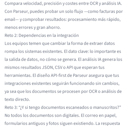
Compara velocidad, precisión y costes entre OCR y análisis IA.
Con Parseur, puedes probar un solo flujo —como
facturas por
email
— y comprobar resultados: procesamiento más rápido,
menos errores y gran ahorro.
Reto 2: Dependencias en la integración
Los equipos temen que cambiar la forma de extraer datos
rompa los sistemas existentes. El dato clave: lo importante es
la salida de datos, no cómo se genera. El análisis IA genera los
mismos resultados JSON, CSV o API que esperan tus
herramientas. El diseño API-first de Parseur asegura que tus
integraciones existentes seguirán funcionando sin cambios,
ya sea que los documentos se procesen por OCR o análisis de
texto directo.
Reto 3: “¿Y si tengo documentos escaneados o manuscritos?”
No todos los documentos son digitales. El correo en papel,
formularios antiguos y fotos siguen existiendo. La respuesta