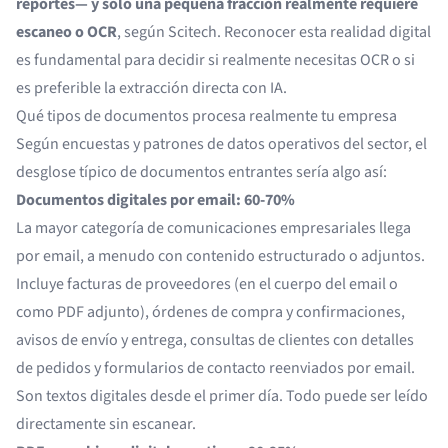
reportes— y solo una pequeña fracción realmente requiere
escaneo o OCR
, según
Scitech
. Reconocer esta realidad digital
es fundamental para decidir si realmente necesitas OCR o si
es preferible la extracción directa con IA.
Qué tipos de documentos procesa realmente tu empresa
Según encuestas y patrones de datos operativos del sector, el
desglose típico de documentos entrantes sería algo así:
Documentos digitales por email: 60-70%
La mayor categoría de comunicaciones empresariales llega
por email, a menudo con contenido estructurado o adjuntos.
Incluye
facturas de proveedores
(en el cuerpo del email o
como PDF adjunto), órdenes de compra y confirmaciones,
avisos de envío y entrega, consultas de clientes con detalles
de pedidos y formularios de contacto reenviados por email.
Son textos digitales desde el primer día. Todo puede ser leído
directamente sin escanear.