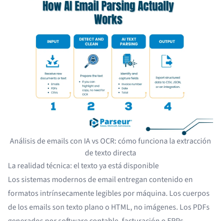
Análisis de emails con IA vs OCR: cómo funciona la extracción
de texto directa
La realidad técnica: el texto ya está disponible
Los sistemas modernos de email entregan contenido en
formatos intrínsecamente legibles por máquina. Los cuerpos
de los emails son texto plano o HTML, no imágenes. Los PDFs