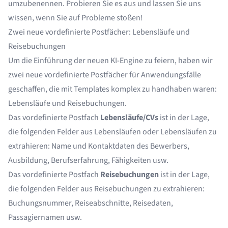
umzubenennen. Probieren Sie es aus und lassen Sie uns
wissen, wenn Sie auf Probleme stoßen!
Zwei neue vordefinierte Postfächer: Lebensläufe und
Reisebuchungen
Um die Einführung der neuen KI-Engine zu feiern, haben wir
zwei neue vordefinierte Postfächer für Anwendungsfälle
geschaffen, die mit Templates komplex zu handhaben waren:
Lebensläufe und Reisebuchungen.
Das vordefinierte Postfach
Lebensläufe/CVs
ist in der Lage,
die folgenden Felder aus Lebensläufen oder Lebensläufen zu
extrahieren: Name und Kontaktdaten des Bewerbers,
Ausbildung, Berufserfahrung, Fähigkeiten usw.
Das vordefinierte Postfach
Reisebuchungen
ist in der Lage,
die folgenden Felder aus Reisebuchungen zu extrahieren:
Buchungsnummer, Reiseabschnitte, Reisedaten,
Passagiernamen usw.