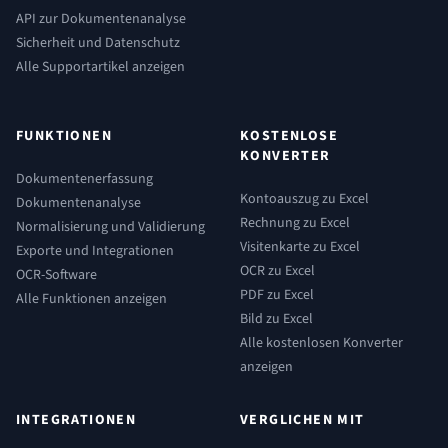
API zur Dokumentenanalyse
Sicherheit und Datenschutz
Alle Supportartikel anzeigen
FUNKTIONEN
KOSTENLOSE
KONVERTER
Dokumentenerfassung
Kontoauszug zu Excel
Dokumentenanalyse
Rechnung zu Excel
Normalisierung und Validierung
Visitenkarte zu Excel
Exporte und Integrationen
OCR zu Excel
OCR-Software
PDF zu Excel
Alle Funktionen anzeigen
Bild zu Excel
Alle kostenlosen Konverter
anzeigen
INTEGRATIONEN
VERGLICHEN MIT