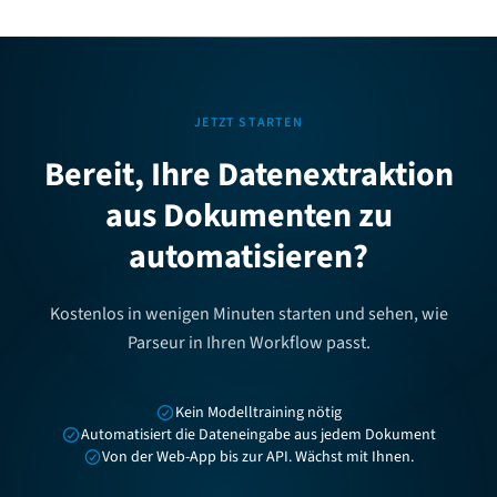
JETZT STARTEN
Bereit, Ihre Datenextraktion
aus Dokumenten zu
automatisieren?
Kostenlos in wenigen Minuten starten und sehen, wie
Parseur in Ihren Workflow passt.
Kein Modelltraining nötig
Automatisiert die Dateneingabe aus jedem Dokument
Von der Web-App bis zur API. Wächst mit Ihnen.