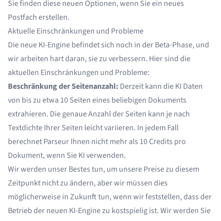
Sie finden diese neuen Optionen, wenn Sie ein neues
Postfach erstellen.
Aktuelle Einschränkungen und Probleme
Die neue KI-Engine befindet sich noch in der Beta-Phase, und
wir arbeiten hart daran, sie zu verbessern. Hier sind die
aktuellen Einschränkungen und Probleme:
Beschränkung der Seitenanzahl:
Derzeit kann die KI Daten
von bis zu etwa 10 Seiten eines beliebigen Dokuments
extrahieren. Die genaue Anzahl der Seiten kann je nach
Textdichte Ihrer Seiten leicht variieren. In jedem Fall
berechnet Parseur Ihnen nicht mehr als 10 Credits pro
Dokument, wenn Sie KI verwenden.
Wir werden unser Bestes tun, um unsere Preise zu diesem
Zeitpunkt nicht zu ändern, aber wir müssen dies
möglicherweise in Zukunft tun, wenn wir feststellen, dass der
Betrieb der neuen KI-Engine zu kostspielig ist. Wir werden Sie