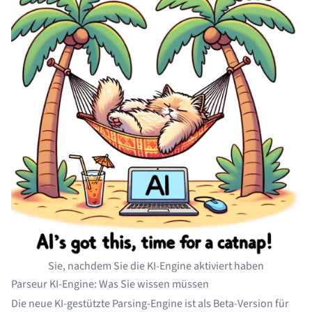
Sie, nachdem Sie die KI-Engine aktiviert haben
Parseur KI-Engine: Was Sie wissen müssen
Die neue KI-gestützte Parsing-Engine ist als Beta-Version für