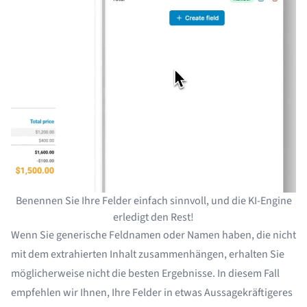
Benennen Sie Ihre Felder einfach sinnvoll, und die KI-Engine
erledigt den Rest!
Wenn Sie generische Feldnamen oder Namen haben, die nicht
mit dem extrahierten Inhalt zusammenhängen, erhalten Sie
möglicherweise nicht die besten Ergebnisse. In diesem Fall
empfehlen wir Ihnen, Ihre Felder in etwas Aussagekräftigeres