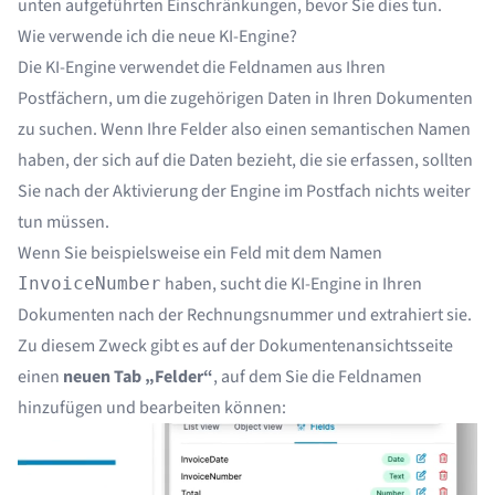
unten aufgeführten Einschränkungen, bevor Sie dies tun.
Wie verwende ich die neue KI-Engine?
Die KI-Engine verwendet die Feldnamen aus Ihren
Postfächern, um die zugehörigen Daten in Ihren Dokumenten
zu suchen. Wenn Ihre Felder also einen semantischen Namen
haben, der sich auf die Daten bezieht, die sie erfassen, sollten
Sie nach der Aktivierung der Engine im Postfach nichts weiter
tun müssen.
Wenn Sie beispielsweise ein Feld mit dem Namen
haben, sucht die KI-Engine in Ihren
InvoiceNumber
Dokumenten nach der Rechnungsnummer und extrahiert sie.
Zu diesem Zweck gibt es auf der Dokumentenansichtsseite
einen
neuen Tab „Felder“
, auf dem Sie die Feldnamen
hinzufügen und bearbeiten können: