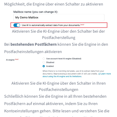
Möglichkeit, die Engine über einen Schalter zu aktivieren
Aktivieren Sie die KI-Engine über den Schalter bei der
Postfacherstellung
Bei
bestehenden Postfächern
können Sie die Engine in den
Postfacheinstellungen aktivieren
Aktivieren Sie die KI-Engine über den Schalter in Ihren
Postfacheinstellungen
Schließlich können Sie die Engine in all Ihren bestehenden
Postfächern auf einmal aktivieren, indem Sie zu Ihren
Kontoeinstellungen gehen. Bitte lesen und verstehen Sie die