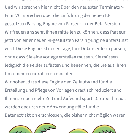
Und wir sprechen hier nicht über den neuesten Terminator-
Film. Wir sprechen über die Einführung der neuen KI-
gestützten Parsing-Engine von Parseur in der Beta-Version!
Wir freuen uns sehr, Ihnen mitteilen zu können, dass Parseur
jetzt von einer neuen KI-gestützten Parsing-Engine unterstützt
wird. Diese Engine ist in der Lage, Ihre Dokumente zu parsen,
ohne dass Sie eine Vorlage erstellen müssen. Sie müssen
lediglich die Felder auflisten und benennen, die Sie aus Ihren
Dokumenten extrahieren möchten.
Wir hoffen, dass diese Engine den Zeitaufwand für die
Erstellung und Pflege von Vorlagen drastisch reduziert und
Ihnen so noch mehr Zeit und Aufwand spart. Darüber hinaus
werden dadurch neue Anwendungsfälle für die
Datenextraktion erschlossen, die bisher nicht möglich waren.